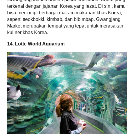
terkenal dengan jajanan Korea yang lezat. Di sini, kamu 
bisa mencicipi berbagai macam makanan khas Korea, 
seperti tteokbokki, kimbab, dan bibimbap. Gwangjang 
Market merupakan tempat yang tepat untuk merasakan 
kuliner khas Korea.
14. Lotte World Aquarium