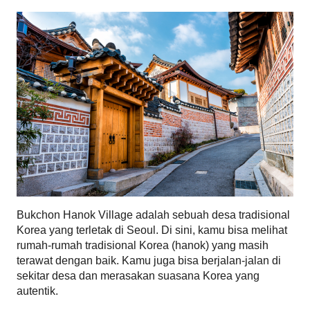
Bukchon Hanok Village adalah sebuah desa tradisional 
Korea yang terletak di Seoul. Di sini, kamu bisa melihat 
rumah-rumah tradisional Korea (hanok) yang masih 
terawat dengan baik. Kamu juga bisa berjalan-jalan di 
sekitar desa dan merasakan suasana Korea yang 
autentik.