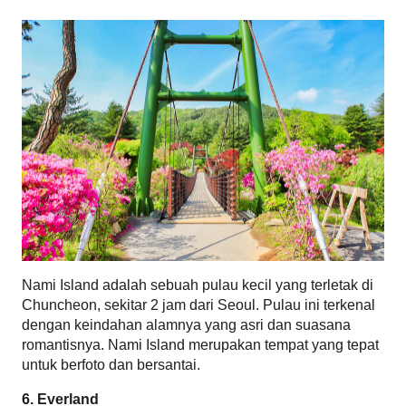
Nami Island adalah sebuah pulau kecil yang terletak di 
Chuncheon, sekitar 2 jam dari Seoul. Pulau ini terkenal 
dengan keindahan alamnya yang asri dan suasana 
romantisnya. Nami Island merupakan tempat yang tepat 
untuk berfoto dan bersantai.
6. Everland