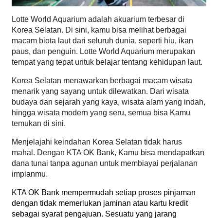
Lotte World Aquarium adalah akuarium terbesar di 
Korea Selatan. Di sini, kamu bisa melihat berbagai 
macam biota laut dari seluruh dunia, seperti hiu, ikan 
paus, dan penguin. Lotte World Aquarium merupakan 
tempat yang tepat untuk belajar tentang kehidupan laut.
Korea Selatan menawarkan berbagai macam wisata 
menarik yang sayang untuk dilewatkan. Dari wisata 
budaya dan sejarah yang kaya, wisata alam yang indah, 
hingga wisata modern yang seru, semua bisa Kamu 
temukan di sini. 
Menjelajahi keindahan Korea Selatan tidak harus 
mahal. Dengan KTA OK Bank, Kamu bisa mendapatkan 
dana tunai tanpa agunan untuk membiayai perjalanan 
impianmu.
KTA OK Bank mempermudah setiap proses pinjaman 
dengan tidak memerlukan jaminan atau kartu kredit 
sebagai syarat pengajuan. Sesuatu yang jarang 