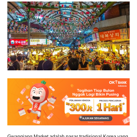
Gwangjang Market adalah pasar tradisional Korea yang 