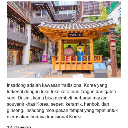
Insadong adalah kawasan tradisional Korea yang 
terkenal dengan toko-toko kerajinan tangan dan galeri 
seni. Di sini, kamu bisa membeli berbagai macam 
souvenir khas Korea, seperti keramik, hanbok, dan 
ginseng. Insadong merupakan tempat yang tepat untuk 
merasakan budaya tradisional Korea.
12. Itaewon