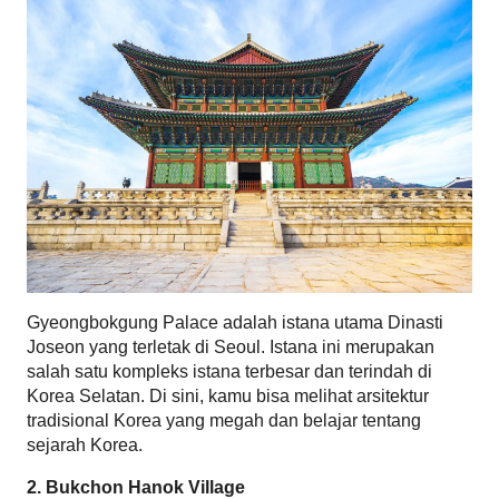
Gyeongbokgung Palace adalah istana utama Dinasti 
Joseon yang terletak di Seoul. Istana ini merupakan 
salah satu kompleks istana terbesar dan terindah di 
Korea Selatan. Di sini, kamu bisa melihat arsitektur 
tradisional Korea yang megah dan belajar tentang 
sejarah Korea.
2. Bukchon Hanok Village