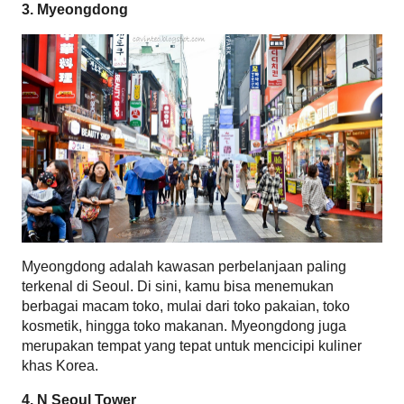
3. Myeongdong
Myeongdong adalah kawasan perbelanjaan paling 
terkenal di Seoul. Di sini, kamu bisa menemukan 
berbagai macam toko, mulai dari toko pakaian, toko 
kosmetik, hingga toko makanan. Myeongdong juga 
merupakan tempat yang tepat untuk mencicipi kuliner 
khas Korea.
4. N Seoul Tower