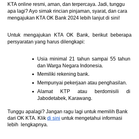
KTA online resmi, aman, dan terpercaya. Jadi, tunggu 
apa lagi? Ayo simak rincian pinjaman, syarat, dan cara 
mengajukan KTA OK Bank 2024 lebih lanjut di sini!
Untuk mengajukan KTA OK Bank, berikut beberapa 
persyaratan yang harus dilengkapi:
Usia minimal 21 tahun sampai 55 tahun 
dan Warga Negara Indonesia.
Memiliki rekening bank.
Mempunyai pekerjaan atau penghasilan.
Alamat KTP atau berdomisili di 
Jabodetabek, Karawang.
Tunggu apalagi? Jangan ragu lagi untuk memilih Bank
dari OK KTA. Klik
di sini
untuk mengetahui informasi
lebih lengkapnya.