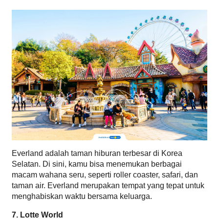
Everland adalah taman hiburan terbesar di Korea 
Selatan. Di sini, kamu bisa menemukan berbagai 
macam wahana seru, seperti roller coaster, safari, dan 
taman air. Everland merupakan tempat yang tepat untuk 
menghabiskan waktu bersama keluarga.
7. Lotte World