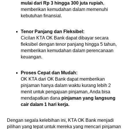
mulai dari Rp 3 hingga 300 juta rupiah
, 
memberikan kemudahan dalam memenuhi 
kebutuhan finansial.
Tenor Panjang dan Fleksibel:
Cicilan KTA OK Bank dapat dibayar secara 
fleksibel dengan tenor panjang hingga 5 tahun, 
memberikan kemudahan dalam perencanaan 
keuangan.
Proses Cepat dan Mudah:
OK KTA dari OK Bank dapat memberikan 
pinjaman hanya dalam waktu kurang lebih 2 
menit untuk pengajuan pinjaman, Anda bisa 
mendapatkan dana 
pinjaman yang langsung 
cair dalam 1 hari kerja.
Dengan segala kelebihan ini, KTA OK Bank menjadi 
pilihan yang tepat untuk mereka yang mencari pinjaman 