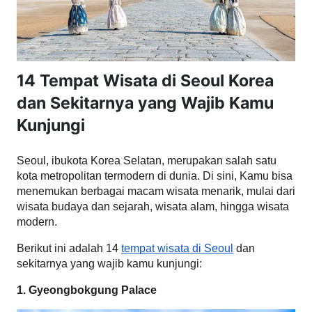
14 Tempat Wisata di Seoul Korea
dan Sekitarnya yang Wajib Kamu
Kunjungi
Seoul, ibukota Korea Selatan, merupakan salah satu 
kota metropolitan termodern di dunia. Di sini, Kamu bisa 
menemukan berbagai macam wisata menarik, mulai dari 
wisata budaya dan sejarah, wisata alam, hingga wisata 
modern.
Berikut ini adalah 14 
tempat wisata di Seoul
 dan 
sekitarnya yang wajib kamu kunjungi:
1. Gyeongbokgung Palace