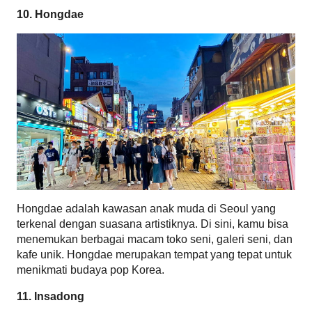
10. Hongdae
Hongdae adalah kawasan anak muda di Seoul yang 
terkenal dengan suasana artistiknya. Di sini, kamu bisa 
menemukan berbagai macam toko seni, galeri seni, dan 
kafe unik. Hongdae merupakan tempat yang tepat untuk 
menikmati budaya pop Korea.
11. Insadong