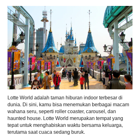
Lotte World adalah taman hiburan indoor terbesar di 
dunia. Di sini, kamu bisa menemukan berbagai macam 
wahana seru, seperti roller coaster, carousel, dan 
haunted house. Lotte World merupakan tempat yang 
tepat untuk menghabiskan waktu bersama keluarga, 
terutama saat cuaca sedang buruk.