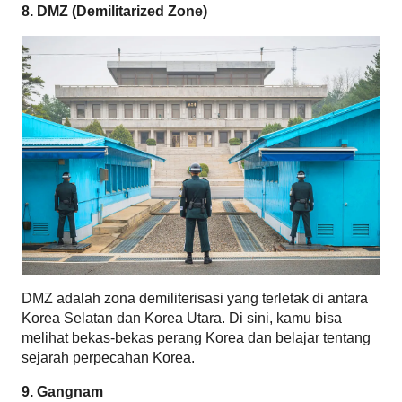
8. DMZ (Demilitarized Zone)
DMZ adalah zona demiliterisasi yang terletak di antara 
Korea Selatan dan Korea Utara. Di sini, kamu bisa 
melihat bekas-bekas perang Korea dan belajar tentang 
sejarah perpecahan Korea.
9. Gangnam