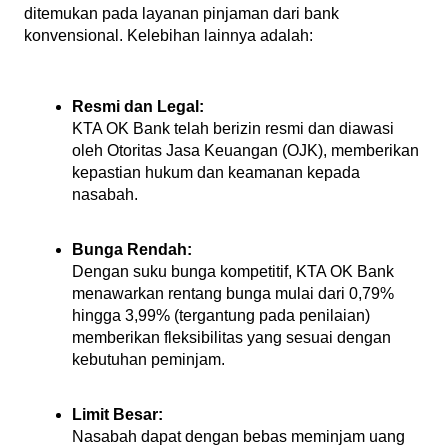
ditemukan pada layanan pinjaman dari bank 
konvensional. Kelebihan lainnya adalah:
Resmi dan Legal:
KTA OK Bank telah berizin resmi dan diawasi 
oleh Otoritas Jasa Keuangan (OJK), memberikan 
kepastian hukum dan keamanan kepada 
nasabah.
Bunga Rendah:
Dengan suku bunga kompetitif, KTA OK Bank 
menawarkan rentang bunga mulai dari 0,79% 
hingga 3,99% (tergantung pada penilaian) 
memberikan fleksibilitas yang sesuai dengan 
kebutuhan peminjam.
Limit Besar:
Nasabah dapat dengan bebas meminjam uang 