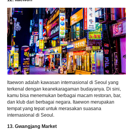
Itaewon adalah kawasan internasional di Seoul yang 
terkenal dengan keanekaragaman budayanya. Di sini, 
kamu bisa menemukan berbagai macam restoran, bar, 
dan klub dari berbagai negara. Itaewon merupakan 
tempat yang tepat untuk merasakan suasana 
internasional di Seoul.
13. Gwangjang Market