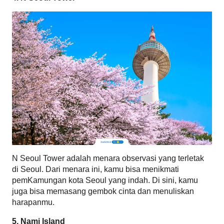
N Seoul Tower adalah menara observasi yang terletak 
di Seoul. Dari menara ini, kamu bisa menikmati 
pemKamungan kota Seoul yang indah. Di sini, kamu 
juga bisa memasang gembok cinta dan menuliskan 
harapanmu.
5. Nami Island