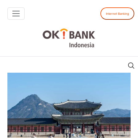
Internet Banking