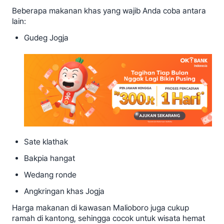
Beberapa makanan khas yang wajib Anda coba antara
lain:
Gudeg Jogja
Sate klathak
Bakpia hangat
Wedang ronde
Angkringan khas Jogja
Harga makanan di kawasan Malioboro juga cukup
ramah di kantong, sehingga cocok untuk wisata hemat