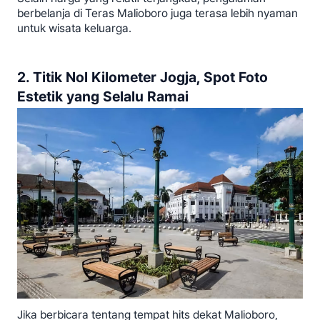
berbelanja di Teras Malioboro juga terasa lebih nyaman
untuk wisata keluarga.
2. Titik Nol Kilometer Jogja, Spot Foto
Estetik yang Selalu Ramai
Jika berbicara tentang tempat hits dekat Malioboro,