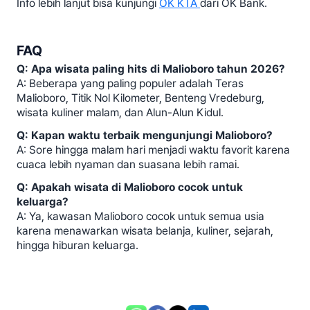
Info lebih lanjut bisa kunjungi
OK KTA
dari OK Bank.
FAQ
Q: Apa wisata paling hits di Malioboro tahun 2026?
A: Beberapa yang paling populer adalah Teras
Malioboro, Titik Nol Kilometer, Benteng Vredeburg,
wisata kuliner malam, dan Alun-Alun Kidul.
Q: Kapan waktu terbaik mengunjungi Malioboro?
A: Sore hingga malam hari menjadi waktu favorit karena
cuaca lebih nyaman dan suasana lebih ramai.
Q: Apakah wisata di Malioboro cocok untuk
keluarga?
A: Ya, kawasan Malioboro cocok untuk semua usia
karena menawarkan wisata belanja, kuliner, sejarah,
hingga hiburan keluarga.