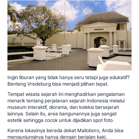
Ingin liburan yang tidak hanya seru tetapi juga edukatif?
Benteng Vredeburg bisa menjadi pilihan tepat.
Tempat wisata sejarah ini menghadirkan pengalaman
menarik tentang perjalanan sejarah Indonesia melalui
museum interaktif, diorama, dan koleksi bersejarah
lainnya. Selain itu, area bangunannya juga sangat
estetik sehingga cocok untuk dijadikan spot foto.
Karena lokasinya berada dekat Malioboro, Anda bisa
mengunjunginya hanya dengan berjalan kaki.