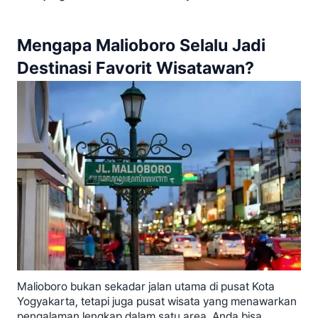
Mengapa Malioboro Selalu Jadi
Destinasi Favorit Wisatawan?
Malioboro bukan sekadar jalan utama di pusat Kota
Yogyakarta, tetapi juga pusat wisata yang menawarkan
pengalaman lengkap dalam satu area. Anda bisa