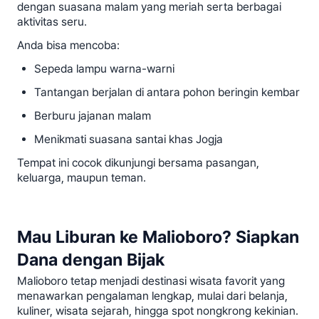
dengan suasana malam yang meriah serta berbagai
aktivitas seru.
Anda bisa mencoba:
Sepeda lampu warna-warni
Tantangan berjalan di antara pohon beringin kembar
Berburu jajanan malam
Menikmati suasana santai khas Jogja
Tempat ini cocok dikunjungi bersama pasangan,
keluarga, maupun teman.
Mau Liburan ke Malioboro? Siapkan
Dana dengan Bijak
Malioboro tetap menjadi destinasi wisata favorit yang
menawarkan pengalaman lengkap, mulai dari belanja,
kuliner, wisata sejarah, hingga spot nongkrong kekinian.