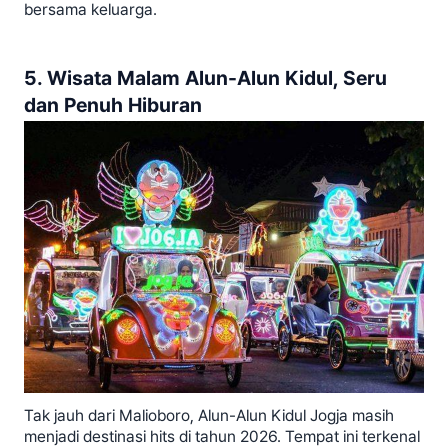
bersama keluarga.
5. Wisata Malam Alun-Alun Kidul, Seru
dan Penuh Hiburan
Tak jauh dari Malioboro, Alun-Alun Kidul Jogja masih
menjadi destinasi hits di tahun 2026. Tempat ini terkenal