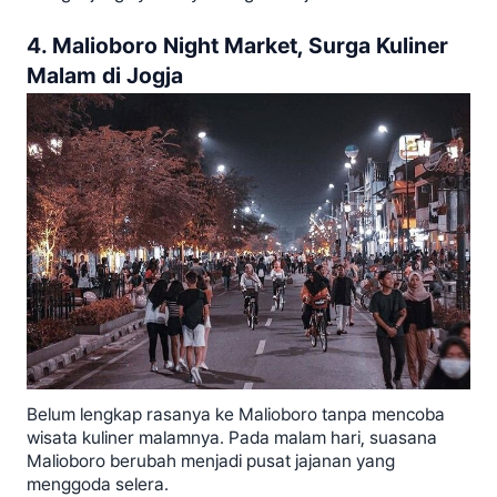
4. Malioboro Night Market, Surga Kuliner
Malam di Jogja
Belum lengkap rasanya ke Malioboro tanpa mencoba
wisata kuliner malamnya. Pada malam hari, suasana
Malioboro berubah menjadi pusat jajanan yang
menggoda selera.