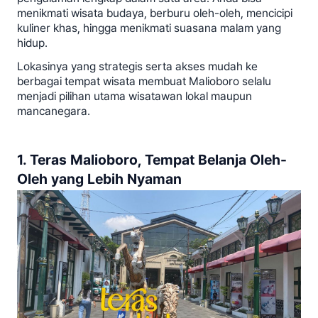
menikmati wisata budaya, berburu oleh-oleh, mencicipi
kuliner khas, hingga menikmati suasana malam yang
hidup.
Lokasinya yang strategis serta akses mudah ke
berbagai tempat wisata membuat Malioboro selalu
menjadi pilihan utama wisatawan lokal maupun
mancanegara.
1. Teras Malioboro, Tempat Belanja Oleh-
Oleh yang Lebih Nyaman