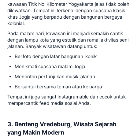
kawasan Titik Nol Kilometer Yogyakarta jelas tidak boleh
dilewatkan. Tempat ini terkenal dengan suasana klasik
khas Jogja yang berpadu dengan bangunan bergaya
kolonial.
Pada malam hari, kawasan ini menjadi semakin cantik
dengan lampu kota yang estetik dan ramai aktivitas seni
jalanan. Banyak wisatawan datang untuk:
Berfoto dengan latar bangunan ikonik
Menikmati suasana malam Jogja
Menonton pertunjukan musik jalanan
Bersantai bersama teman atau keluarga
Tempat ini juga sangat Instagramable dan cocok untuk
mempercantik feed media sosial Anda.
3. Benteng Vredeburg, Wisata Sejarah
yang Makin Modern