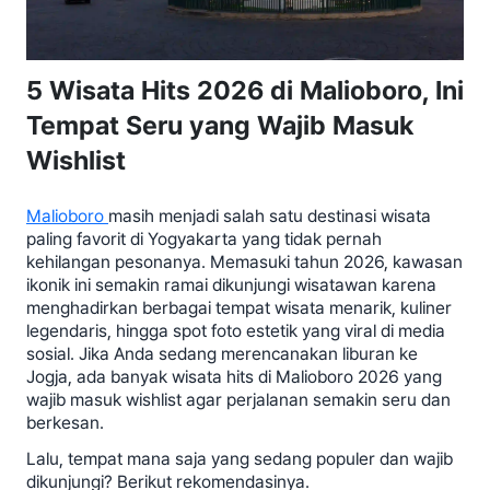
5 Wisata Hits 2026 di Malioboro, Ini
Tempat Seru yang Wajib Masuk
Wishlist
Malioboro
masih menjadi salah satu destinasi wisata
paling favorit di Yogyakarta yang tidak pernah
kehilangan pesonanya. Memasuki tahun 2026, kawasan
ikonik ini semakin ramai dikunjungi wisatawan karena
menghadirkan berbagai tempat wisata menarik, kuliner
legendaris, hingga spot foto estetik yang viral di media
sosial. Jika Anda sedang merencanakan liburan ke
Jogja, ada banyak wisata hits di Malioboro 2026 yang
wajib masuk wishlist agar perjalanan semakin seru dan
berkesan.
Lalu, tempat mana saja yang sedang populer dan wajib
dikunjungi? Berikut rekomendasinya.