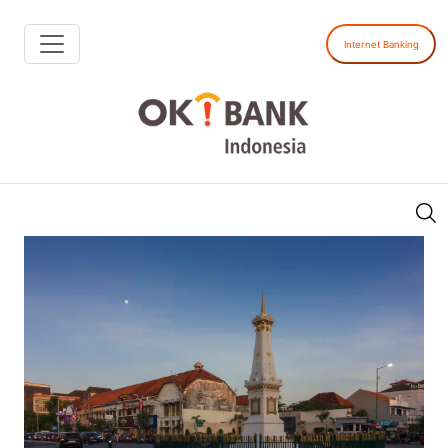
Internet Banking