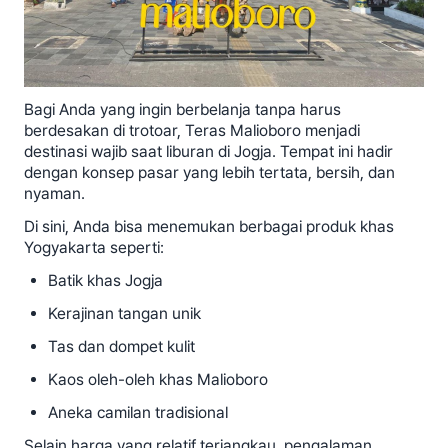
Bagi Anda yang ingin berbelanja tanpa harus
berdesakan di trotoar, Teras Malioboro menjadi
destinasi wajib saat liburan di Jogja. Tempat ini hadir
dengan konsep pasar yang lebih tertata, bersih, dan
nyaman.
Di sini, Anda bisa menemukan berbagai produk khas
Yogyakarta seperti:
Batik khas Jogja
Kerajinan tangan unik
Tas dan dompet kulit
Kaos oleh-oleh khas Malioboro
Aneka camilan tradisional
Selain harga yang relatif terjangkau, pengalaman