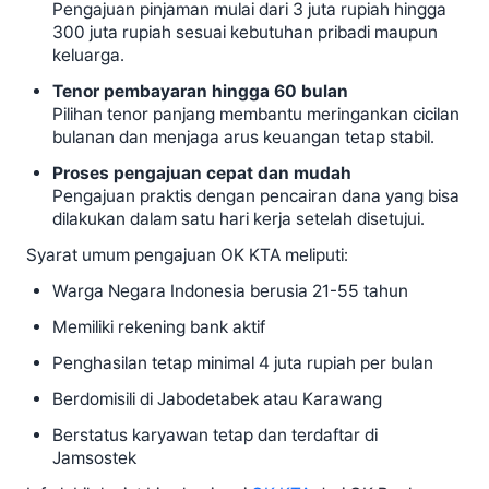
Pengajuan pinjaman mulai dari 3 juta rupiah hingga
300 juta rupiah sesuai kebutuhan pribadi maupun
keluarga.
Tenor pembayaran hingga 60 bulan
Pilihan tenor panjang membantu meringankan cicilan
bulanan dan menjaga arus keuangan tetap stabil.
Proses pengajuan cepat dan mudah
Pengajuan praktis dengan pencairan dana yang bisa
dilakukan dalam satu hari kerja setelah disetujui.
Syarat umum pengajuan OK KTA meliputi:
Warga Negara Indonesia berusia 21-55 tahun
Memiliki rekening bank aktif
Penghasilan tetap minimal 4 juta rupiah per bulan
Berdomisili di Jabodetabek atau Karawang
Berstatus karyawan tetap dan terdaftar di
Jamsostek