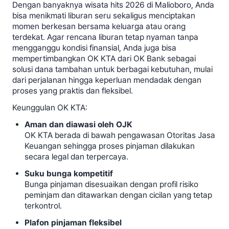
Dengan banyaknya wisata hits 2026 di Malioboro, Anda
bisa menikmati liburan seru sekaligus menciptakan
momen berkesan bersama keluarga atau orang
terdekat. Agar rencana liburan tetap nyaman tanpa
mengganggu kondisi finansial, Anda juga bisa
mempertimbangkan OK KTA dari OK Bank sebagai
solusi dana tambahan untuk berbagai kebutuhan, mulai
dari perjalanan hingga keperluan mendadak dengan
proses yang praktis dan fleksibel.
Keunggulan OK KTA:
Aman dan diawasi oleh OJK
OK KTA berada di bawah pengawasan Otoritas Jasa
Keuangan sehingga proses pinjaman dilakukan
secara legal dan terpercaya.
Suku bunga kompetitif
Bunga pinjaman disesuaikan dengan profil risiko
peminjam dan ditawarkan dengan cicilan yang tetap
terkontrol.
Plafon pinjaman fleksibel