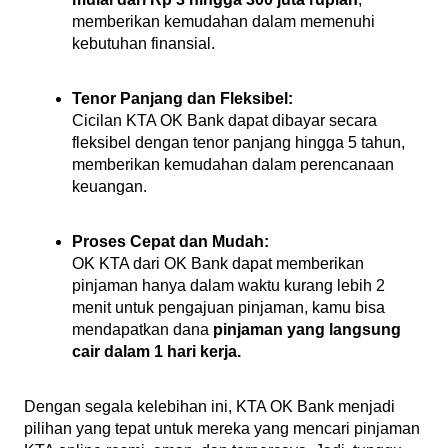
memberikan kemudahan dalam memenuhi 
kebutuhan finansial.
Tenor Panjang dan Fleksibel:
Cicilan KTA OK Bank dapat dibayar secara 
fleksibel dengan tenor panjang hingga 5 tahun, 
memberikan kemudahan dalam perencanaan 
keuangan.
Proses Cepat dan Mudah:
OK KTA dari OK Bank dapat memberikan 
pinjaman hanya dalam waktu kurang lebih 2 
menit untuk pengajuan pinjaman, kamu bisa 
mendapatkan dana 
pinjaman yang langsung 
cair dalam 1 hari kerja.
Dengan segala kelebihan ini, KTA OK Bank menjadi 
pilihan yang tepat untuk mereka yang mencari pinjaman 