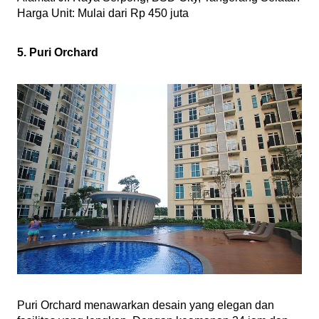
Harga Unit: Mulai dari Rp 450 juta 
5. Puri Orchard
Puri Orchard menawarkan desain yang elegan dan 