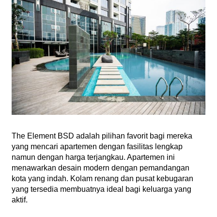
The Element BSD adalah pilihan favorit bagi mereka 
yang mencari apartemen dengan fasilitas lengkap 
namun dengan harga terjangkau. Apartemen ini 
menawarkan desain modern dengan pemandangan 
kota yang indah. Kolam renang dan pusat kebugaran 
yang tersedia membuatnya ideal bagi keluarga yang 
aktif.