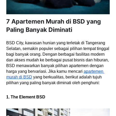
7 Apartemen Murah di BSD yang
Paling Banyak Diminati
BSD City, kawasan hunian yang terletak di Tangerang 
Selatan, semakin populer sebagai pilihan tempat tinggal 
bagi banyak orang. Dengan berbagai fasilitas modern 
dan akses mudah ke berbagai pusat bisnis dan hiburan, 
BSD menawarkan banyak pilihan apartemen dengan 
harga yang bervariasi. Jika kamu mencari 
apartemen 
murah di BSD
 yang berkualitas, berikut adalah tujuh 
pilihan yang paling banyak diminati oleh penghuni:
1. The Element BSD