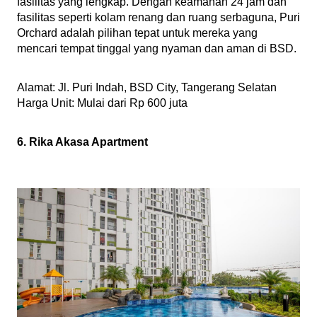
fasilitas yang lengkap. Dengan keamanan 24 jam dan 
fasilitas seperti kolam renang dan ruang serbaguna, Puri 
Orchard adalah pilihan tepat untuk mereka yang 
mencari tempat tinggal yang nyaman dan aman di BSD.
Alamat: Jl. Puri Indah, BSD City, Tangerang Selatan
Harga Unit: Mulai dari Rp 600 juta 
6. Rika Akasa Apartment