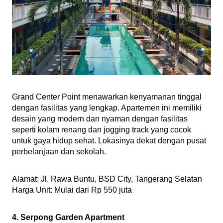
Grand Center Point menawarkan kenyamanan tinggal 
dengan fasilitas yang lengkap. Apartemen ini memiliki 
desain yang modern dan nyaman dengan fasilitas 
seperti kolam renang dan jogging track yang cocok 
untuk gaya hidup sehat. Lokasinya dekat dengan pusat 
perbelanjaan dan sekolah.
Alamat: Jl. Rawa Buntu, BSD City, Tangerang Selatan
Harga Unit: Mulai dari Rp 550 juta 
4. Serpong Garden Apartment