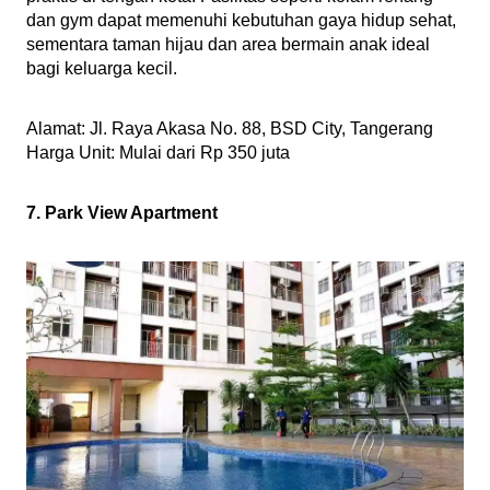
dan gym dapat memenuhi kebutuhan gaya hidup sehat, 
sementara taman hijau dan area bermain anak ideal 
bagi keluarga kecil.
Alamat: Jl. Raya Akasa No. 88, BSD City, Tangerang
Harga Unit: Mulai dari Rp 350 juta 
7. Park View Apartment