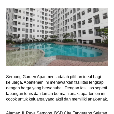
Serpong Garden Apartment adalah pilihan ideal bagi 
keluarga. Apartemen ini menawarkan fasilitas lengkap 
dengan harga yang bersahabat. Dengan fasilitas seperti 
lapangan tenis dan taman bermain anak, apartemen ini 
cocok untuk keluarga yang aktif dan memiliki anak-anak.
Alamat: Jl. Raya Serpong, BSD City, Tangerang Selatan