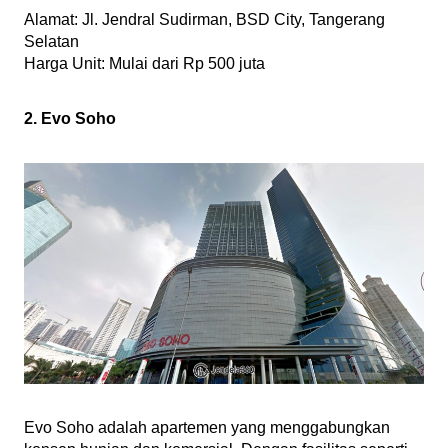
Alamat: Jl. Jendral Sudirman, BSD City, Tangerang 
Selatan
Harga Unit: Mulai dari Rp 500 juta 
2. Evo Soho
Evo Soho adalah apartemen yang menggabungkan 