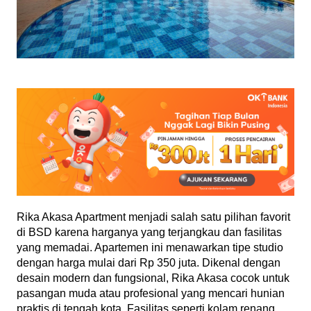
Rika Akasa Apartment menjadi salah satu pilihan favorit 
di BSD karena harganya yang terjangkau dan fasilitas 
yang memadai. Apartemen ini menawarkan tipe studio 
dengan harga mulai dari Rp 350 juta. Dikenal dengan 
desain modern dan fungsional, Rika Akasa cocok untuk 
pasangan muda atau profesional yang mencari hunian 
praktis di tengah kota. Fasilitas seperti kolam renang 