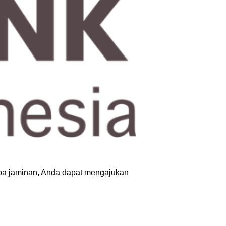
pa jaminan, Anda dapat mengajukan 