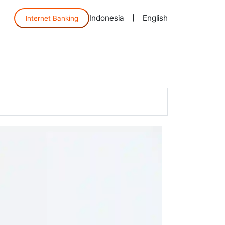
Indonesia
|
English
Internet Banking