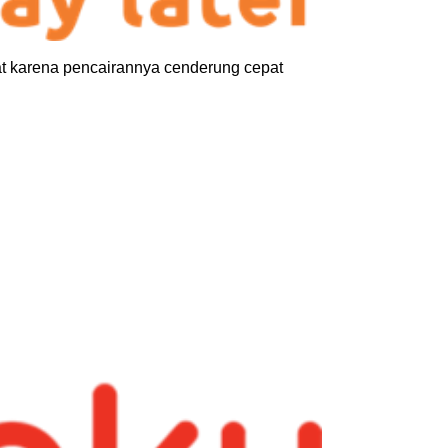
t karena pencairannya cenderung cepat 