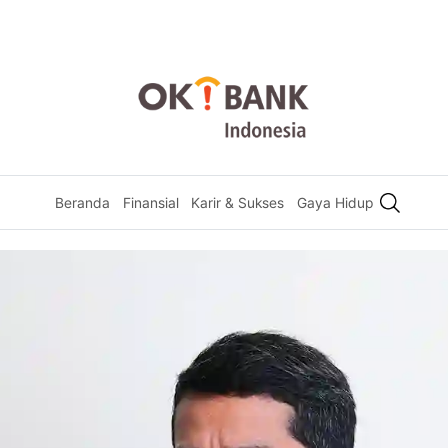
Beranda
Finansial
Karir & Sukses
Gaya Hidup