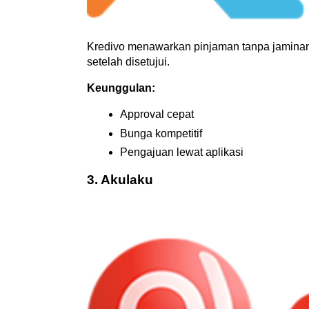
Kredivo menawarkan pinjaman tanpa jaminan 
setelah disetujui.
Keunggulan:
Approval cepat
Bunga kompetitif
Pengajuan lewat aplikasi
3. Akulaku