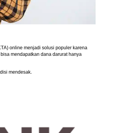
TA) online menjadi solusi populer karena 
 bisa mendapatkan dana darurat hanya 
ndisi mendesak.