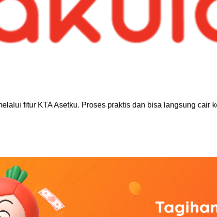
alui fitur KTA Asetku. Proses praktis dan bisa langsung cair k