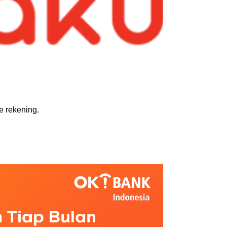
e rekening.