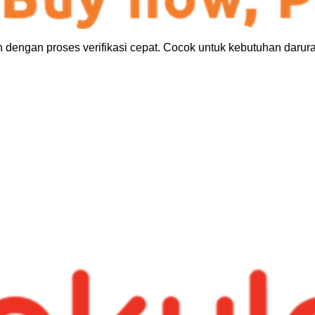
dengan proses verifikasi cepat. Cocok untuk kebutuhan darura