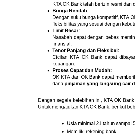
KTA OK Bank telah berizin resmi dan
Bunga Rendah:
Dengan suku bunga kompetitif, KTA O
fleksibilitas yang sesuai dengan kebu
Limit Besar:
Nasabah dapat dengan bebas memin
finansial.
Tenor Panjang dan Fleksibel:
Cicilan KTA OK Bank dapat dibayar
keuangan.
Proses Cepat dan Mudah:
OK KTA dari OK Bank dapat memberik
dana 
pinjaman yang langsung cair da
Dengan segala kelebihan ini, KTA OK Bank 
Untuk mengajukan KTA OK Bank, berikut bebe
Usia minimal 21 tahun sampai 
Memiliki rekening bank.