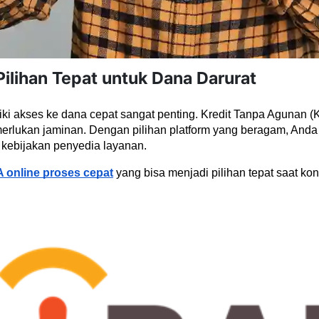
Pilihan Tepat untuk Dana Darurat
ki akses ke dana cepat sangat penting. Kredit Tanpa Agunan (K
erlukan jaminan. Dengan pilihan platform yang beragam, Anda
 kebijakan penyedia layanan.
A online proses cepat
 yang bisa menjadi pilihan tepat saat ko