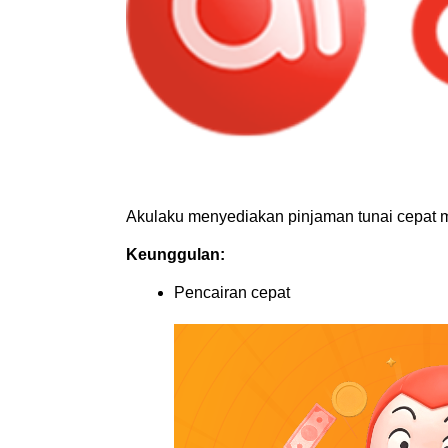
Akulaku menyediakan pinjaman tunai cepat mel
Keunggulan:
Pencairan cepat