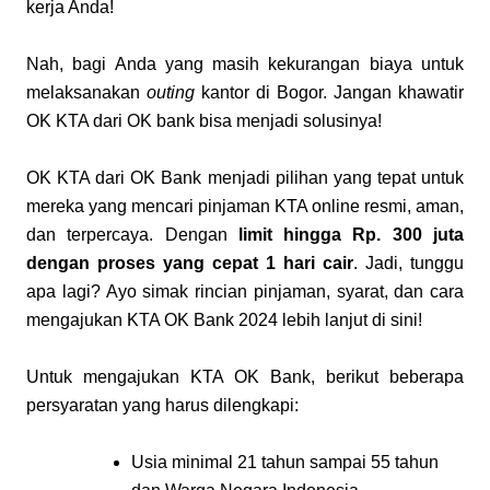
kerja Anda!
Nah, bagi Anda yang masih kekurangan biaya untuk 
melaksanakan 
outing
 kantor di Bogor. Jangan khawatir 
OK KTA dari OK bank bisa menjadi solusinya! 
OK KTA dari OK Bank menjadi pilihan yang tepat untuk 
mereka yang mencari pinjaman KTA online resmi, aman, 
dan terpercaya. Dengan
 limit hingga Rp. 300 juta 
dengan proses yang cepat 1 hari cair
. Jadi, tunggu 
apa lagi? Ayo simak rincian pinjaman, syarat, dan cara 
mengajukan KTA OK Bank 2024 lebih lanjut di sini!
Untuk mengajukan KTA OK Bank, berikut beberapa 
persyaratan yang harus dilengkapi:
Usia minimal 21 tahun sampai 55 tahun 