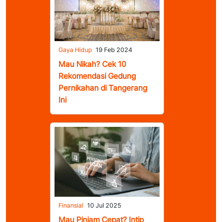
Gaya Hidup
19 Feb 2024
Mau Nikah? Cek 10
Rekomendasi Gedung
Pernikahan di Tangerang
Ini
Finansial
10 Jul 2025
Mau Pinjam Cepat? Intip