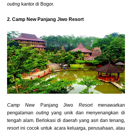
outing
 kantor di Bogor.
2. Camp New Panjang Jiwo Resort
Camp New
 Panjang Jiwo 
Resort
 menawarkan 
pengalaman 
outing
 yang unik dan menyenangkan di 
tengah alam. Berlokasi di daerah yang asri dan tenang, 
resort
 ini cocok untuk acara keluarga, perusahaan, atau 