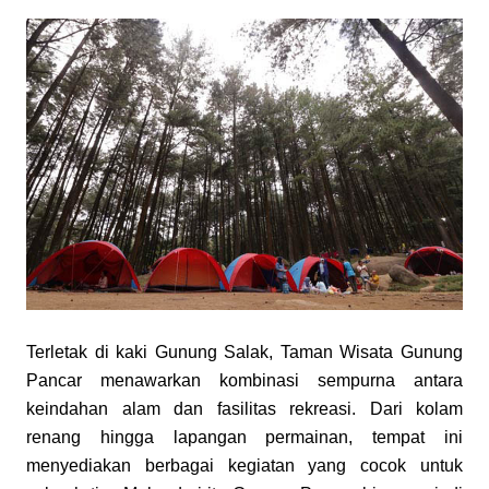
Terletak di kaki Gunung Salak, Taman Wisata Gunung 
Pancar menawarkan kombinasi sempurna antara 
keindahan alam dan fasilitas rekreasi. Dari kolam 
renang hingga lapangan permainan, tempat ini 
menyediakan berbagai kegiatan yang cocok untuk 