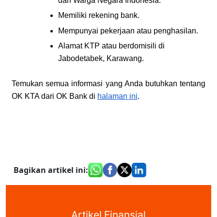
dan Warga Negara Indonesia.
Memiliki rekening bank.
Mempunyai pekerjaan atau penghasilan.
Alamat KTP atau berdomisili di 
Jabodetabek, Karawang.
Temukan semua informasi yang Anda butuhkan tentang 
OK KTA dari OK Bank di
halaman ini
.
Bagikan artikel ini
:
Artikel Finansial