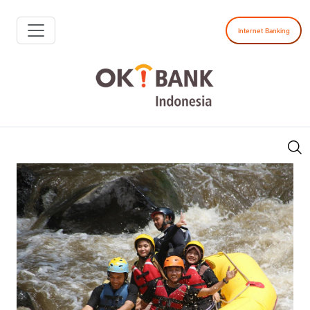
Internet Banking