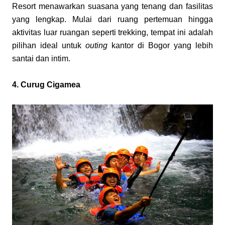
Resort menawarkan suasana yang tenang dan fasilitas 
yang lengkap. Mulai dari ruang pertemuan hingga 
aktivitas luar ruangan seperti trekking, tempat ini adalah 
pilihan ideal untuk 
outing
 kantor di Bogor yang lebih 
santai dan intim.
4. Curug Cigamea