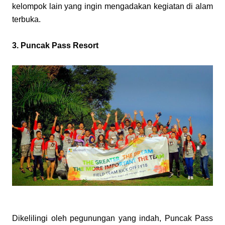
kelompok lain yang ingin mengadakan kegiatan di alam 
terbuka.
3. Puncak Pass Resort
Dikelilingi oleh pegunungan yang indah, Puncak Pass 