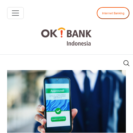
Internet Banking