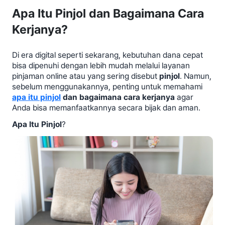
Apa Itu Pinjol dan Bagaimana Cara
Kerjanya?
Di era digital seperti sekarang, kebutuhan dana cepat
bisa dipenuhi dengan lebih mudah melalui layanan
pinjaman online atau yang sering disebut
pinjol
. Namun,
sebelum menggunakannya, penting untuk memahami
apa itu pinjol
dan bagaimana cara kerjanya
agar
Anda bisa memanfaatkannya secara bijak dan aman.
Apa Itu Pinjol
?