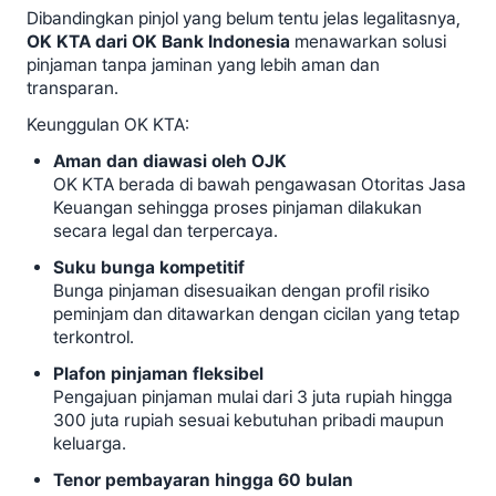
Dibandingkan pinjol yang belum tentu jelas legalitasnya,
OK KTA dari OK Bank Indonesia
menawarkan solusi
pinjaman tanpa jaminan yang lebih aman dan
transparan.
Keunggulan OK KTA:
Aman dan diawasi oleh OJK
OK KTA berada di bawah pengawasan Otoritas Jasa
Keuangan sehingga proses pinjaman dilakukan
secara legal dan terpercaya.
Suku bunga kompetitif
Bunga pinjaman disesuaikan dengan profil risiko
peminjam dan ditawarkan dengan cicilan yang tetap
terkontrol.
Plafon pinjaman fleksibel
Pengajuan pinjaman mulai dari 3 juta rupiah hingga
300 juta rupiah sesuai kebutuhan pribadi maupun
keluarga.
Tenor pembayaran hingga 60 bulan