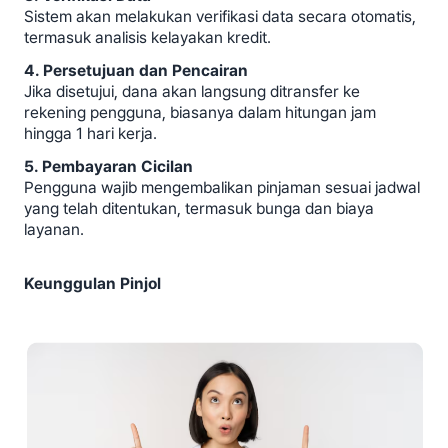
Sistem akan melakukan verifikasi data secara otomatis,
termasuk analisis kelayakan kredit.
4. Persetujuan dan Pencairan
Jika disetujui, dana akan langsung ditransfer ke
rekening pengguna, biasanya dalam hitungan jam
hingga 1 hari kerja.
5. Pembayaran Cicilan
Pengguna wajib mengembalikan pinjaman sesuai jadwal
yang telah ditentukan, termasuk bunga dan biaya
layanan.
Keunggulan Pinjol