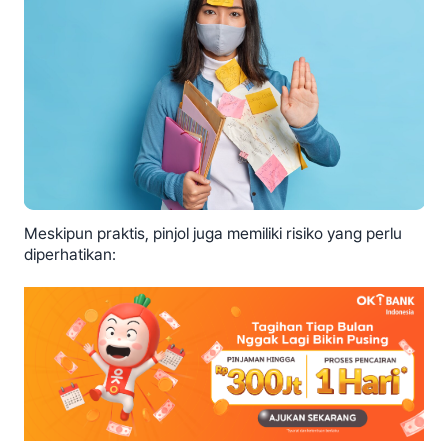
Meskipun praktis, pinjol juga memiliki risiko yang perlu
diperhatikan: