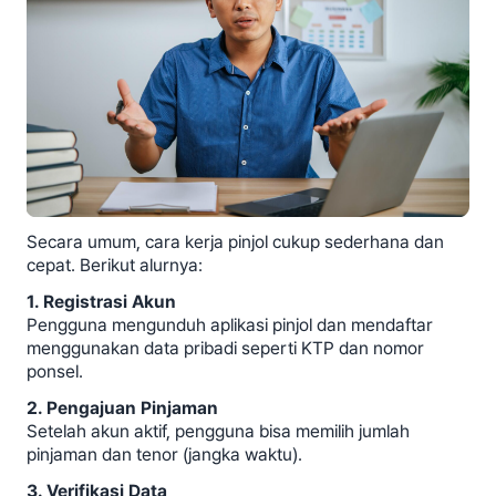
Secara umum, cara kerja pinjol cukup sederhana dan
cepat. Berikut alurnya:
1. Registrasi Akun
Pengguna mengunduh aplikasi pinjol dan mendaftar
menggunakan data pribadi seperti KTP dan nomor
ponsel.
2. Pengajuan Pinjaman
Setelah akun aktif, pengguna bisa memilih jumlah
pinjaman dan tenor (jangka waktu).
3. Verifikasi Data