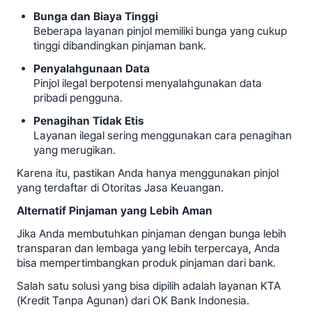
Bunga dan Biaya Tinggi
Beberapa layanan pinjol memiliki bunga yang cukup
tinggi dibandingkan pinjaman bank.
Penyalahgunaan Data
Pinjol ilegal berpotensi menyalahgunakan data
pribadi pengguna.
Penagihan Tidak Etis
Layanan ilegal sering menggunakan cara penagihan
yang merugikan.
Karena itu, pastikan Anda hanya menggunakan pinjol
yang terdaftar di Otoritas Jasa Keuangan.
Alternatif Pinjaman yang Lebih Aman
Jika Anda membutuhkan pinjaman dengan bunga lebih
transparan dan lembaga yang lebih terpercaya, Anda
bisa mempertimbangkan produk pinjaman dari bank.
Salah satu solusi yang bisa dipilih adalah layanan KTA
(Kredit Tanpa Agunan) dari OK Bank Indonesia.