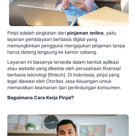
Pinjol adalah singkatan dari
pinjaman online
, yaitu
layanan pembiayaan berbasis digital yang
memungkinkan pengguna mengajukan pinjaman tanpa
harus datang langsung ke kantor cabang.
Layanan ini biasanya tersedia dalam bentuk aplikasi
atau website yang dikelola oleh perusahaan finansial
berbasis teknologi (fintech). Di Indonesia, pinjol yang
legal diawasi oleh Otoritas Jasa Keuangan untuk
memastikan keamanan dan perlindungan konsumen.
Bagaimana Cara Kerja Pinjol?