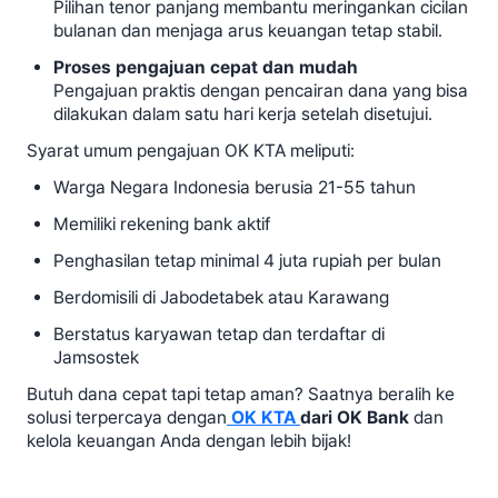
Pilihan tenor panjang membantu meringankan cicilan
bulanan dan menjaga arus keuangan tetap stabil.
Proses pengajuan cepat dan mudah
Pengajuan praktis dengan pencairan dana yang bisa
dilakukan dalam satu hari kerja setelah disetujui.
Syarat umum pengajuan OK KTA meliputi:
Warga Negara Indonesia berusia 21-55 tahun
Memiliki rekening bank aktif
Penghasilan tetap minimal 4 juta rupiah per bulan
Berdomisili di Jabodetabek atau Karawang
Berstatus karyawan tetap dan terdaftar di
Jamsostek
Butuh dana cepat tapi tetap aman? Saatnya beralih ke
solusi terpercaya dengan
OK KTA
dari OK Bank
dan
kelola keuangan Anda dengan lebih bijak!