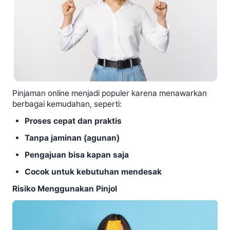
Pinjaman online menjadi populer karena menawarkan
berbagai kemudahan, seperti:
Proses cepat dan praktis
Tanpa jaminan (agunan)
Pengajuan bisa kapan saja
Cocok untuk kebutuhan mendesak
Risiko Menggunakan Pinjol