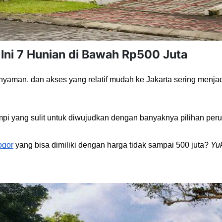
Ini 7 Hunian di Bawah Rp500 Juta
yaman, dan akses yang relatif mudah ke Jakarta sering menjad
mpi yang sulit untuk diwujudkan dengan banyaknya pilihan per
ogor
 yang bisa dimiliki dengan harga tidak sampai 500 juta? 
Yu