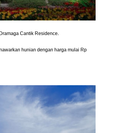
 Dramaga Cantik Residence.
enawarkan hunian dengan harga mulai Rp 