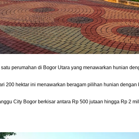
 satu perumahan di Bogor Utara yang menawarkan hunian deng
ri 200 hektar ini menawarkan beragam pilihan hunian dengan 
ggu City Bogor berkisar antara Rp 500 jutaan hingga Rp 2 milia