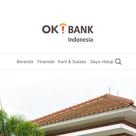
Beranda
Finansial
Karir & Sukses
Gaya Hidup