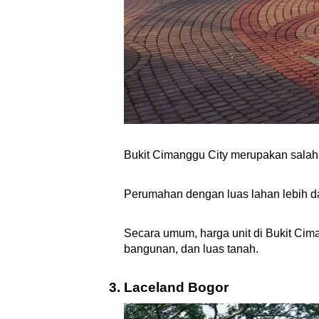
Bukit Cimanggu City merupakan salah
Perumahan dengan luas lahan lebih da
Secara umum, harga unit di Bukit Ciman
bangunan, dan luas tanah.
Laceland Bogor