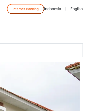
Indonesia
|
English
Internet Banking