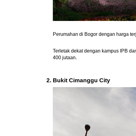
Perumahan di Bogor dengan harga ter
Terletak dekat dengan kampus IPB da
400 jutaan.
Bukit Cimanggu City