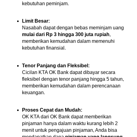
kebutuhan peminjam.
Limit Besar:
Nasabah dapat dengan bebas meminjam uang 
mulai dari Rp 3 hingga 300 juta rupiah
, 
memberikan kemudahan dalam memenuhi 
kebutuhan finansial.
Tenor Panjang dan Fleksibel:
Cicilan KTA OK Bank dapat dibayar secara 
fleksibel dengan tenor panjang hingga 5 tahun, 
memberikan kemudahan dalam perencanaan 
keuangan.
Proses Cepat dan Mudah:
OK KTA dari OK Bank dapat memberikan 
pinjaman hanya dalam waktu kurang lebih 2 
menit untuk pengajuan pinjaman, Anda bisa 
mendapatkan dana 
pinjaman yang langsung 