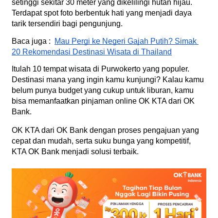
setinggi sekitar 30 meter yang dikelilingi hutan hijau. 
Terdapat s
pot foto berbentuk hati yang menjadi daya 
tarik tersendiri bagi pengunjung.
Baca juga :  
Mau Pergi ke Negeri Gajah Putih? Simak 
20 Rekomendasi Destinasi Wisata di Thailand
Itulah 10 tempat wisata di Purwokerto yang populer. 
Destinasi mana yang ingin kamu kunjungi? Kalau kamu 
belum punya budget yang cukup untuk liburan, kamu 
bisa memanfaatkan pinjaman online OK KTA dari OK 
Bank.
OK KTA dari OK Bank dengan proses pengajuan yang 
cepat dan mudah, serta suku bunga yang kompetitif, 
KTA OK Bank menjadi solusi terbaik.