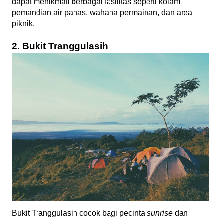
dapat menikmati berbagai fasilitas seperti kolam 
pemandian air panas, wahana permainan, dan area 
piknik.
2. Bukit Tranggulasih
Bukit Tranggulasih cocok bagi pecinta 
sunrise 
dan 