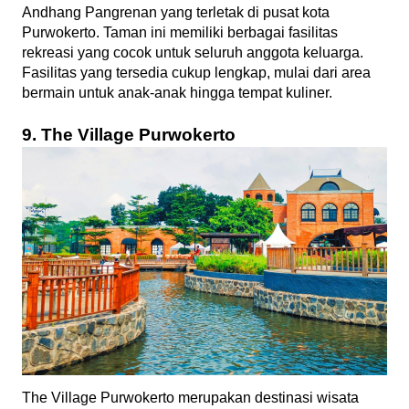
Andhang Pangrenan yang terletak di pusat kota 
Purwokerto. Taman ini memiliki berbagai fasilitas 
rekreasi yang cocok untuk seluruh anggota keluarga. 
Fasilitas yang tersedia cukup lengkap, mulai dari area 
bermain untuk anak-anak hingga tempat kuliner.
9. The Village Purwokerto
The Village Purwokerto merupakan destinasi wisata 