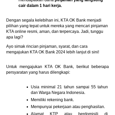
cair dalam 1 hari kerja.
Dengan segala kelebihan ini, KTA OK Bank menjadi 
pilihan yang tepat untuk mereka yang mencari pinjaman 
KTA online resmi, aman, dan terpercaya. Jadi, tunggu 
apa lagi? 
Ayo simak rincian pinjaman, syarat, dan cara 
mengajukan KTA OK Bank 2024 lebih lanjut di sini!
Untuk mengajukan KTA OK Bank, berikut beberapa 
persyaratan yang harus dilengkapi:
Usia minimal 21 tahun sampai 55 tahun 
dan Warga Negara Indonesia.
Memiliki rekening bank.
Mempunyai pekerjaan atau penghasilan.
Alamat KTP atau berdomisili di 