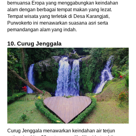
bernuansa Eropa yang menggabungkan keindahan 
alam dengan berbagai tempat makan yang lezat. 
Tempat wisata yang terletak di Desa Karangjati, 
Purwokerto ini menawarkan suasana asri serta 
pemandangan alam yang indah.
10. Curug Jenggala
Curug Jenggala menawarkan keindahan air terjun 