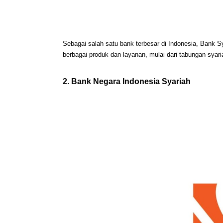
Sebagai salah satu bank terbesar di Indonesia, Bank S
berbagai produk dan layanan, mulai dari tabungan sya
2. Bank Negara Indonesia Syariah 