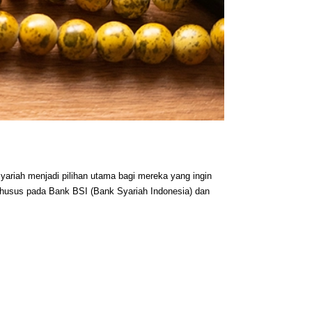
riah menjadi pilihan utama bagi mereka yang ingin 
khusus pada Bank BSI (Bank Syariah Indonesia) dan 