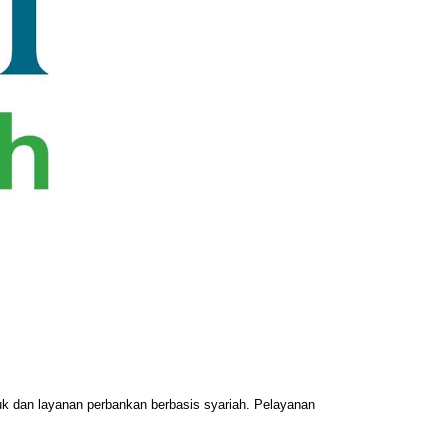
k dan layanan perbankan berbasis syariah. Pelayanan 