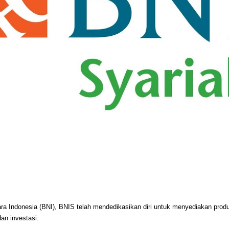
a Indonesia (BNI), BNIS telah mendedikasikan diri untuk menyediakan produ
an investasi.