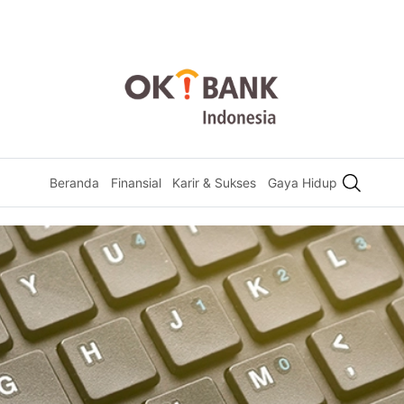
Beranda
Finansial
Karir & Sukses
Gaya Hidup