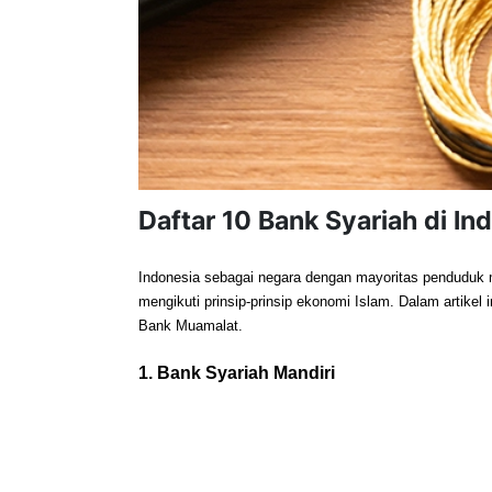
Daftar 10 Bank Syariah di I
Indonesia sebagai negara dengan mayoritas penduduk m
mengikuti prinsip-prinsip ekonomi Islam. Dalam artikel 
Bank Muamalat.
1. Bank Syariah Mandiri 