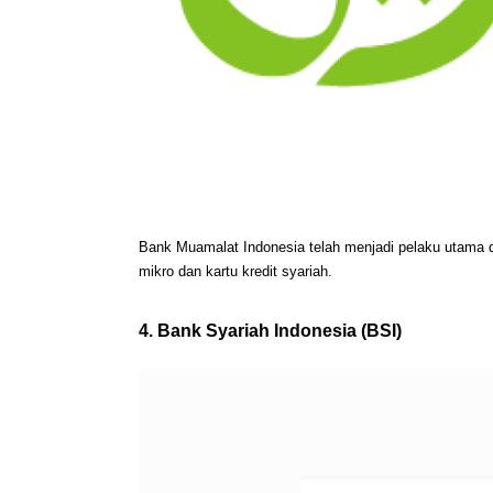
Bank Muamalat Indonesia telah menjadi pelaku utama 
mikro dan kartu kredit syariah.
4. Bank Syariah Indonesia (BSI)