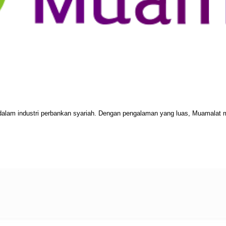
dalam industri perbankan syariah. Dengan pengalaman yang luas, Muamalat 