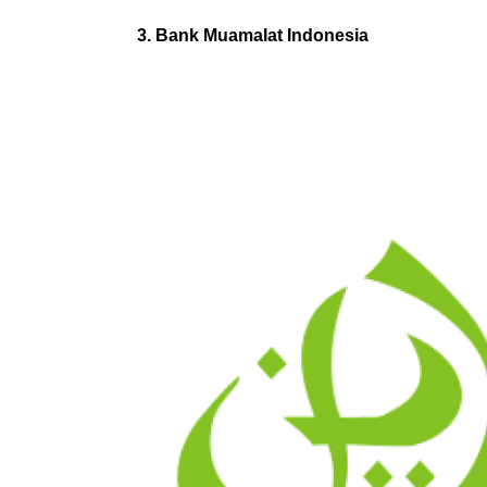
3. Bank Muamalat Indonesia