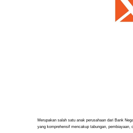
Merupakan salah satu anak perusahaan dari Bank Negar
yang komprehensif mencakup tabungan, pembiayaan, d