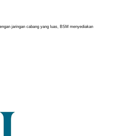
 Dengan jaringan cabang yang luas, BSM menyediakan 