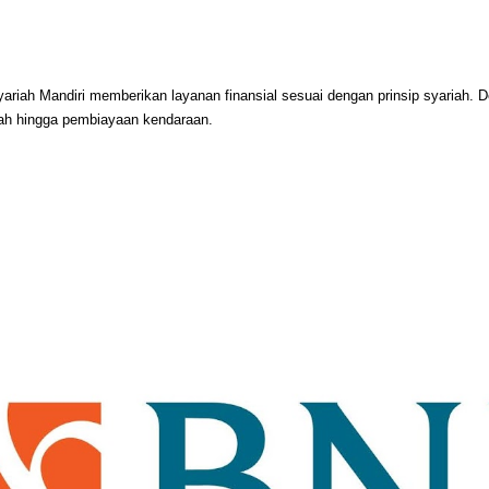
yariah Mandiri memberikan layanan finansial sesuai dengan prinsip syariah.
riah hingga pembiayaan kendaraan.