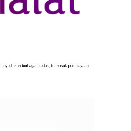
menyediakan berbagai produk, termasuk pembiayaan 