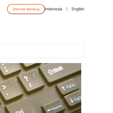
Indonesia
|
English
Internet Banking