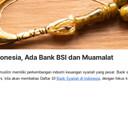
ndonesia, Ada Bank BSI dan Muamalat
uslim memiliki perkembangan industri keuangan syariah yang pesat. Bank sya
ini, kita akan membahas Daftar 10 
Bank Syariah di Indonesia
, dengan fokus 