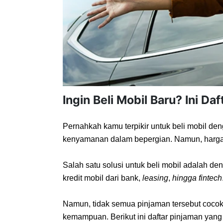
Ingin Beli Mobil Baru? Ini D
Pernahkah kamu terpikir untuk beli mobil d
kenyamanan dalam bepergian. Namun, harga 
Salah satu solusi untuk beli mobil adalah d
kredit mobil dari bank, 
leasing
, 
hingga fintech
Namun, tidak semua pinjaman tersebut cocok 
kemampuan. Berikut ini daftar pinjaman yang 