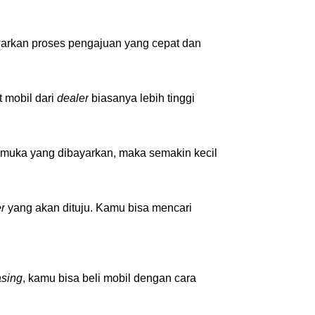
arkan proses pengajuan yang cepat dan 
 mobil dari 
dealer
 biasanya lebih tinggi 
 muka yang dibayarkan, maka semakin kecil 
r
 yang akan dituju. Kamu bisa mencari 
asing
, kamu bisa beli mobil dengan cara 