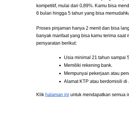
kompetitif, mulai dari 0,89%. Kamu bisa menda
6 bulan hingga 5 tahun yang bisa memudahk
Proses pinjaman hanya 2 menit dan bisa lang
banyak manfaat yang bisa kamu terima saat
persyaratan berikut:
Usia minimal 21 tahun sampai 
Memiliki rekening bank.
Mempunyai pekerjaan atau pen
Alamat KTP atau berdomisili d
Klik
halaman ini
 untuk mendapatkan semua in