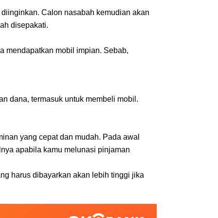
 diinginkan. Calon nasabah kemudian akan 
ah disepakati.
a mendapatkan mobil impian. Sebab, 
an dana, termasuk untuk membeli mobil. 
inan yang cepat dan mudah. Pada awal 
lnya apabila kamu melunasi pinjaman 
ng harus dibayarkan akan lebih tinggi jika 