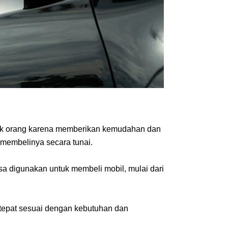
nyak orang karena memberikan kemudahan dan 
membelinya secara tunai.
a digunakan untuk membeli mobil, mulai dari 
tepat sesuai dengan kebutuhan dan 