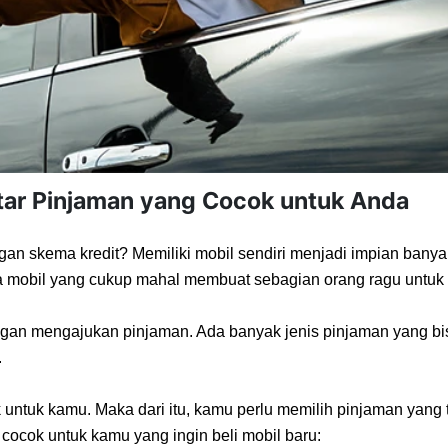
aftar Pinjaman yang Cocok untuk Anda
engan skema kredit? Memiliki mobil sendiri menjadi impian ba
mobil yang cukup mahal membuat sebagian orang ragu untuk 
engan mengajukan pinjaman. Ada banyak jenis pinjaman yang bis
.
untuk kamu. Maka dari itu, kamu perlu memilih pinjaman yang 
cocok untuk kamu yang ingin beli mobil baru: