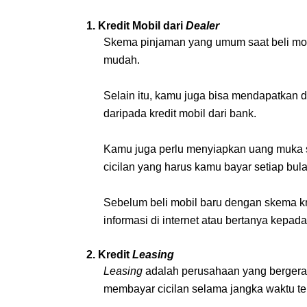
1. Kredit Mobil dari 
Dealer
Skema pinjaman yang umum saat beli mobil
mudah. 
Selain itu, kamu juga bisa mendapatkan d
daripada kredit mobil dari bank. 
Kamu juga perlu menyiapkan uang muka sa
cicilan yang harus kamu bayar setiap bul
Sebelum beli mobil baru dengan skema kre
informasi di internet atau bertanya kepad
2. Kredit 
Leasing
Leasing
 adalah perusahaan yang bergera
membayar cicilan selama jangka waktu ter