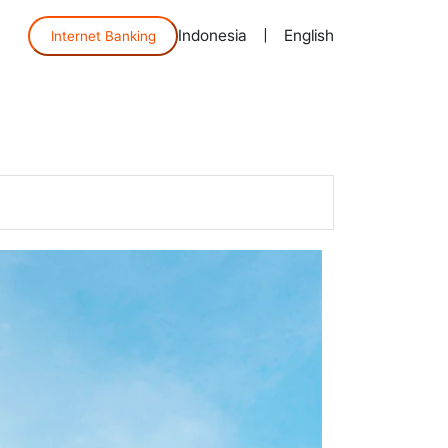
Indonesia
|
English
Internet Banking