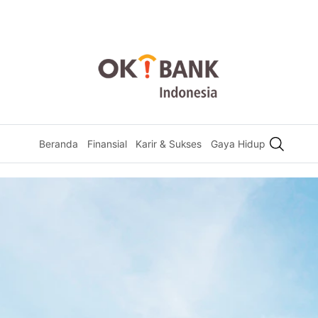
Beranda
Finansial
Karir & Sukses
Gaya Hidup