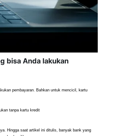
ng bisa Anda lakukan
akukan pembayaran. Bahkan untuk mencicil, kartu 
ukan tanpa kartu kredit 
 Hingga saat artikel ini ditulis, banyak bank yang 