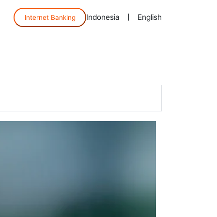
Indonesia
|
English
Internet Banking