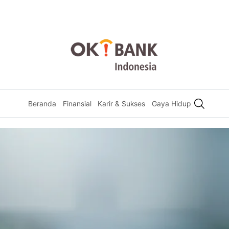
Beranda
Finansial
Karir & Sukses
Gaya Hidup