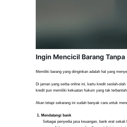
Ingin Mencicil Barang Tanpa 
Memiliki barang yang diinginkan adalah hal yang menyen
Di jaman yang serba online ini, kartu kredit seolah-
kredit pun memiliki kekuatan hukum yang tak terbantah
Akan tetapi sekarang ini sudah banyak cara untuk mencic
 1. Mendatangi bank 
Sebagai penyedia jasa keuangan, bank erat sekali k