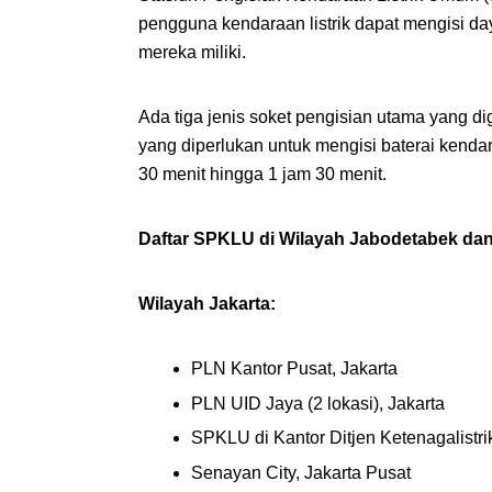
pengguna kendaraan listrik dapat mengisi da
mereka miliki.
Ada tiga jenis soket pengisian utama yang
yang diperlukan untuk mengisi baterai kendara
30 menit hingga 1 jam 30 menit.
Daftar SPKLU di Wilayah Jabodetabek d
Wilayah Jakarta:
PLN Kantor Pusat, Jakarta
PLN UID Jaya (2 lokasi), Jakarta
SPKLU di Kantor Ditjen Ketenagalistrik
Senayan City, Jakarta Pusat