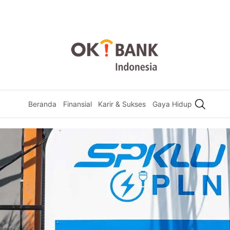
Beranda
Finansial
Karir & Sukses
Gaya Hidup