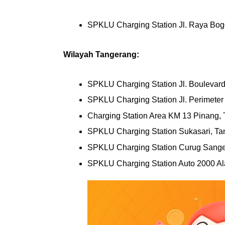
SPKLU Charging Station Jl. Raya Bogo
Wilayah Tangerang:
SPKLU Charging Station Jl. Boulevar
SPKLU Charging Station Jl. Perimete
Charging Station Area KM 13 Pinang, 
SPKLU Charging Station Sukasari, Ta
SPKLU Charging Station Curug Sange
SPKLU Charging Station Auto 2000 Al