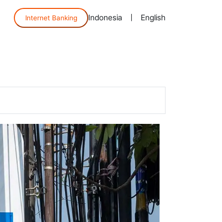
Indonesia
|
English
Internet Banking