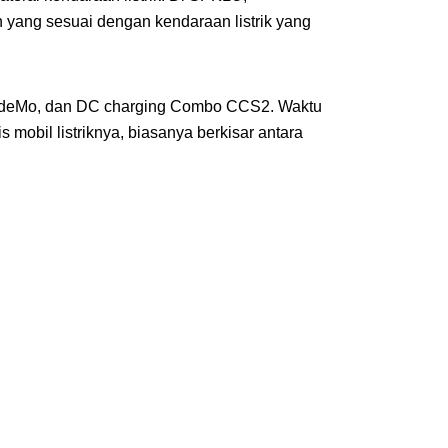
 yang sesuai dengan kendaraan listrik yang 
HAdeMo, dan DC charging Combo CCS2. Waktu 
mobil listriknya, biasanya berkisar antara 