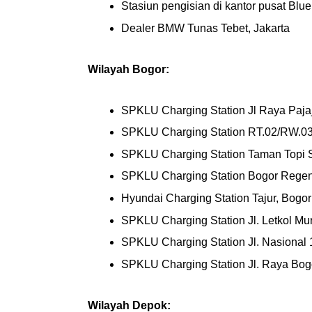
Stasiun pengisian di kantor pusat Blu
Dealer BMW Tunas Tebet, Jakarta
Wilayah Bogor:
SPKLU Charging Station Jl Raya Paj
SPKLU Charging Station RT.02/RW.03, 
SPKLU Charging Station Taman Topi 
SPKLU Charging Station Bogor Regen
Hyundai Charging Station Tajur, Bogor
SPKLU Charging Station Jl. Letkol M
SPKLU Charging Station Jl. Nasional 
SPKLU Charging Station Jl. Raya Bogo
Wilayah Depok: