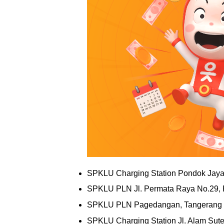
SPKLU Charging Station Pondok Jaya,
SPKLU PLN Jl. Permata Raya No.29, R
SPKLU PLN Pagedangan, Tangerang 
SPKLU Charging Station Jl. Alam Sute