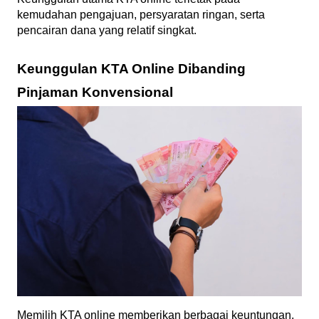
kemudahan pengajuan, persyaratan ringan, serta 
pencairan dana yang relatif singkat.
Keunggulan KTA Online Dibanding 
Pinjaman Konvensional
Memilih KTA online memberikan berbagai keuntungan, 