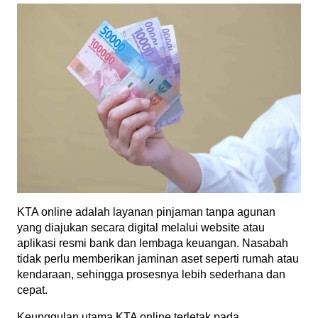
KTA online adalah layanan pinjaman tanpa agunan 
yang diajukan secara digital melalui website atau 
aplikasi resmi bank dan lembaga keuangan. Nasabah 
tidak perlu memberikan jaminan aset seperti rumah atau 
kendaraan, sehingga prosesnya lebih sederhana dan 
cepat.
Keunggulan utama KTA online terletak pada 