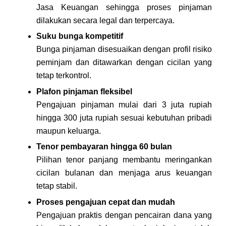
Jasa Keuangan sehingga proses pinjaman 
dilakukan secara legal dan terpercaya.
Suku bunga kompetitif
Bunga pinjaman disesuaikan dengan profil risiko 
peminjam dan ditawarkan dengan cicilan yang 
tetap terkontrol.
Plafon pinjaman fleksibel
Pengajuan pinjaman mulai dari 3 juta rupiah 
hingga 300 juta rupiah sesuai kebutuhan pribadi 
maupun keluarga.
Tenor pembayaran hingga 60 bulan
Pilihan tenor panjang membantu meringankan 
cicilan bulanan dan menjaga arus keuangan 
tetap stabil.
Proses pengajuan cepat dan mudah
Pengajuan praktis dengan pencairan dana yang 