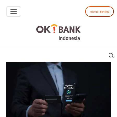
Internet Banking