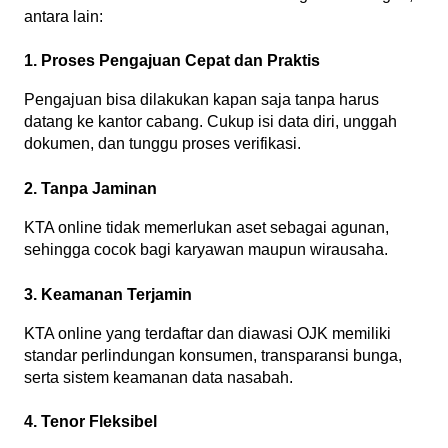
antara lain:
1. Proses Pengajuan Cepat dan Praktis
Pengajuan bisa dilakukan kapan saja tanpa harus 
datang ke kantor cabang. Cukup isi data diri, unggah 
dokumen, dan tunggu proses verifikasi.
2. Tanpa Jaminan
KTA online tidak memerlukan aset sebagai agunan, 
sehingga cocok bagi karyawan maupun wirausaha.
3. Keamanan Terjamin
KTA online yang terdaftar dan diawasi OJK memiliki 
standar perlindungan konsumen, transparansi bunga, 
serta sistem keamanan data nasabah.
4. Tenor Fleksibel