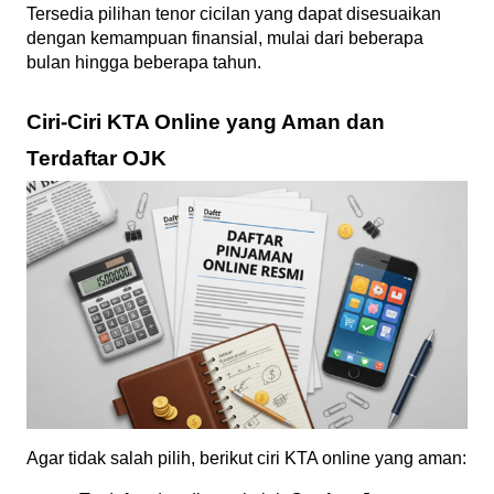
Tersedia pilihan tenor cicilan yang dapat disesuaikan 
dengan kemampuan finansial, mulai dari beberapa 
bulan hingga beberapa tahun.
Ciri-Ciri KTA Online yang Aman dan 
Terdaftar OJK
Agar tidak salah pilih, berikut ciri KTA online yang aman: