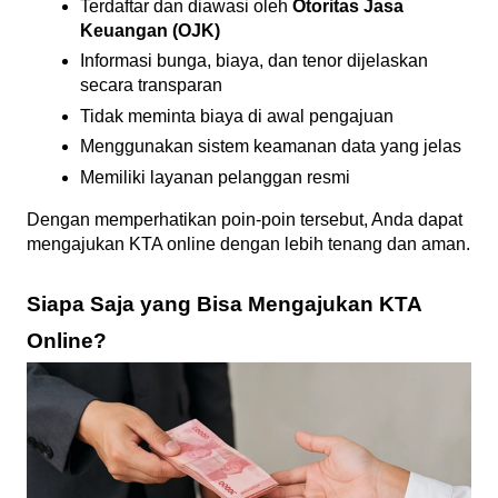
Terdaftar dan diawasi oleh 
Otoritas Jasa 
Keuangan (OJK)
Informasi bunga, biaya, dan tenor dijelaskan 
secara transparan
Tidak meminta biaya di awal pengajuan
Menggunakan sistem keamanan data yang jelas
Memiliki layanan pelanggan resmi
Dengan memperhatikan poin-poin tersebut, Anda dapat 
mengajukan KTA online dengan lebih tenang dan aman.
Siapa Saja yang Bisa Mengajukan KTA 
Online?