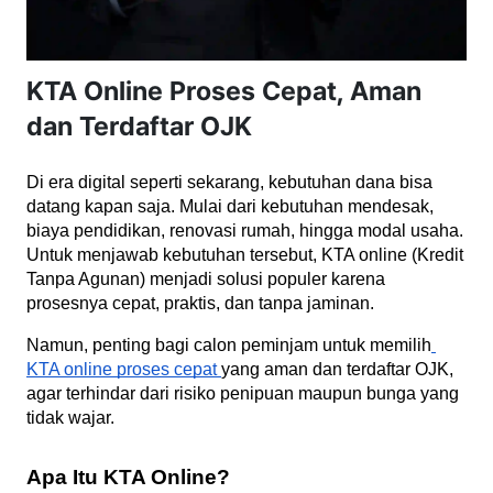
KTA Online Proses Cepat, Aman
dan Terdaftar OJK
Di era digital seperti sekarang, kebutuhan dana bisa 
datang kapan saja. Mulai dari kebutuhan mendesak, 
biaya pendidikan, renovasi rumah, hingga modal usaha. 
Untuk menjawab kebutuhan tersebut, KTA online (Kredit 
Tanpa Agunan) menjadi solusi populer karena 
prosesnya cepat, praktis, dan tanpa jaminan.
Namun, penting bagi calon peminjam untuk memilih
KTA online proses cepat 
yang aman dan terdaftar OJK, 
agar terhindar dari risiko penipuan maupun bunga yang 
tidak wajar.
Apa Itu KTA Online?