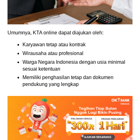
Umumnya, KTA online dapat diajukan oleh:
Karyawan tetap atau kontrak
Wirausaha atau profesional
Warga Negara Indonesia dengan usia minimal 
sesuai ketentuan
Memiliki penghasilan tetap dan dokumen 
pendukung yang lengkap