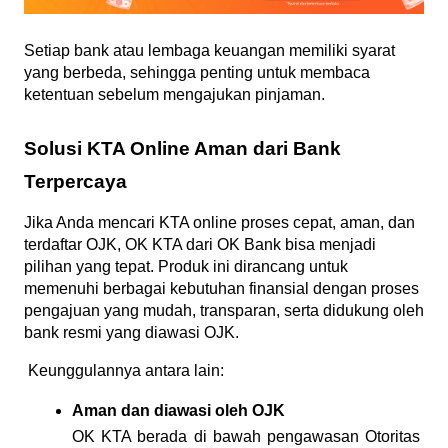
Setiap bank atau lembaga keuangan memiliki syarat 
yang berbeda, sehingga penting untuk membaca 
ketentuan sebelum mengajukan pinjaman.
Solusi KTA Online Aman dari Bank 
Terpercaya
Jika Anda mencari KTA online proses cepat, aman, dan 
terdaftar OJK, OK KTA dari OK Bank bisa menjadi 
pilihan yang tepat. Produk ini dirancang untuk 
memenuhi berbagai kebutuhan finansial dengan proses 
pengajuan yang mudah, transparan, serta didukung oleh 
bank resmi yang diawasi OJK.
 Keunggulannya antara lain:
Aman dan diawasi oleh OJK
OK KTA berada di bawah pengawasan Otoritas 