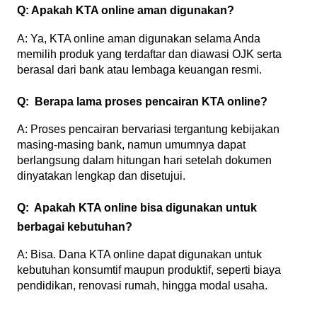
Q: Apakah KTA online aman digunakan?
A: Ya, KTA online aman digunakan selama Anda 
memilih produk yang terdaftar dan diawasi OJK serta 
berasal dari bank atau lembaga keuangan resmi.
Q:  Berapa lama proses pencairan KTA online?
A: Proses pencairan bervariasi tergantung kebijakan 
masing-masing bank, namun umumnya dapat 
berlangsung dalam hitungan hari setelah dokumen 
dinyatakan lengkap dan disetujui.
Q:  Apakah KTA online bisa digunakan untuk 
berbagai kebutuhan?
A: Bisa. Dana KTA online dapat digunakan untuk 
kebutuhan konsumtif maupun produktif, seperti biaya 
pendidikan, renovasi rumah, hingga modal usaha.