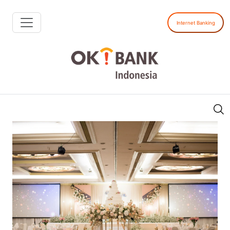
Internet Banking