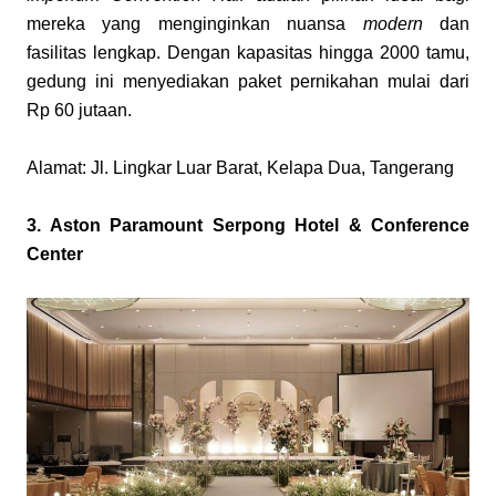
mereka yang menginginkan nuansa 
modern
 dan 
fasilitas lengkap. Dengan kapasitas hingga 2000 tamu, 
gedung ini menyediakan paket pernikahan mulai dari 
Rp 60 jutaan.
Alamat: Jl. Lingkar Luar Barat, Kelapa Dua, Tangerang
3. Aston Paramount Serpong Hotel & Conference 
Center