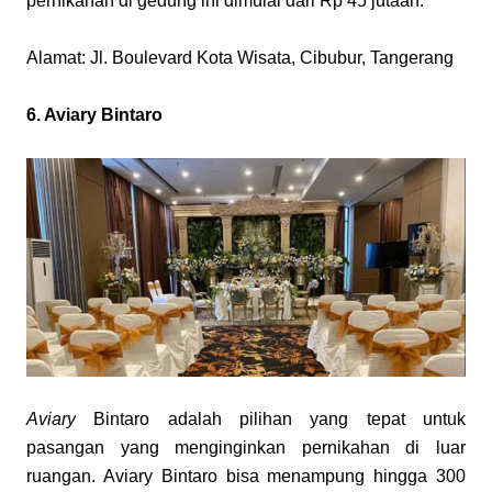
pernikahan di gedung ini dimulai dari Rp 45 jutaan.
Alamat: Jl. Boulevard Kota Wisata, Cibubur, Tangerang
6. Aviary Bintaro
Aviary
 Bintaro adalah pilihan yang tepat untuk 
pasangan yang menginginkan pernikahan di luar 
ruangan. Aviary Bintaro bisa menampung hingga 300 