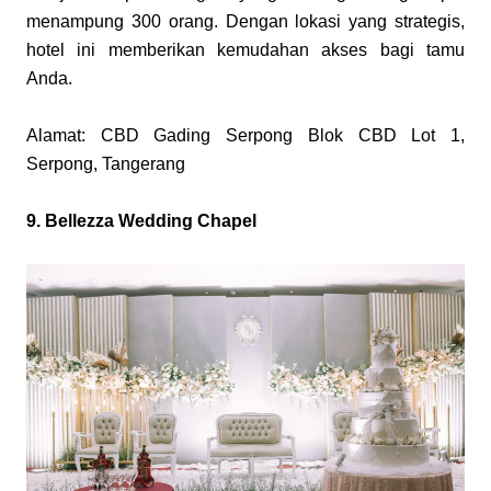
menampung 300 orang. Dengan lokasi yang strategis, 
hotel ini memberikan kemudahan akses bagi tamu 
Anda.
Alamat: CBD Gading Serpong Blok CBD Lot 1, 
Serpong, Tangerang
9. Bellezza Wedding Chapel