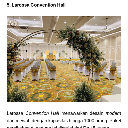
5. Larossa Convention Hall
Larossa
 Convention Hall
 menawarkan desain 
modern
dan mewah dengan kapasitas hingga 1000 orang. Paket 