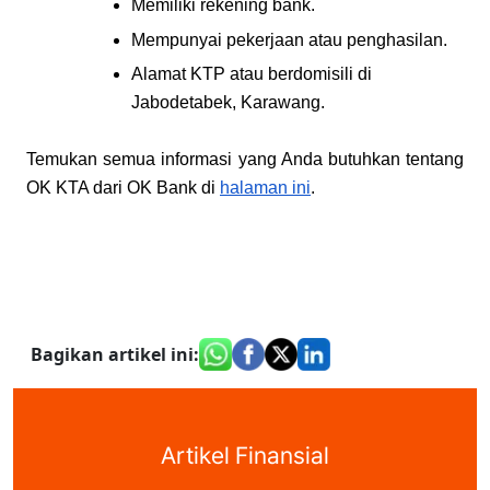
Memiliki rekening bank.
Mempunyai pekerjaan atau penghasilan.
Alamat KTP atau berdomisili di 
Jabodetabek, Karawang.
Temukan semua informasi yang Anda butuhkan tentang 
OK KTA dari OK Bank di
halaman ini
.
Bagikan artikel ini
:
Artikel Finansial