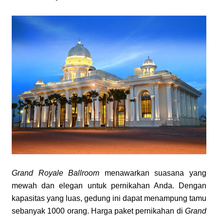
Grand Royale Ballroom
 menawarkan suasana yang 
mewah dan elegan untuk pernikahan Anda. Dengan 
kapasitas yang luas, gedung ini dapat menampung tamu 
sebanyak 1000 orang. Harga paket pernikahan di 
Grand 