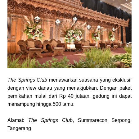
The Springs Club
 menawarkan suasana yang eksklusif 
dengan view danau yang menakjubkan. Dengan paket 
pernikahan mulai dari Rp 40 jutaan, gedung ini dapat 
menampung hingga 500 tamu.
Alamat: 
The Springs Club
, Summarecon Serpong, 
Tangerang