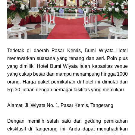
Terletak di daerah Pasar Kemis, Bumi Wiyata Hotel 
menawarkan suasana yang tenang dan asri. Poin plus 
yang dimiliki Hotel Bumi Wiyata ialah kapasitas venue 
yang cukup besar dan mampu menampung hingga 1000 
orang. Harga paket pernikahan di hotel ini dimulai dari 
Rp 30 jutaan dengan berbagai fasilitas yang memukau.
Alamat: Jl. Wiyata No. 1, Pasar Kemis, Tangerang
Dengan memilih salah satu dari gedung pernikahan 
eksklusif di Tangerang ini, Anda dapat menghadirkan 