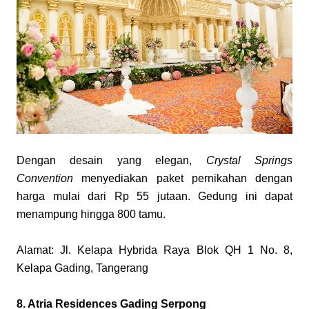
Dengan desain yang elegan, 
Crystal Springs 
Convention
 menyediakan paket pernikahan dengan 
harga mulai dari Rp 55 jutaan. Gedung ini dapat 
menampung hingga 800 tamu.
Alamat: Jl. Kelapa Hybrida Raya Blok QH 1 No. 8, 
Kelapa Gading, Tangerang
8. Atria Residences Gading Serpong