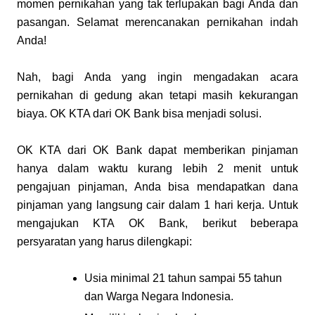
momen pernikahan yang tak terlupakan bagi Anda dan 
pasangan. Selamat merencanakan pernikahan indah 
Anda!
Nah, bagi Anda yang ingin mengadakan acara 
pernikahan di gedung akan tetapi masih kekurangan 
biaya. OK KTA dari OK Bank bisa menjadi solusi. 
OK KTA dari OK Bank dapat memberikan pinjaman 
hanya dalam waktu kurang lebih 2 menit untuk 
pengajuan pinjaman, Anda bisa mendapatkan dana 
pinjaman yang langsung cair dalam 1 hari kerja. Untuk 
mengajukan KTA OK Bank, berikut beberapa 
persyaratan yang harus dilengkapi:
Usia minimal 21 tahun sampai 55 tahun 
dan Warga Negara Indonesia.