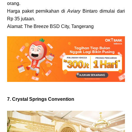
orang. 
Harga paket pernikahan di 
Aviary
 Bintaro dimulai dari 
Rp 35 jutaan.
Alamat: The Breeze BSD City, Tangerang
7. Crystal Springs Convention