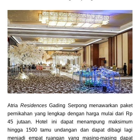
Atria 
Residences
 Gading Serpong menawarkan paket 
pernikahan yang lengkap dengan harga mulai dari Rp 
45 jutaan. Hotel ini dapat menampung maksimum 
hingga 1500 tamu undangan dan dapat dibagi lagi 
menjadi empat ruangan yang masing-masing dapat 