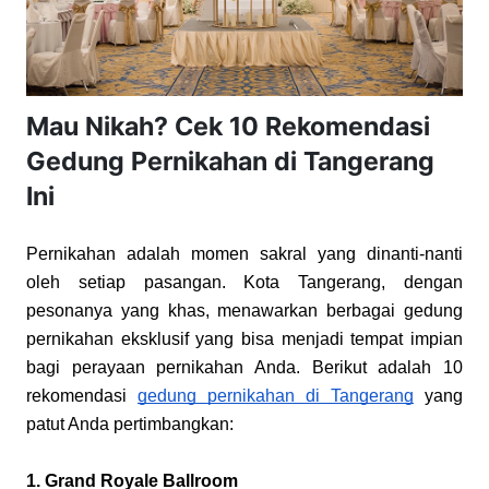
Mau Nikah? Cek 10 Rekomendasi
Gedung Pernikahan di Tangerang
Ini
Pernikahan adalah momen sakral yang dinanti-nanti 
oleh setiap pasangan. Kota Tangerang, dengan 
pesonanya yang khas, menawarkan berbagai gedung 
pernikahan eksklusif yang bisa menjadi tempat impian 
bagi perayaan pernikahan Anda. Berikut adalah 10 
rekomendasi
gedung pernikahan di Tangerang
 yang 
patut Anda pertimbangkan:
1. Grand Royale Ballroom