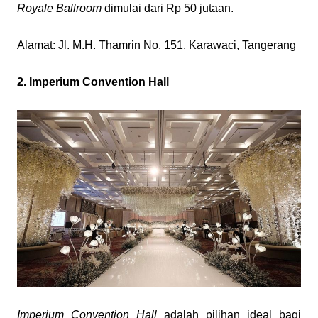
Royale Ballroom
 dimulai dari Rp 50 jutaan.
Alamat: Jl. M.H. Thamrin No. 151, Karawaci, Tangerang
2. Imperium Convention Hall
Imperium Convention Hall
 adalah pilihan ideal bagi 