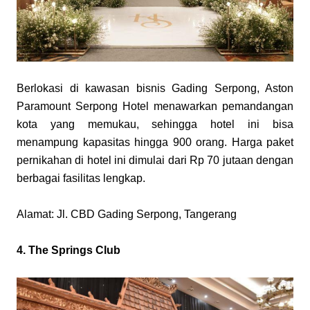
Berlokasi di kawasan bisnis Gading Serpong, Aston 
Paramount Serpong Hotel menawarkan pemandangan 
kota yang memukau, sehingga hotel ini bisa 
menampung kapasitas hingga 900 orang. Harga paket 
pernikahan di hotel ini dimulai dari Rp 70 jutaan dengan 
berbagai fasilitas lengkap.
Alamat: Jl. CBD Gading Serpong, Tangerang
4. The Springs Club