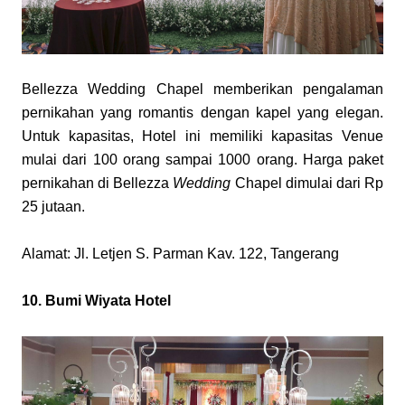
Bellezza Wedding Chapel memberikan pengalaman 
pernikahan yang romantis dengan kapel yang elegan. 
Untuk kapasitas, Hotel ini memiliki kapasitas Venue 
mulai dari 100 orang sampai 1000 orang. Harga paket 
pernikahan di Bellezza 
Wedding
 Chapel dimulai dari Rp 
25 jutaan.
Alamat: Jl. Letjen S. Parman Kav. 122, Tangerang
10. Bumi Wiyata Hotel