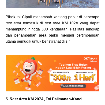
Pihak tol Cipali menambah kantong parkir di beberapa 
rest area
 termasuk di 
rest area
 KM 102A yang dapat 
menampung hingga 300 kendaraan. Fasilitas lengkap 
dan penambahan area parkir menjadi pertimbangan 
utama pemudik untuk beristirahat di sini.
5. 
Rest Area
 KM 207A, Tol Palimanan-Kanci