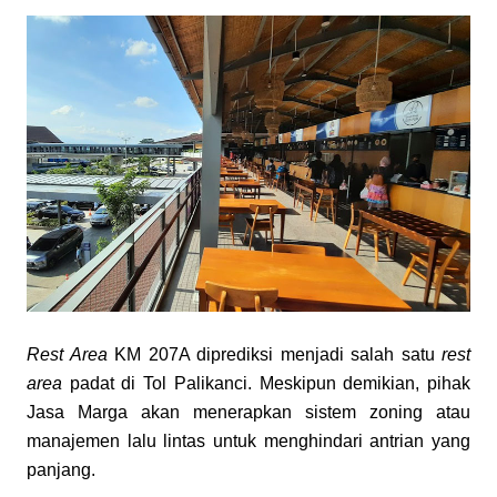
Rest Area
 KM 207A diprediksi menjadi salah satu 
rest 
area
 padat di Tol Palikanci. Meskipun demikian, pihak 
Jasa Marga akan menerapkan sistem zoning atau 
manajemen lalu lintas untuk menghindari antrian yang 
panjang.