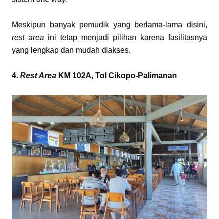
Meskipun banyak pemudik yang berlama-lama disini, 
rest area
 ini tetap menjadi pilihan karena fasilitasnya 
yang lengkap dan mudah diakses.
4. 
Rest Area
 KM 102A, Tol Cikopo-Palimanan