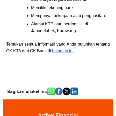
Memiliki rekening bank.
Mempunyai pekerjaan atau penghasilan.
Alamat KTP atau berdomisili di 
Jabodetabek, Karawang.
Temukan semua informasi yang Anda butuhkan tentang 
OK KTA dari OK Bank di
halaman ini
.
Bagikan artikel ini
:
Artikel Finansial