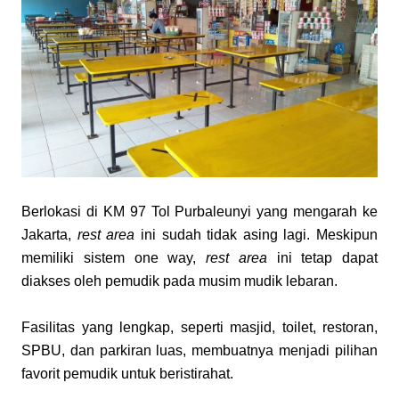
Berlokasi di KM 97 Tol Purbaleunyi yang mengarah ke 
Jakarta, 
rest area
 ini sudah tidak asing lagi. Meskipun 
memiliki sistem one way, 
rest area
 ini tetap dapat 
diakses oleh pemudik pada musim mudik lebaran.
Fasilitas yang lengkap, seperti masjid, toilet, restoran, 
SPBU, dan parkiran luas, membuatnya menjadi pilihan 
favorit pemudik untuk beristirahat.