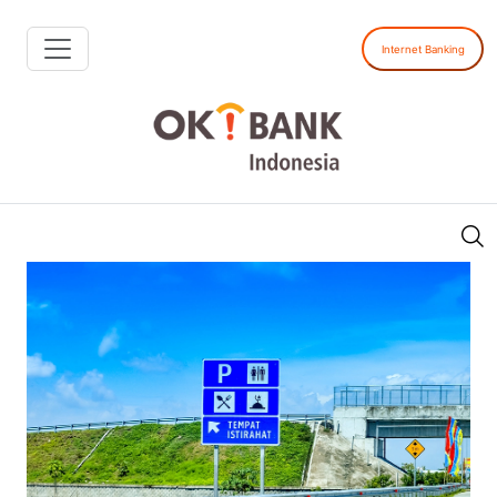
Internet Banking