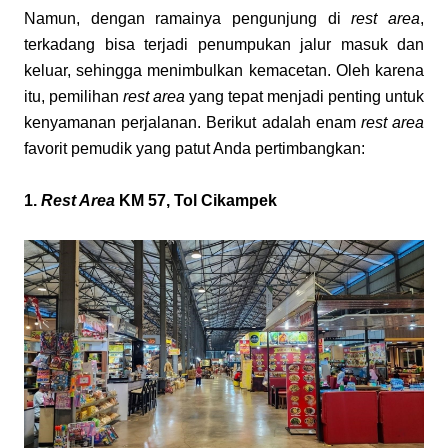
Namun, dengan ramainya pengunjung di 
rest area
, 
terkadang bisa terjadi penumpukan jalur masuk dan 
keluar, sehingga menimbulkan kemacetan. Oleh karena 
itu, pemilihan 
rest area
 yang tepat menjadi penting untuk 
kenyamanan perjalanan. Berikut adalah enam 
rest area
favorit pemudik yang patut Anda pertimbangkan:
1. 
Rest Area
 KM 57, Tol Cikampek