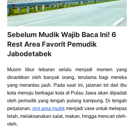
Sebelum Mudik Wajib Baca Ini! 6
Rest Area Favorit Pemudik
Jabodetabek
Musim libur lebaran selalu menjadi momen yang 
dinantikan oleh banyak orang, terutama bagi mereka 
yang merantau jauh. Pada saat ini, jalanan tol dari ibu 
kota menuju berbagai kota di Pulau Jawa akan dipadati 
oleh pemudik yang tengah pulang kampung. Di tengah 
perjalanan,
rest area
 mudik
 menjadi vase untuk melepas 
lelah, melaksanakan salat, makan, hingga mencari oleh-
oleh.