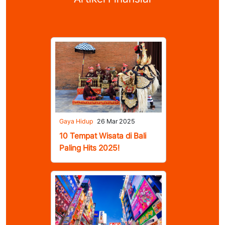
Gaya Hidup
26 Mar 2025
10 Tempat Wisata di Bali
Paling Hits 2025!