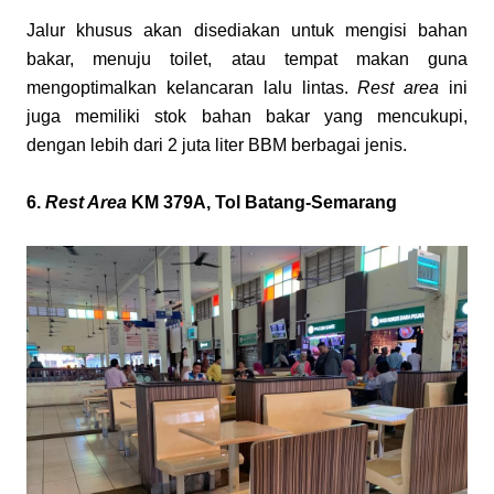
Jalur khusus akan disediakan untuk mengisi bahan 
bakar, menuju toilet, atau tempat makan guna 
mengoptimalkan kelancaran lalu lintas. 
Rest area 
ini 
juga memiliki stok bahan bakar yang mencukupi, 
dengan lebih dari 2 juta liter BBM berbagai jenis.
6. 
Rest Area
 KM 379A, Tol Batang-Semarang