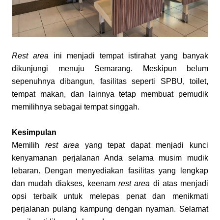
Rest area
 ini menjadi tempat istirahat yang banyak 
dikunjungi menuju Semarang. Meskipun belum 
sepenuhnya dibangun, fasilitas seperti SPBU, toilet, 
tempat makan, dan lainnya tetap membuat pemudik 
memilihnya sebagai tempat singgah.
Kesimpulan
Memilih 
rest area
 yang tepat dapat menjadi kunci 
kenyamanan perjalanan Anda selama musim mudik 
lebaran. Dengan menyediakan fasilitas yang lengkap 
dan mudah diakses, keenam 
rest area
 di atas menjadi 
opsi terbaik untuk melepas penat dan menikmati 
perjalanan pulang kampung dengan nyaman. Selamat 