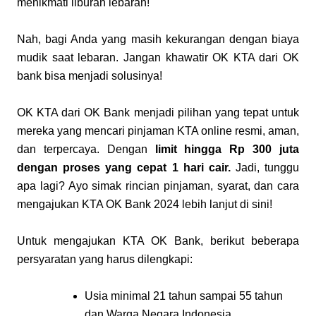
menikmati liburan lebaran!
Nah, bagi Anda yang masih kekurangan dengan biaya 
mudik saat lebaran. Jangan khawatir OK KTA dari OK 
bank bisa menjadi solusinya! 
OK KTA dari OK Bank menjadi pilihan yang tepat untuk 
mereka yang mencari pinjaman KTA online resmi, aman, 
dan terpercaya. Dengan
 limit hingga Rp 300 juta 
dengan proses yang cepat 1 hari cair.
 Jadi, tunggu 
apa lagi? Ayo simak rincian pinjaman, syarat, dan cara 
mengajukan KTA OK Bank 2024 lebih lanjut di sini!
Untuk mengajukan KTA OK Bank, berikut beberapa 
persyaratan yang harus dilengkapi:
Usia minimal 21 tahun sampai 55 tahun 
dan Warga Negara Indonesia.