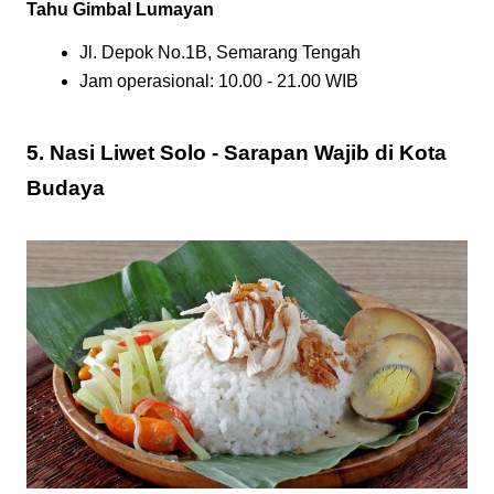
Tahu Gimbal Lumayan
Jl. Depok No.1B, Semarang Tengah
Jam operasional: 10.00 - 21.00 WIB
5. Nasi Liwet Solo - Sarapan Wajib di Kota
Budaya