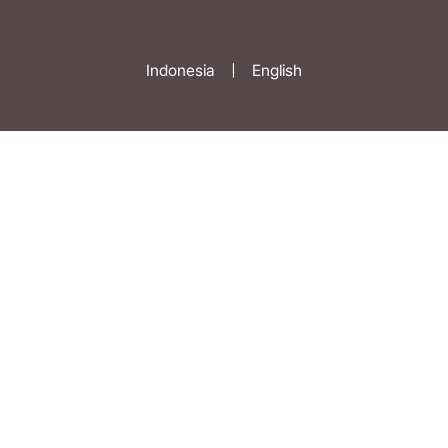
Indonesia
|
English