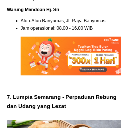
Warung Mendoan Hj. Sri
Alun-Alun Banyumas, Jl. Raya Banyumas
Jam operasional: 08.00 - 16.00 WIB
7. Lumpia Semarang - Perpaduan Rebung
dan Udang yang Lezat