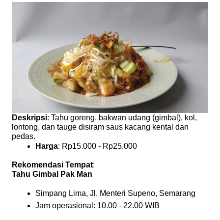
Deskripsi
: Tahu goreng, bakwan udang (gimbal), kol,
lontong, dan tauge disiram saus kacang kental dan
pedas.
Harga
: Rp15.000 - Rp25.000
Rekomendasi Tempat
:
Tahu Gimbal Pak Man
Simpang Lima, Jl. Menteri Supeno, Semarang
Jam operasional: 10.00 - 22.00 WIB