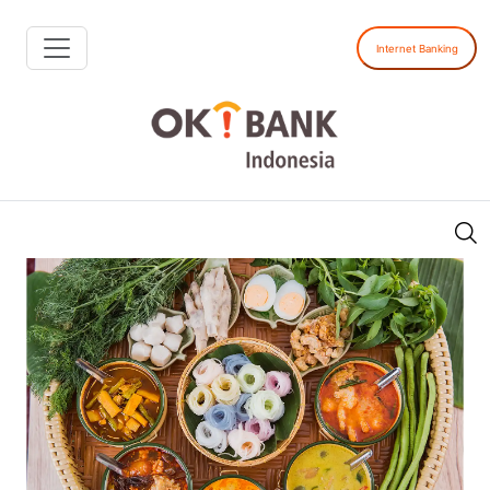
Internet Banking