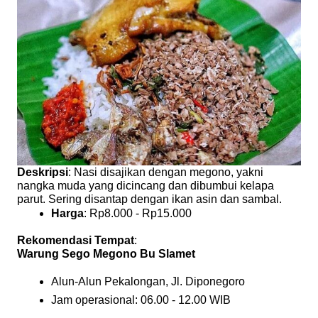
Deskripsi
: Nasi disajikan dengan megono, yakni
nangka muda yang dicincang dan dibumbui kelapa
parut. Sering disantap dengan ikan asin dan sambal.
Harga
: Rp8.000 - Rp15.000
Rekomendasi Tempat
:
Warung Sego Megono Bu Slamet
Alun-Alun Pekalongan, Jl. Diponegoro
Jam operasional: 06.00 - 12.00 WIB