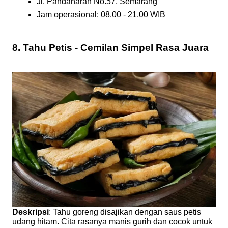
Jl. Pandanaran No.57, Semarang
Jam operasional: 08.00 - 21.00 WIB
8. Tahu Petis - Cemilan Simpel Rasa Juara
Deskripsi
: Tahu goreng disajikan dengan saus petis
udang hitam. Cita rasanya manis gurih dan cocok untuk