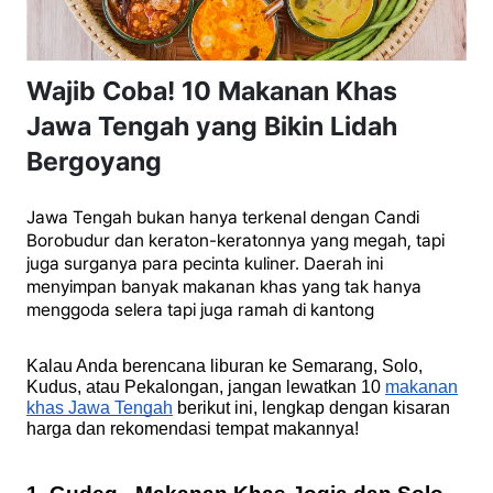
Wajib Coba! 10 Makanan Khas
Jawa Tengah yang Bikin Lidah
Bergoyang
Jawa Tengah bukan hanya terkenal dengan Candi
Borobudur dan keraton-keratonnya yang megah, tapi
juga surganya para pecinta kuliner. Daerah ini
menyimpan banyak makanan khas yang tak hanya
menggoda selera tapi juga ramah di kantong
Kalau Anda berencana liburan ke Semarang, Solo,
Kudus, atau Pekalongan, jangan lewatkan 10
makanan
khas Jawa Tengah
berikut ini, lengkap dengan kisaran
harga dan rekomendasi tempat makannya!