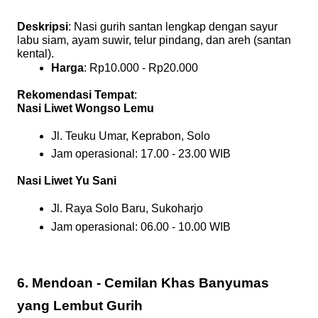
Deskripsi
: Nasi gurih santan lengkap dengan sayur
labu siam, ayam suwir, telur pindang, dan areh (santan
kental).
Harga
: Rp10.000 - Rp20.000
Rekomendasi Tempat
:
Nasi Liwet Wongso Lemu
Jl. Teuku Umar, Keprabon, Solo
Jam operasional: 17.00 - 23.00 WIB
Nasi Liwet Yu Sani
Jl. Raya Solo Baru, Sukoharjo
Jam operasional: 06.00 - 10.00 WIB
6. Mendoan - Cemilan Khas Banyumas
yang Lembut Gurih