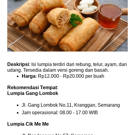
Deskripsi
: Isi lumpia terdiri dari rebung, telur, ayam, dan
udang. Tersedia dalam versi goreng dan basah.
Harga
: Rp12.000 - Rp20.000 per buah
Rekomendasi Tempat
:
Lumpia Gang Lombok
Jl. Gang Lombok No.11, Kranggan, Semarang
Jam operasional: 08.00 - 17.00 WIB
Lumpia Cik Me Me