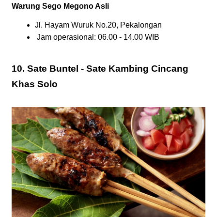
Warung Sego Megono Asli
Jl. Hayam Wuruk No.20, Pekalongan
 Jam operasional: 06.00 - 14.00 WIB
10. Sate Buntel - Sate Kambing Cincang
Khas Solo