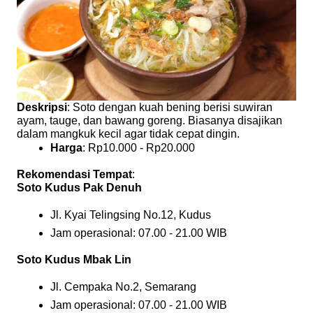
Deskripsi
: Soto dengan kuah bening berisi suwiran
ayam, tauge, dan bawang goreng. Biasanya disajikan
dalam mangkuk kecil agar tidak cepat dingin.
Harga
: Rp10.000 - Rp20.000
Rekomendasi Tempat
:
Soto Kudus Pak Denuh
Jl. Kyai Telingsing No.12, Kudus
Jam operasional: 07.00 - 21.00 WIB
Soto Kudus Mbak Lin
Jl. Cempaka No.2, Semarang
Jam operasional: 07.00 - 21.00 WIB