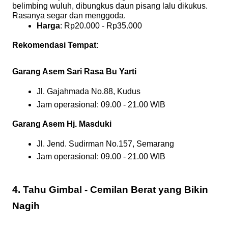
belimbing wuluh, dibungkus daun pisang lalu dikukus.
Rasanya segar dan menggoda.
Harga
: Rp20.000 - Rp35.000
Rekomendasi Tempat
:
Garang Asem Sari Rasa Bu Yarti
Jl. Gajahmada No.88, Kudus
Jam operasional: 09.00 - 21.00 WIB
Garang Asem Hj. Masduki
Jl. Jend. Sudirman No.157, Semarang
Jam operasional: 09.00 - 21.00 WIB
4. Tahu Gimbal - Cemilan Berat yang Bikin
Nagih