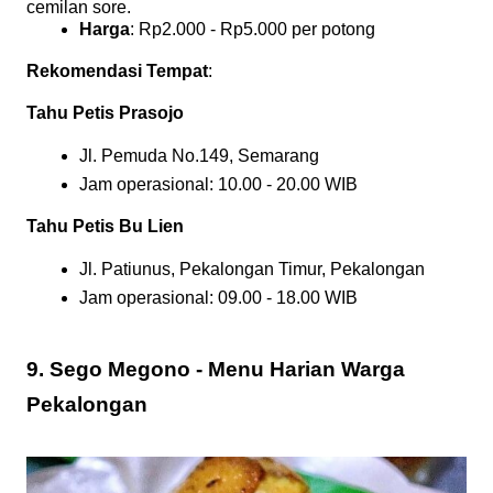
cemilan sore.
Harga
: Rp2.000 - Rp5.000 per potong
Rekomendasi Tempat
:
Tahu Petis Prasojo
Jl. Pemuda No.149, Semarang
Jam operasional: 10.00 - 20.00 WIB
Tahu Petis Bu Lien
Jl. Patiunus, Pekalongan Timur, Pekalongan
Jam operasional: 09.00 - 18.00 WIB
9. Sego Megono - Menu Harian Warga
Pekalongan