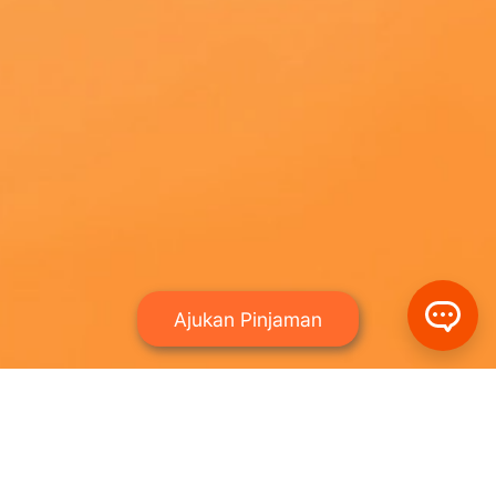
Ajukan Pinjaman