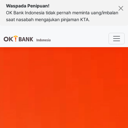
Waspada Penipuan!
OK Bank Indonesia tidak pernah meminta uang/imbalan
saat nasabah mengajukan pinjaman KTA.