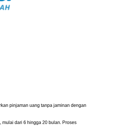
rkan pinjaman uang tanpa jaminan dengan 
mulai dari 6 hingga 20 bulan. Proses 