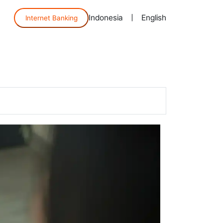
Indonesia
|
English
Internet Banking