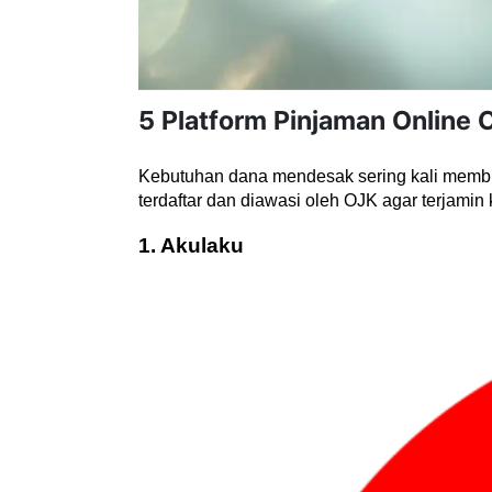
5 Platform Pinjaman Online 
Kebutuhan dana mendesak sering kali membu
terdaftar dan diawasi oleh OJK agar terjamin
1. Akulaku