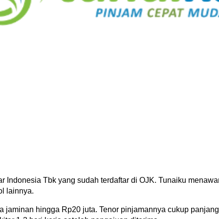
 Indonesia Tbk yang sudah terdaftar di OJK. Tunaiku menawa
l lainnya.
 jaminan hingga Rp20 juta. Tenor pinjamannya cukup panjang, 