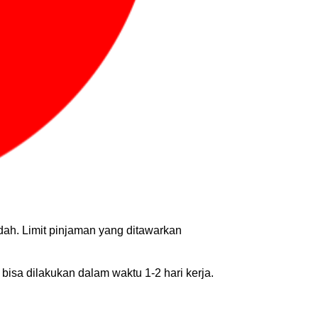
ah. Limit pinjaman yang ditawarkan 
a dilakukan dalam waktu 1-2 hari kerja. 