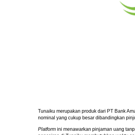
Tunaiku merupakan produk dari PT Bank Amar
nominal yang cukup besar dibandingkan pinjo
Platform
 ini menawarkan pinjaman uang tanpa