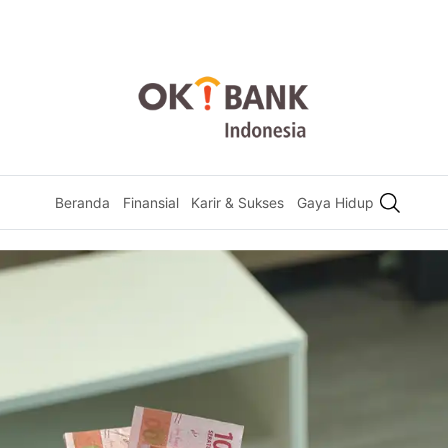
Beranda
Finansial
Karir & Sukses
Gaya Hidup