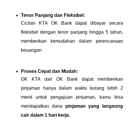
Tenor Panjang dan Fleksibel:
Cicilan KTA OK Bank dapat dibayar secara
fleksibel dengan tenor panjang hingga 5 tahun,
memberikan kemudahan dalam perencanaan
keuangan.
Proses Cepat dan Mudah:
OK KTA dari OK Bank dapat memberikan
pinjaman hanya dalam waktu kurang lebih 2
menit untuk pengajuan pinjaman, kamu bisa
mendapatkan dana
pinjaman yang langsung
cair dalam 1 hari kerja.