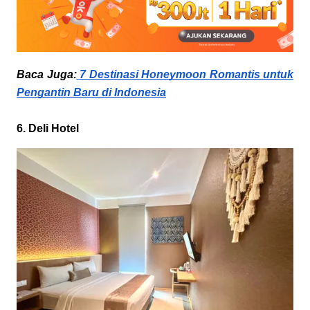
Baca Juga:
7 Destinasi Honeymoon Romantis untuk
Pengantin Baru di Indonesia
6. Deli Hotel