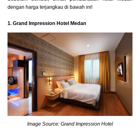
dengan harga terjangkau di bawah ini!
1. Grand Impression Hotel Medan
Image Source: Grand Impression Hotel