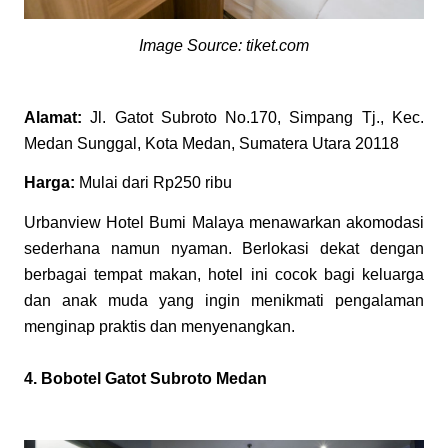
Image Source: tiket.com
Alamat:
Jl. Gatot Subroto No.170, Simpang Tj., Kec.
Medan Sunggal, Kota Medan, Sumatera Utara 20118
Harga:
Mulai dari Rp250 ribu
Urbanview Hotel Bumi Malaya menawarkan akomodasi
sederhana namun nyaman. Berlokasi dekat dengan
berbagai tempat makan, hotel ini cocok bagi keluarga
dan anak muda yang ingin menikmati pengalaman
menginap praktis dan menyenangkan.
4. Bobotel Gatot Subroto Medan