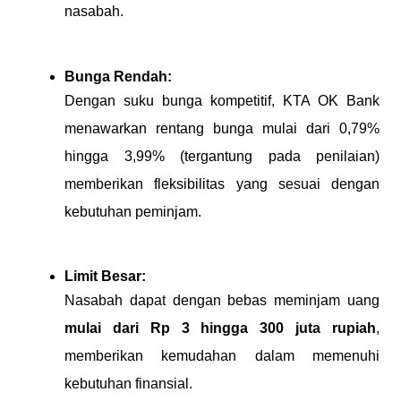
nasabah.
Bunga Rendah:
Dengan suku bunga kompetitif, KTA OK Bank
menawarkan rentang bunga mulai dari 0,79%
hingga 3,99% (tergantung pada penilaian)
memberikan fleksibilitas yang sesuai dengan
kebutuhan peminjam.
Limit Besar:
Nasabah dapat dengan bebas meminjam uang
mulai dari Rp 3 hingga 300 juta rupiah
,
memberikan kemudahan dalam memenuhi
kebutuhan finansial.