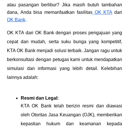
atau pasangan berlibur? Jika masih butuh tambahan
dana, Anda bisa memanfaatkan fasilitas
OK KTA
dari
OK Bank
.
OK KTA dari OK Bank dengan proses pengajuan yang
cepat dan mudah, serta suku bunga yang kompetitif,
KTA OK Bank menjadi solusi terbaik. Jangan ragu untuk
berkonsultasi dengan petugas kami untuk mendapatkan
simulasi dan informasi yang lebih detail. Kelebihan
lainnya adalah:
Resmi dan Legal:
KTA OK Bank telah berizin resmi dan diawasi
oleh Otoritas Jasa Keuangan (OJK), memberikan
kepastian hukum dan keamanan kepada