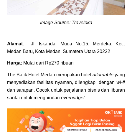
Image Source: Traveloka
Alamat:
Jl. Iskandar Muda No.15, Merdeka, Kec.
Medan Baru, Kota Medan, Sumatera Utara 20222
Harga:
Mulai dari Rp270 ribuan
The Batik Hotel Medan merupakan hotel
affordable
yang
menyediakan fasilitas nyaman, dilengkapi dengan
wi-fi
dan sarapan. Cocok untuk perjalanan bisnis dan liburan
santai untuk menghindari
overbudget
.