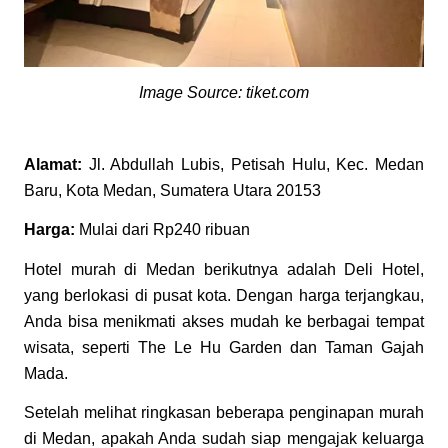
Image Source: tiket.com
Alamat:
Jl. Abdullah Lubis, Petisah Hulu, Kec. Medan
Baru, Kota Medan, Sumatera Utara 20153
Harga:
Mulai dari Rp240 ribuan
Hotel murah di Medan berikutnya adalah Deli Hotel,
yang berlokasi di pusat kota. Dengan harga terjangkau,
Anda bisa menikmati akses mudah ke berbagai tempat
wisata, seperti The Le Hu Garden dan Taman Gajah
Mada.
Setelah melihat ringkasan beberapa penginapan murah
di Medan, apakah Anda sudah siap mengajak keluarga