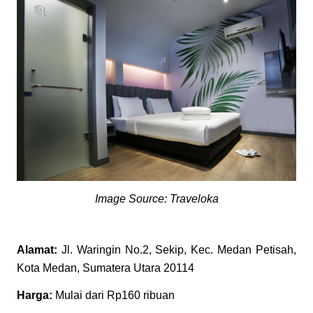
Image Source: Traveloka
Alamat:
Jl. Waringin No.2, Sekip, Kec. Medan Petisah,
Kota Medan, Sumatera Utara 20114
Harga:
Mulai dari Rp160 ribuan