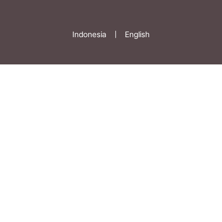
Indonesia
|
English