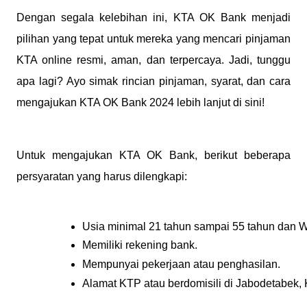
Dengan segala kelebihan ini, KTA OK Bank menjadi
pilihan yang tepat untuk mereka yang mencari pinjaman
KTA online resmi, aman, dan terpercaya. Jadi, tunggu
apa lagi? Ayo simak rincian pinjaman, syarat, dan cara
mengajukan KTA OK Bank 2024 lebih lanjut di sini!
Untuk mengajukan KTA OK Bank, berikut beberapa
persyaratan yang harus dilengkapi:
Usia minimal 21 tahun sampai 55 tahun dan 
Memiliki rekening bank.
Mempunyai pekerjaan atau penghasilan.
Alamat KTP atau berdomisili di Jabodetabek,