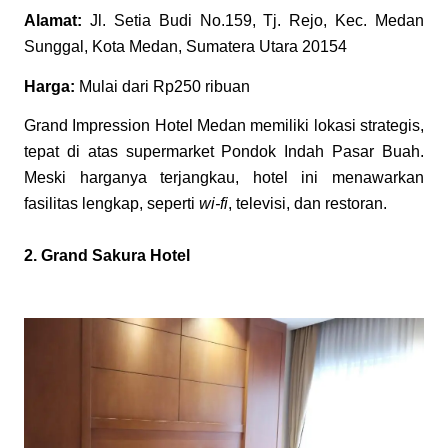
Alamat:
Jl. Setia Budi No.159, Tj. Rejo, Kec. Medan
Sunggal, Kota Medan, Sumatera Utara 20154
Harga:
Mulai dari Rp250 ribuan
Grand Impression Hotel Medan memiliki lokasi strategis,
tepat di atas supermarket Pondok Indah Pasar Buah.
Meski harganya terjangkau, hotel ini menawarkan
fasilitas lengkap, seperti
wi-fi
, televisi, dan restoran.
2. Grand Sakura Hotel