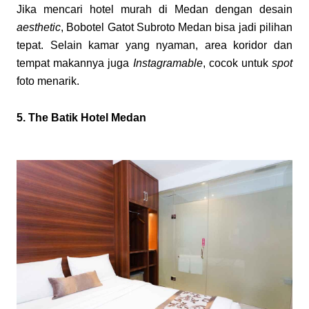
Jika mencari hotel murah di Medan dengan desain
aesthetic
, Bobotel Gatot Subroto Medan bisa jadi pilihan
tepat. Selain kamar yang nyaman, area koridor dan
tempat makannya juga
Instagramable
, cocok untuk
spot
foto menarik.
5. The Batik Hotel Medan