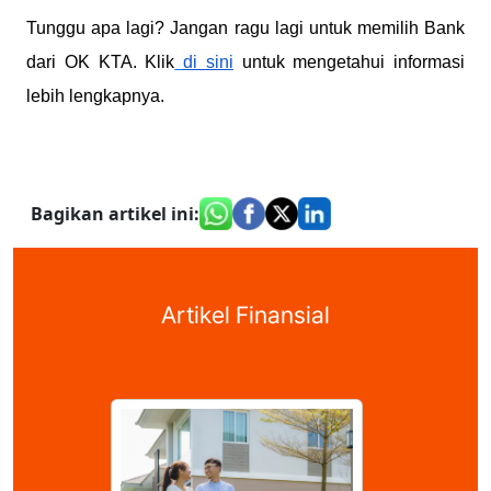
Tunggu apa lagi? Jangan ragu lagi untuk memilih Bank
dari OK KTA. Klik
di sini
untuk mengetahui informasi
lebih lengkapnya.
Bagikan artikel ini
:
Artikel Finansial