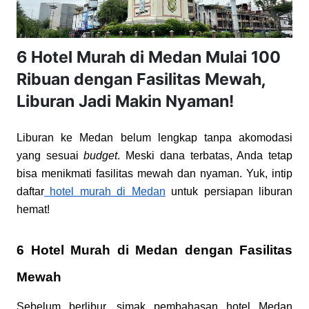
6 Hotel Murah di Medan Mulai 100
Ribuan dengan Fasilitas Mewah,
Liburan Jadi Makin Nyaman!
Liburan ke Medan belum lengkap tanpa akomodasi
yang sesuai
budget
. Meski dana terbatas, Anda tetap
bisa menikmati fasilitas mewah dan nyaman. Yuk, intip
daftar
hotel murah di Medan
untuk persiapan liburan
hemat!
6 Hotel Murah di Medan dengan Fasilitas
Mewah
Sebelum berlibur, simak pembahasan hotel Medan