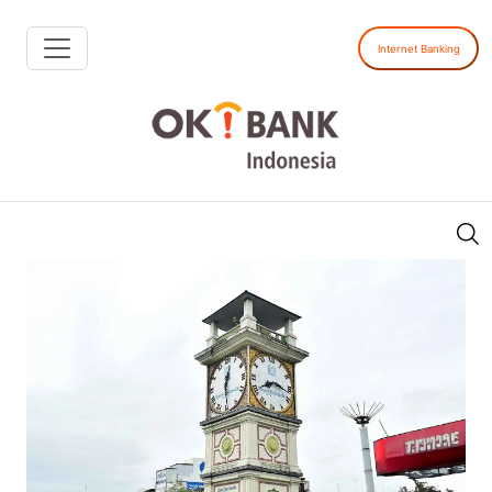
Internet Banking