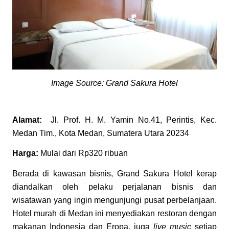
Image Source: Grand Sakura Hotel
Alamat:
Jl. Prof. H. M. Yamin No.41, Perintis, Kec.
Medan Tim., Kota Medan, Sumatera Utara 20234
Harga:
Mulai dari Rp320 ribuan
Berada di kawasan bisnis, Grand Sakura Hotel kerap
diandalkan oleh pelaku perjalanan bisnis dan
wisatawan yang ingin mengunjungi pusat perbelanjaan.
Hotel murah di Medan ini menyediakan restoran dengan
makanan Indonesia dan Eropa, juga
live music
setiap