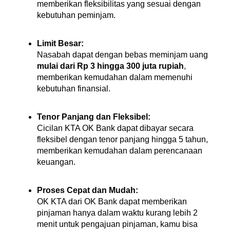
memberikan fleksibilitas yang sesuai dengan 
kebutuhan peminjam.
Limit Besar:
Nasabah dapat dengan bebas meminjam uang 
mulai dari Rp 3 hingga 300 juta rupiah
, 
memberikan kemudahan dalam memenuhi 
kebutuhan finansial.
Tenor Panjang dan Fleksibel:
Cicilan KTA OK Bank dapat dibayar secara 
fleksibel dengan tenor panjang hingga 5 tahun, 
memberikan kemudahan dalam perencanaan 
keuangan.
Proses Cepat dan Mudah:
OK KTA dari OK Bank dapat memberikan 
pinjaman hanya dalam waktu kurang lebih 2 
menit untuk pengajuan pinjaman, kamu bisa 