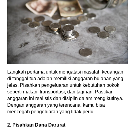
Langkah pertama untuk mengatasi masalah keuangan 
di tanggal tua adalah memiliki anggaran bulanan yang 
jelas. Pisahkan pengeluaran untuk kebutuhan pokok 
seperti makan, transportasi, dan tagihan. Pastikan 
anggaran ini realistis dan disiplin dalam mengikutinya. 
Dengan anggaran yang terencana, kamu bisa 
mencegah pengeluaran yang tidak perlu.
2. Pisahkan Dana Darurat