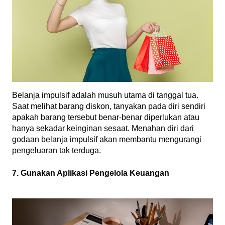
Belanja impulsif adalah musuh utama di tanggal tua. 
Saat melihat barang diskon, tanyakan pada diri sendiri 
apakah barang tersebut benar-benar diperlukan atau 
hanya sekadar keinginan sesaat. Menahan diri dari 
godaan belanja impulsif akan membantu mengurangi 
pengeluaran tak terduga.
7. Gunakan Aplikasi Pengelola Keuangan