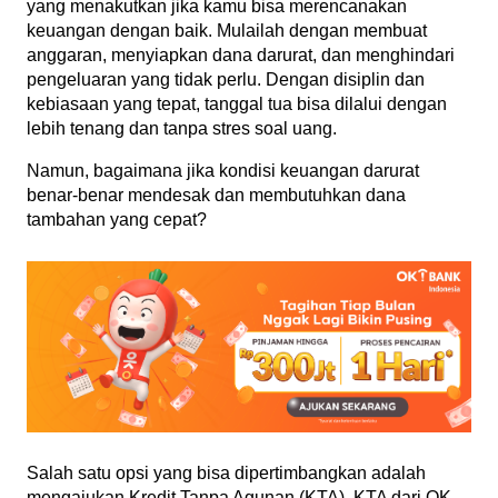
yang menakutkan jika kamu bisa merencanakan 
keuangan dengan baik. Mulailah dengan membuat 
anggaran, menyiapkan dana darurat, dan menghindari 
pengeluaran yang tidak perlu. Dengan disiplin dan 
kebiasaan yang tepat, tanggal tua bisa dilalui dengan 
lebih tenang dan tanpa stres soal uang.
Namun, bagaimana jika kondisi keuangan darurat 
benar-benar mendesak dan membutuhkan dana 
tambahan yang cepat?
Salah satu opsi yang bisa dipertimbangkan adalah 
mengajukan Kredit Tanpa Agunan (KTA). KTA dari OK 