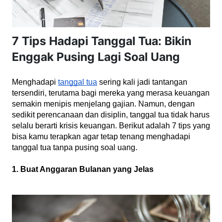
7 Tips Hadapi Tanggal Tua: Bikin
Enggak Pusing Lagi Soal Uang
Menghadapi 
tanggal tua
 sering kali jadi tantangan 
tersendiri, terutama bagi mereka yang merasa keuangan 
semakin menipis menjelang gajian. Namun, dengan 
sedikit perencanaan dan disiplin, tanggal tua tidak harus 
selalu berarti krisis keuangan. Berikut adalah 7 tips yang 
bisa kamu terapkan agar tetap tenang menghadapi 
tanggal tua tanpa pusing soal uang.
1. Buat Anggaran Bulanan yang Jelas