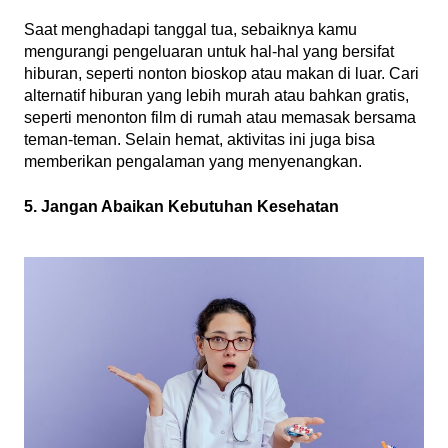
Saat menghadapi tanggal tua, sebaiknya kamu 
mengurangi pengeluaran untuk hal-hal yang bersifat 
hiburan, seperti nonton bioskop atau makan di luar. Cari 
alternatif hiburan yang lebih murah atau bahkan gratis, 
seperti menonton film di rumah atau memasak bersama 
teman-teman. Selain hemat, aktivitas ini juga bisa 
memberikan pengalaman yang menyenangkan.
5. Jangan Abaikan Kebutuhan Kesehatan