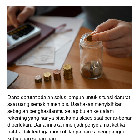
Dana darurat adalah solusi ampuh untuk situasi darurat 
saat uang semakin menipis. Usahakan menyisihkan 
sebagian penghasilanmu setiap bulan ke dalam 
rekening yang hanya bisa kamu akses saat benar-benar 
diperlukan. Dana ini akan menjadi penyelamat ketika 
hal-hal tak terduga muncul, tanpa harus mengganggu 
kebutuhan sehari-hari.