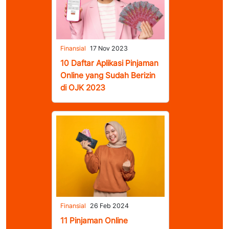
Finansial
17 Nov 2023
10 Daftar Aplikasi Pinjaman
Online yang Sudah Berizin
di OJK 2023
Finansial
26 Feb 2024
11 Pinjaman Online