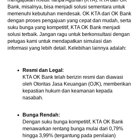
Bank, misalnya, bisa menjadi solusi sementara untuk 
memenuhi kebutuhan mendesak. OK KTA dari OK Bank 
dengan proses pengajuan yang cepat dan mudah, serta 
suku bunga yang kompetitif, KTA OK Bank menjadi 
solusi terbaik. Jangan ragu untuk berkonsultasi dengan 
petugas kami untuk mendapatkan simulasi dan 
informasi yang lebih detail. Kelebihan lainnya adalah:
Resmi dan Legal:
KTA OK Bank telah berizin resmi dan diawasi 
oleh Otoritas Jasa Keuangan (OJK), memberikan 
kepastian hukum dan keamanan kepada 
nasabah.
Bunga Rendah:
Dengan suku bunga kompetitif, KTA OK Bank 
menawarkan rentang bunga mulai dari 0,79% 
hingga 3,99% (tergantung pada penilaian) 