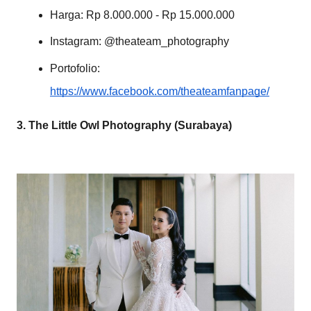
Harga: Rp 8.000.000 - Rp 15.000.000
Instagram: @theateam_photography
Portofolio:
https://www.facebook.com/theateamfanpage/
3. The Little Owl Photography (Surabaya)