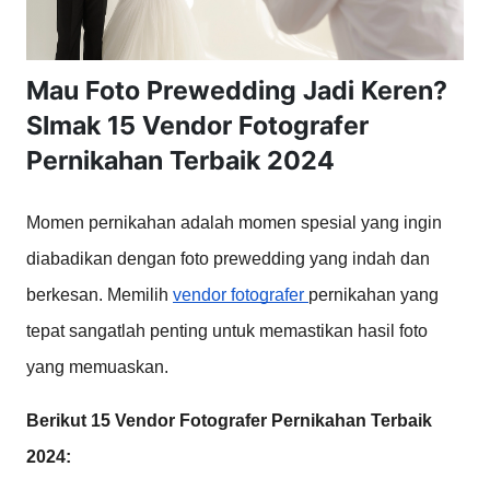
Mau Foto Prewedding Jadi Keren?
SImak 15 Vendor Fotografer
Pernikahan Terbaik 2024
Momen pernikahan adalah momen spesial yang ingin 
diabadikan dengan foto prewedding yang indah dan 
berkesan. Memilih 
vendor fotografer 
pernikahan yang 
tepat sangatlah penting untuk memastikan hasil foto 
yang memuaskan.
Berikut 15 Vendor Fotografer Pernikahan Terbaik 
2024: