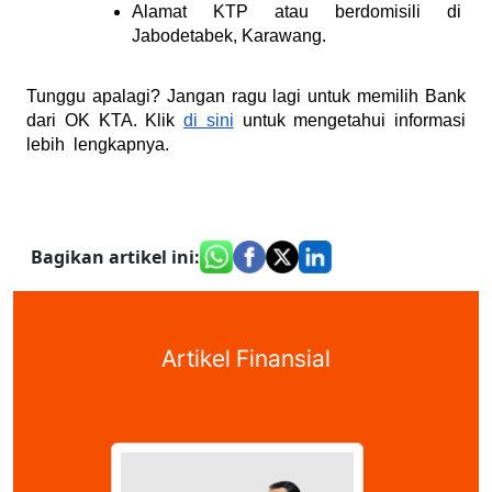
Alamat KTP atau berdomisili di 
Jabodetabek, Karawang.
Tunggu apalagi? Jangan ragu lagi untuk memilih Bank 
dari OK KTA. Klik 
di sini
 untuk mengetahui informasi 
lebih  lengkapnya. 
Bagikan artikel ini
:
Artikel Finansial