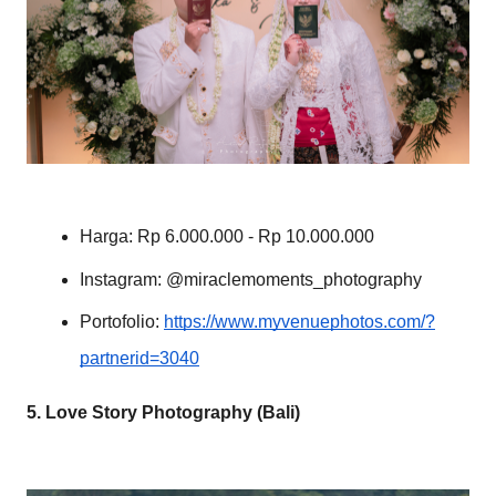
Harga: Rp 6.000.000 - Rp 10.000.000
Instagram: @miraclemoments_photography
Portofolio:
https://www.myvenuephotos.com/?
partnerid=3040
5. Love Story Photography (Bali)