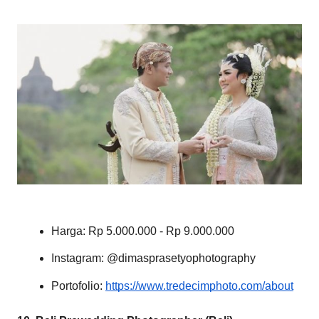
Harga: Rp 5.000.000 - Rp 9.000.000
Instagram: @dimasprasetyophotography
Portofolio:
https://www.tredecimphoto.com/about