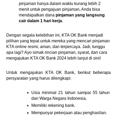
pinjaman hanya dalam waktu kurang lebih 2 
menit untuk pengajuan pinjaman, Anda bisa 
mendapatkan dana 
pinjaman yang langsung 
cair dalam 1 hari kerja.
Dengan segala kelebihan ini, KTA OK Bank menjadi 
pilihan yang tepat untuk mereka yang mencari pinjaman 
KTA online resmi, aman, dan terpercaya. Jadi, tunggu 
apa lagi? Ayo simak rincian pinjaman, syarat, dan cara 
mengajukan KTA OK Bank 2024 lebih lanjut di sini!
Untuk mengajukan KTA OK Bank, berikut beberapa 
persyaratan yang harus dilengkapi:
Usia minimal 21 tahun sampai 55 tahun 
dan Warga Negara Indonesia.
Memiliki rekening bank.
Mempunyai pekerjaan atau penghasilan.