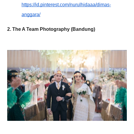
https://id.pinterest.com/nurulhidaaa/dimas-
anggara/
2. The A Team Photography (Bandung)