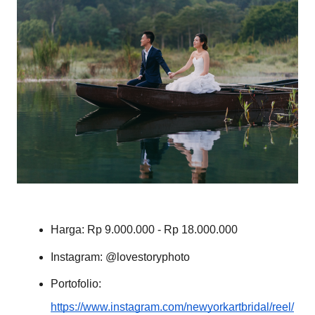
Harga: Rp 9.000.000 - Rp 18.000.000
Instagram: @lovestoryphoto
Portofolio:
https://www.instagram.com/newyorkartbridal/reel/