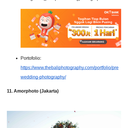
Portofolio:
https://www.thebaliphotography.com/portfolio/pre
wedding-photography/
11. Amorphoto (Jakarta)