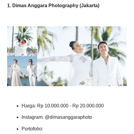
1. Dimas Anggara Photography (Jakarta)
Harga: Rp 10.000.000 - Rp 20.000.000
Instagram: @dimasanggaraphoto
Portofolio: