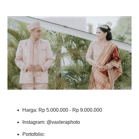
Harga: Rp 5.000.000 - Rp 9.000.000
Instagram: @vaxleraphoto
Portofolio: