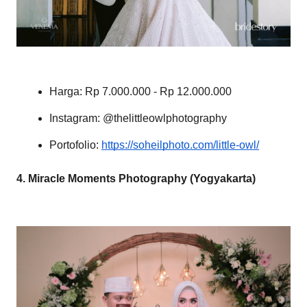
Harga: Rp 7.000.000 - Rp 12.000.000
Instagram: @thelittleowlphotography
Portofolio:
https://soheilphoto.com/little-owl/
4. Miracle Moments Photography (Yogyakarta)