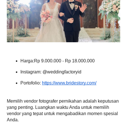
Harga:Rp 9.000.000 - Rp 18.000.000
Instagram: @weddingfactoryid
Portofolio:
https://www.bridestory.com/
Memilih vendor fotografer pernikahan adalah keputusan 
yang penting. Luangkan waktu Anda untuk memilih 
vendor yang tepat untuk mengabadikan momen spesial 
Anda. 