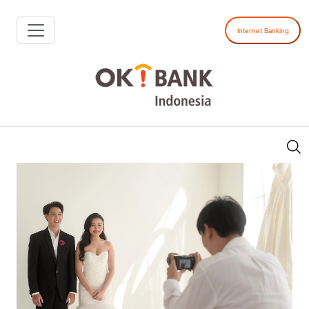
Internet Banking