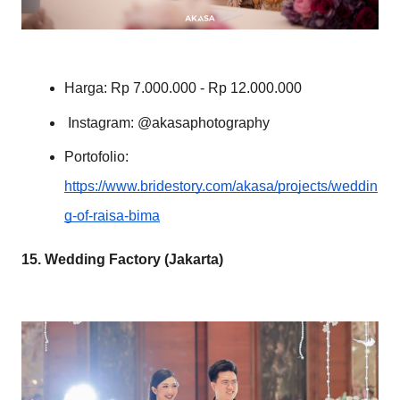
Harga: Rp 7.000.000 - Rp 12.000.000
 Instagram: @akasaphotography
Portofolio:
https://www.bridestory.com/akasa/projects/weddin
g-of-raisa-bima
15. Wedding Factory (Jakarta)