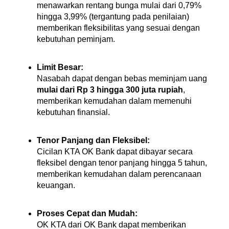
menawarkan rentang bunga mulai dari 0,79% 
hingga 3,99% (tergantung pada penilaian) 
memberikan fleksibilitas yang sesuai dengan 
kebutuhan peminjam.
Limit Besar:
Nasabah dapat dengan bebas meminjam uang 
mulai dari Rp 3 hingga 300 juta rupiah
, 
memberikan kemudahan dalam memenuhi 
kebutuhan finansial.
Tenor Panjang dan Fleksibel:
Cicilan KTA OK Bank dapat dibayar secara 
fleksibel dengan tenor panjang hingga 5 tahun, 
memberikan kemudahan dalam perencanaan 
keuangan.
Proses Cepat dan Mudah:
OK KTA dari OK Bank dapat memberikan 