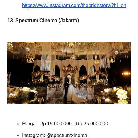
https://www.instagram.com/thebridestory/?hl=en
13. Spectrum Cinema (Jakarta)
Harga:  Rp 15.000.000 - Rp 25.000.000
Instagram: @spectrumxinema