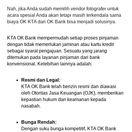
Nah, jika Anda sudah memilih vendor fotografer untuk 
acara spesial Anda akan tetapi masih terkendala sama 
biaya OK KTA dari OK Bank bisa menjadi solusinya. 
KTA OK Bank mempermudah setiap proses pinjaman 
dengan tidak memerlukan jaminan atau kartu kredit 
sebagai syarat pengajuan. Sesuatu yang jarang 
ditemukan pada layanan pinjaman dari bank 
konvensional. Kelebihan lainnya adalah:
Resmi dan Legal:
KTA OK Bank telah berizin resmi dan diawasi 
oleh Otoritas Jasa Keuangan (OJK), memberikan 
kepastian hukum dan keamanan kepada 
nasabah.
Bunga Rendah:
Dengan suku bunga kompetitif, KTA OK Bank 