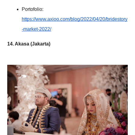
Portofolio:
https://www.axioo.com/blog/2022/04/20/bridestory
-market-2022/
14. Akasa (Jakarta)