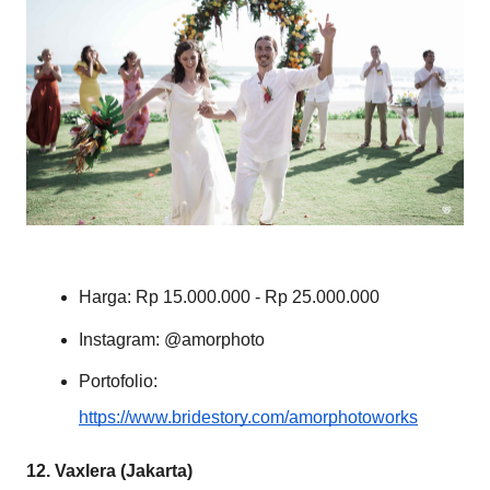
Harga: Rp 15.000.000 - Rp 25.000.000
Instagram: @amorphoto
Portofolio:
https://www.bridestory.com/amorphotoworks
12. Vaxlera (Jakarta)