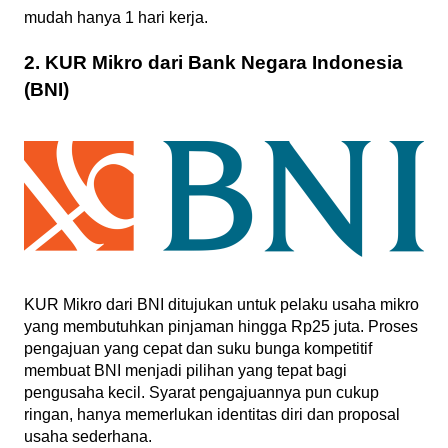
mudah hanya 1 hari kerja.
2. KUR Mikro dari Bank Negara Indonesia
(BNI)
KUR Mikro dari BNI ditujukan untuk pelaku usaha mikro
yang membutuhkan pinjaman hingga Rp25 juta. Proses
pengajuan yang cepat dan suku bunga kompetitif
membuat BNI menjadi pilihan yang tepat bagi
pengusaha kecil. Syarat pengajuannya pun cukup
ringan, hanya memerlukan identitas diri dan proposal
usaha sederhana.