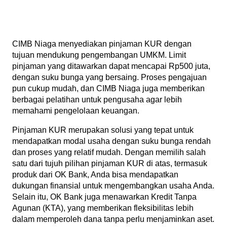
CIMB Niaga menyediakan pinjaman KUR dengan
tujuan mendukung pengembangan UMKM. Limit
pinjaman yang ditawarkan dapat mencapai Rp500 juta,
dengan suku bunga yang bersaing. Proses pengajuan
pun cukup mudah, dan CIMB Niaga juga memberikan
berbagai pelatihan untuk pengusaha agar lebih
memahami pengelolaan keuangan.
Pinjaman KUR merupakan solusi yang tepat untuk
mendapatkan modal usaha dengan suku bunga rendah
dan proses yang relatif mudah. Dengan memilih salah
satu dari tujuh pilihan pinjaman KUR di atas, termasuk
produk dari OK Bank, Anda bisa mendapatkan
dukungan finansial untuk mengembangkan usaha Anda.
Selain itu, OK Bank juga menawarkan Kredit Tanpa
Agunan (KTA), yang memberikan fleksibilitas lebih
dalam memperoleh dana tanpa perlu menjaminkan aset.