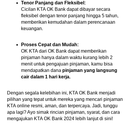
Tenor Panjang dan Fleksibel:
Cicilan KTA OK Bank dapat dibayar secara
fleksibel dengan tenor panjang hingga 5 tahun,
memberikan kemudahan dalam perencanaan
keuangan.
Proses Cepat dan Mudah:
OK KTA dari OK Bank dapat memberikan
pinjaman hanya dalam waktu kurang lebih 2
menit untuk pengajuan pinjaman, kamu bisa
mendapatkan dana
pinjaman yang langsung
cair dalam 1 hari kerja.
Dengan segala kelebihan ini, KTA OK Bank menjadi
pilihan yang tepat untuk mereka yang mencari pinjaman
KTA online resmi, aman, dan terpercaya. Jadi, tunggu
apa lagi? Ayo simak rincian pinjaman, syarat, dan cara
mengajukan KTA OK Bank 2024 lebih lanjut di sini!