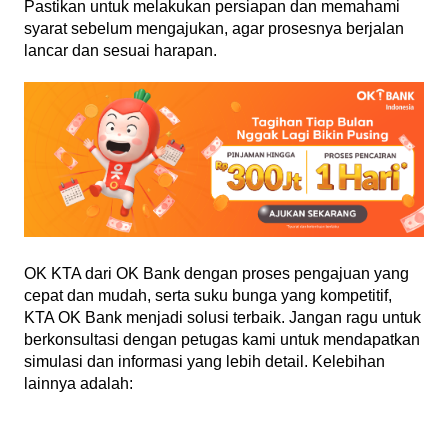
Pastikan untuk melakukan persiapan dan memahami
syarat sebelum mengajukan, agar prosesnya berjalan
lancar dan sesuai harapan.
OK KTA dari OK Bank dengan proses pengajuan yang
cepat dan mudah, serta suku bunga yang kompetitif,
KTA OK Bank menjadi solusi terbaik. Jangan ragu untuk
berkonsultasi dengan petugas kami untuk mendapatkan
simulasi dan informasi yang lebih detail. Kelebihan
lainnya adalah: