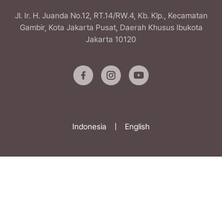
Jl. Ir. H. Juanda No.12, RT.14/RW.4, Kb. Klp., Kecamatan
Gambir, Kota Jakarta Pusat, Daerah Khusus Ibukota
Jakarta 10120
Indonesia
|
English