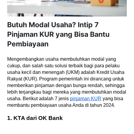
Butuh Modal Usaha? Intip 7
Pinjaman KUR yang Bisa Bantu
Pembiayaan
Mengembangkan usaha membutuhkan modal yang
cukup, dan salah satu solusi terbaik bagi para pelaku
usaha kecil dan menengah (UKM) adalah Kredit Usaha
Rakyat (KUR). Program pemerintah ini dirancang untuk
memberikan pinjaman dengan bunga rendah, sehingga
lebih terjangkau bagi mereka yang membutuhkan modal
usaha. Berikut adalah 7 jenis
pinjaman KUR
yang bisa
membantu pembiayaan usaha Anda di tahun 2024.
1. KTA dari OK Bank