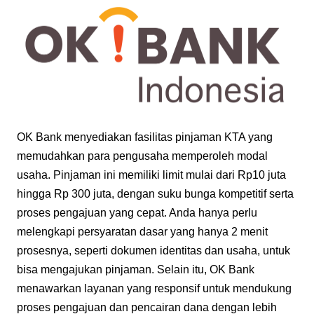
OK Bank menyediakan fasilitas pinjaman KTA yang
memudahkan para pengusaha memperoleh modal
usaha. Pinjaman ini memiliki limit mulai dari Rp10 juta
hingga Rp 300 juta, dengan suku bunga kompetitif serta
proses pengajuan yang cepat. Anda hanya perlu
melengkapi persyaratan dasar yang hanya 2 menit
prosesnya, seperti dokumen identitas dan usaha, untuk
bisa mengajukan pinjaman. Selain itu, OK Bank
menawarkan layanan yang responsif untuk mendukung
proses pengajuan dan pencairan dana dengan lebih