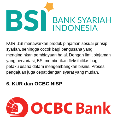
KUR BSI menawarkan produk pinjaman sesuai prinsip
syariah, sehingga cocok bagi pengusaha yang
menginginkan pembiayaan halal. Dengan limit pinjaman
yang bervariasi, BSI memberikan fleksibilitas bagi
pelaku usaha dalam mengembangkan bisnis. Proses
pengajuan juga cepat dengan syarat yang mudah.
6. KUR dari OCBC NISP