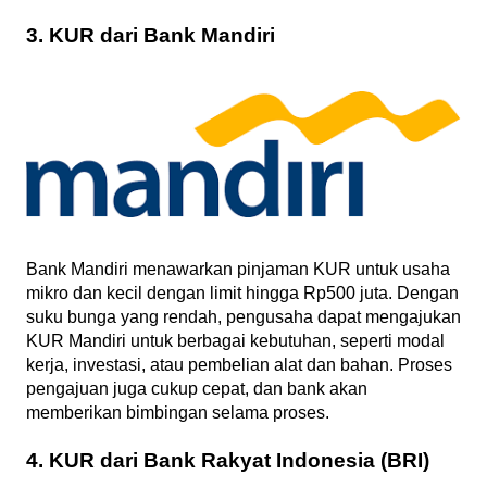
3. KUR dari Bank Mandiri
Bank Mandiri menawarkan pinjaman KUR untuk usaha
mikro dan kecil dengan limit hingga Rp500 juta. Dengan
suku bunga yang rendah, pengusaha dapat mengajukan
KUR Mandiri untuk berbagai kebutuhan, seperti modal
kerja, investasi, atau pembelian alat dan bahan. Proses
pengajuan juga cukup cepat, dan bank akan
memberikan bimbingan selama proses.
4. KUR dari Bank Rakyat Indonesia (BRI)