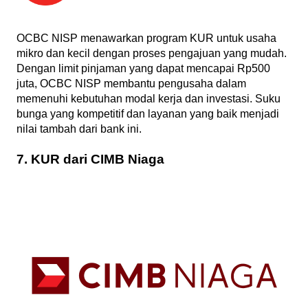
OCBC NISP menawarkan program KUR untuk usaha
mikro dan kecil dengan proses pengajuan yang mudah.
Dengan limit pinjaman yang dapat mencapai Rp500
juta, OCBC NISP membantu pengusaha dalam
memenuhi kebutuhan modal kerja dan investasi. Suku
bunga yang kompetitif dan layanan yang baik menjadi
nilai tambah dari bank ini.
7. KUR dari CIMB Niaga