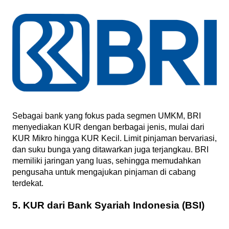
Sebagai bank yang fokus pada segmen UMKM, BRI
menyediakan KUR dengan berbagai jenis, mulai dari
KUR Mikro hingga KUR Kecil. Limit pinjaman bervariasi,
dan suku bunga yang ditawarkan juga terjangkau. BRI
memiliki jaringan yang luas, sehingga memudahkan
pengusaha untuk mengajukan pinjaman di cabang
terdekat.
5. KUR dari Bank Syariah Indonesia (BSI)