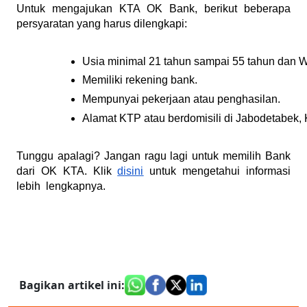
Untuk mengajukan KTA OK Bank, berikut beberapa
persyaratan yang harus dilengkapi:
Usia minimal 21 tahun sampai 55 tahun dan 
Memiliki rekening bank.
Mempunyai pekerjaan atau penghasilan.
Alamat KTP atau berdomisili di Jabodetabek,
Tunggu apalagi? Jangan ragu lagi untuk memilih Bank
dari OK KTA. Klik
disini
untuk mengetahui informasi
lebih lengkapnya.
Bagikan artikel ini
: