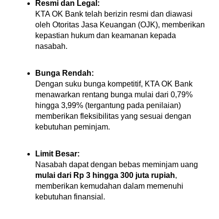
Resmi dan Legal:
KTA OK Bank telah berizin resmi dan diawasi
oleh Otoritas Jasa Keuangan (OJK), memberikan
kepastian hukum dan keamanan kepada
nasabah.
Bunga Rendah:
Dengan suku bunga kompetitif, KTA OK Bank
menawarkan rentang bunga mulai dari 0,79%
hingga 3,99% (tergantung pada penilaian)
memberikan fleksibilitas yang sesuai dengan
kebutuhan peminjam.
Limit Besar:
Nasabah dapat dengan bebas meminjam uang
mulai dari Rp 3 hingga 300 juta rupiah
,
memberikan kemudahan dalam memenuhi
kebutuhan finansial.