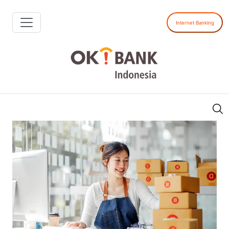
Internet Banking