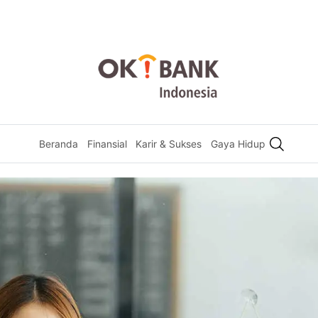
Beranda
Finansial
Karir & Sukses
Gaya Hidup