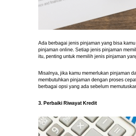
Ada berbagai jenis pinjaman yang bisa kamu
pinjaman online. Setiap jenis pinjaman memi
itu, penting untuk memilih jenis pinjaman 
Misalnya, jika kamu memerlukan pinjaman da
membutuhkan pinjaman dengan proses cepat d
berbagai opsi yang ada sebelum memutuska
3. Perbaiki Riwayat Kredit 