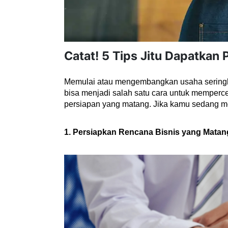
Catat! 5 Tips Jitu Dapatkan
Memulai atau mengembangkan usaha seringka
bisa menjadi salah satu cara untuk memperc
persiapan yang matang. Jika kamu sedang m
1. Persiapkan Rencana Bisnis yang Matan