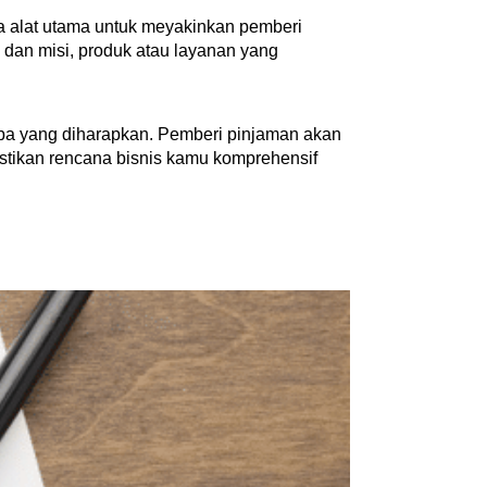
 alat utama untuk meyakinkan pemberi 
 dan misi, produk atau layanan yang 
laba yang diharapkan. Pemberi pinjaman akan 
stikan rencana bisnis kamu komprehensif 