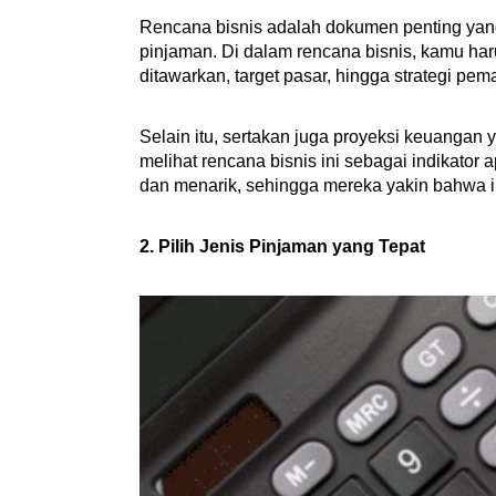
Rencana bisnis adalah dokumen penting yan
pinjaman. Di dalam rencana bisnis, kamu haru
ditawarkan, target pasar, hingga strategi pe
Selain itu, sertakan juga proyeksi keuangan 
melihat rencana bisnis ini sebagai indikato
dan menarik, sehingga mereka yakin bahwa 
2. Pilih Jenis Pinjaman yang Tepat