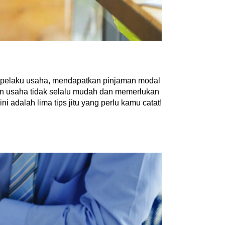
 pelaku usaha, mendapatkan pinjaman modal 
n usaha tidak selalu mudah dan memerlukan 
 ini adalah lima tips jitu yang perlu kamu catat!