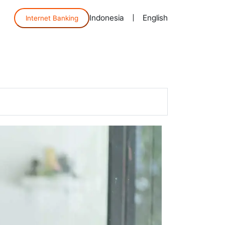
Indonesia
|
English
Internet Banking