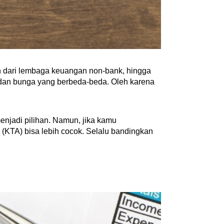
n dari lembaga keuangan non-bank, hingga 
 dan bunga yang berbeda-beda. Oleh karena 
jadi pilihan. Namun, jika kamu 
KTA) bisa lebih cocok. Selalu bandingkan 