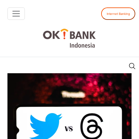
Internet Banking