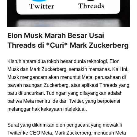
Elon Musk Marah Besar Usai
Threads di *Curi* Mark Zuckerberg
Kisruh antara dua tokoh besar dunia teknologi, Elon 
Musk dan Mark Zuckerberg, semakin memanas. Kali ini, 
Musk mengancam akan menuntut Meta, perusahaan di 
bawah naungan Zuckerberg, atas aplikasi Threads yang 
baru diluncurkan. Tudingan yang dilayangkan adalah 
bahwa Meta meniru ide dari Twitter, yang berpotensi 
melanggar hak kekayaan intelektual.
Surat yang dikirimkan oleh pengacara yang mewakili 
Twitter ke CEO Meta, Mark Zuckerberg, menuduh Meta 