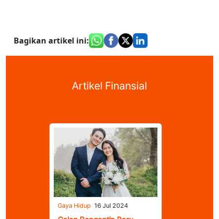
Bagikan artikel ini
:
Artikel Finansial
Gaya Hidup
16 Jul 2024