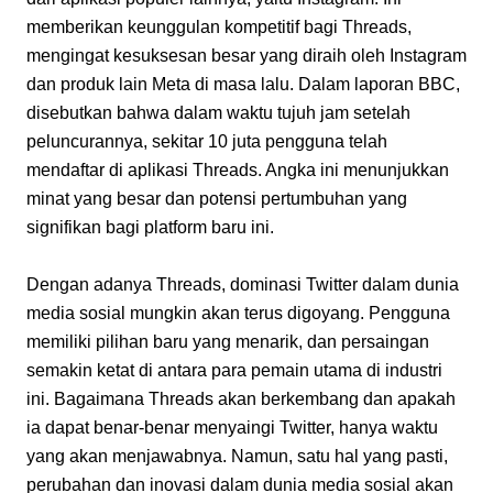
memberikan keunggulan kompetitif bagi Threads, 
mengingat kesuksesan besar yang diraih oleh Instagram 
dan produk lain Meta di masa lalu. Dalam laporan BBC, 
disebutkan bahwa dalam waktu tujuh jam setelah 
peluncurannya, sekitar 10 juta pengguna telah 
mendaftar di aplikasi Threads. Angka ini menunjukkan 
minat yang besar dan potensi pertumbuhan yang 
signifikan bagi platform baru ini.
Dengan adanya Threads, dominasi Twitter dalam dunia 
media sosial mungkin akan terus digoyang. Pengguna 
memiliki pilihan baru yang menarik, dan persaingan 
semakin ketat di antara para pemain utama di industri 
ini. Bagaimana Threads akan berkembang dan apakah 
ia dapat benar-benar menyaingi Twitter, hanya waktu 
yang akan menjawabnya. Namun, satu hal yang pasti, 
perubahan dan inovasi dalam dunia media sosial akan 