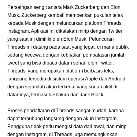
Persaingan sengit antara Mark Zuckerberg dan Elon 
Musk, Zuckerberg kembali memberikan pukulan telak 
kepada Musk dengan meluncurkan platform Threads 
Instagram. Aplikasi ini dikatakan mirip dengan Twitter 
yang saat ini dimiliki oleh Elon Musk. Peluncuran 
Threads ini datang pada saat yang tepat, di mana publik 
sedang kecewa dengan kebijakan pembatasan jumlah 
tweet yang bisa dibaca dalam sehari oleh Twitter. 
Threads, yang merupakan platform berbasis teks, 
langsung tersedia di sistem operasi Apple dan Android, 
dengan sejumlah akun terkenal yang sudah aktif di 
dalamnya, termasuk Shakira dan Jack Black.
Proses pendaftaran di Threads sangat mudah, karena 
dapat terhubung langsung dengan akun Instagram. 
Pengguna tidak perlu mengisi data dari awal, dan mirip 
dengan Instagram, di Threads juga memungkinkan 