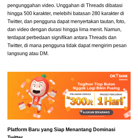
pengunggahan video. Unggahan di Threads dibatasi 
hingga 500 karakter, melebihi batasan 280 karakter di 
Twitter, dan pengguna dapat menyertakan tautan, foto, 
dan video dengan durasi hingga lima menit. Namun, 
terdapat perbedaan signifikan antara Threads dan 
Twitter, di mana pengguna tidak dapat mengirim pesan 
langsung atau DM.
Platform Baru yang Siap Menantang Dominasi 
Twitter