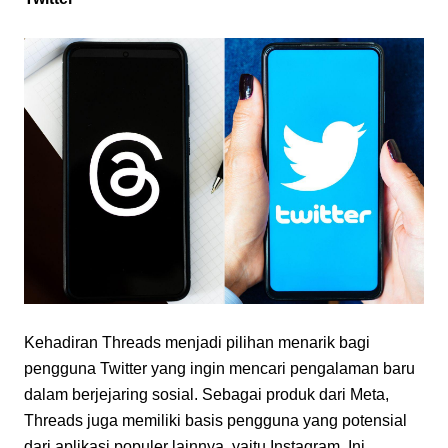
Kehadiran Threads menjadi pilihan menarik bagi 
pengguna Twitter yang ingin mencari pengalaman baru 
dalam berjejaring sosial. Sebagai produk dari Meta, 
Threads juga memiliki basis pengguna yang potensial 
dari aplikasi populer lainnya, yaitu Instagram. Ini 