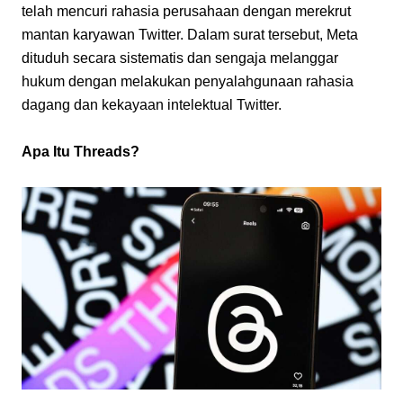
telah mencuri rahasia perusahaan dengan merekrut 
mantan karyawan Twitter. Dalam surat tersebut, Meta 
dituduh secara sistematis dan sengaja melanggar 
hukum dengan melakukan penyalahgunaan rahasia 
dagang dan kekayaan intelektual Twitter.
Apa Itu Threads?