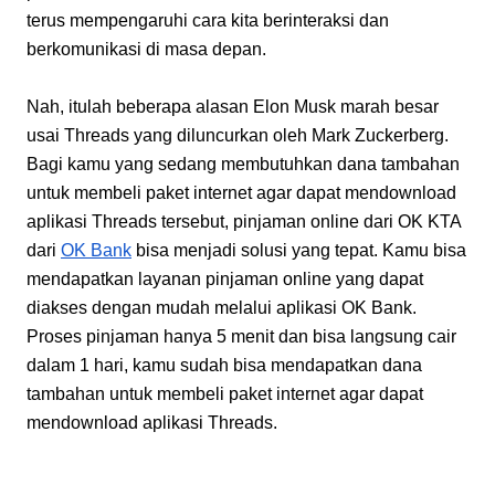
terus mempengaruhi cara kita berinteraksi dan 
berkomunikasi di masa depan.
Nah, itulah beberapa alasan Elon Musk marah besar 
usai Threads yang diluncurkan oleh Mark Zuckerberg. 
Bagi kamu yang sedang membutuhkan dana tambahan 
untuk membeli paket internet agar dapat mendownload 
aplikasi Threads tersebut, pinjaman online dari OK KTA 
dari
OK Bank
 bisa menjadi solusi yang tepat. Kamu bisa 
mendapatkan layanan pinjaman online yang dapat 
diakses dengan mudah melalui aplikasi OK Bank. 
Proses pinjaman hanya 5 menit dan bisa langsung cair 
dalam 1 hari, kamu sudah bisa mendapatkan dana 
tambahan untuk membeli paket internet agar dapat 
mendownload aplikasi Threads.