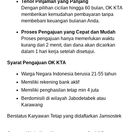
Tenor Pinjaman yang Panjang
Dengan pilihan cicilan hingga 60 bulan, OK KTA 
memberikan kemudahan pembayaran tanpa 
membebani keuangan bulanan Anda.
Proses Pengajuan yang Cepat dan Mudah
Proses pengajuan hanya memerlukan waktu 
kurang dari 2 menit, dan dana akan dicairkan 
dalam 1 hari kerja setelah disetujui.
Syarat Pengajuan OK KTA
Warga Negara Indonesia berusia 21-55 tahun
Memiliki rekening bank aktif
Memiliki penghasilan tetap min 4 juta
Berdomisili di wilayah Jabodetabek atau 
Karawang
Berstatus Karyawan Tetap yang didaftarkan Jamsostek