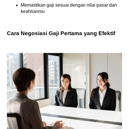
Memastikan gaji sesuai dengan nilai pasar dan 
keahlianmu
Cara Negosiasi Gaji Pertama yang Efektif