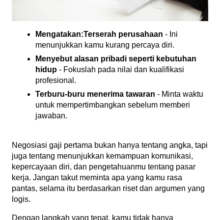
Mengatakan:Terserah perusahaan
 - Ini 
menunjukkan kamu kurang percaya diri.
Menyebut alasan pribadi seperti kebutuhan 
hidup
 - Fokuslah pada nilai dan kualifikasi 
profesional.
Terburu-buru menerima tawaran
 - Minta waktu 
untuk mempertimbangkan sebelum memberi 
jawaban.
Negosiasi gaji pertama bukan hanya tentang angka, tapi 
juga tentang menunjukkan kemampuan komunikasi, 
kepercayaan diri, dan pengetahuanmu tentang pasar 
kerja. Jangan takut meminta apa yang kamu rasa 
pantas, selama itu berdasarkan riset dan argumen yang 
logis.
Dengan langkah yang tepat, kamu tidak hanya 