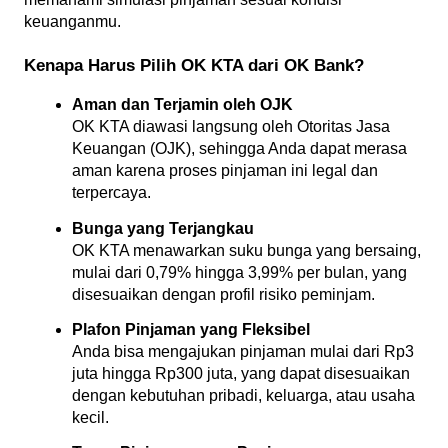
keuanganmu.
Kenapa Harus Pilih OK KTA dari OK Bank?
Aman dan Terjamin oleh OJK
OK KTA diawasi langsung oleh Otoritas Jasa 
Keuangan (OJK), sehingga Anda dapat merasa 
aman karena proses pinjaman ini legal dan 
terpercaya.
Bunga yang Terjangkau
OK KTA menawarkan suku bunga yang bersaing, 
mulai dari 0,79% hingga 3,99% per bulan, yang 
disesuaikan dengan profil risiko peminjam.
Plafon Pinjaman yang Fleksibel
Anda bisa mengajukan pinjaman mulai dari Rp3 
juta hingga Rp300 juta, yang dapat disesuaikan 
dengan kebutuhan pribadi, keluarga, atau usaha 
kecil.