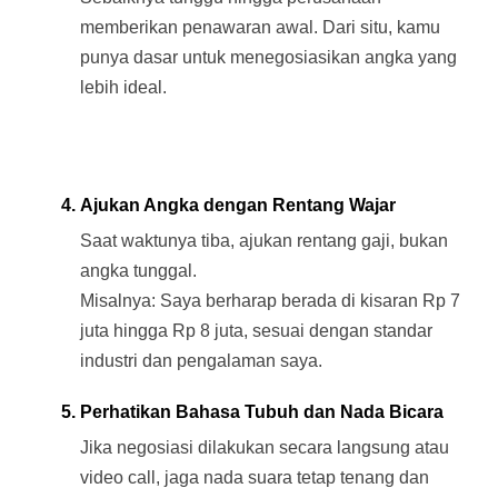
memberikan penawaran awal. Dari situ, kamu 
punya dasar untuk menegosiasikan angka yang 
lebih ideal.
Ajukan Angka dengan Rentang Wajar
Saat waktunya tiba, ajukan rentang gaji, bukan 
angka tunggal. 
Misalnya: Saya berharap berada di kisaran Rp 7 
juta hingga Rp 8 juta, sesuai dengan standar 
industri dan pengalaman saya.
Perhatikan Bahasa Tubuh dan Nada Bicara
Jika negosiasi dilakukan secara langsung atau 
video call, jaga nada suara tetap tenang dan 