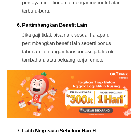
percaya diri. Hindari terdengar menuntut atau 
terburu-buru.
Pertimbangkan Benefit Lain
Jika gaji tidak bisa naik sesuai harapan, 
pertimbangkan benefit lain seperti bonus 
tahunan, tunjangan transportasi, jatah cuti 
tambahan, atau peluang kerja remote.
Latih Negosiasi Sebelum Hari H