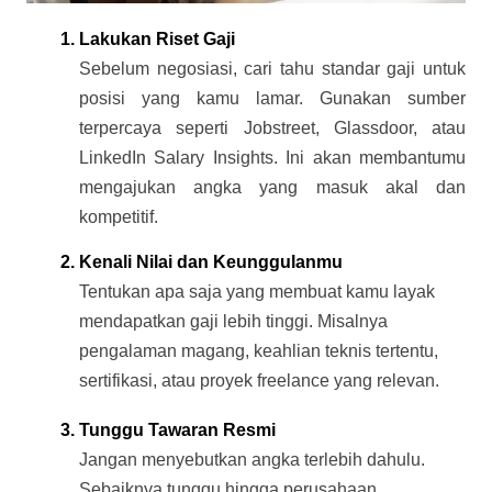
Lakukan Riset Gaji
Sebelum negosiasi, cari tahu standar gaji untuk 
posisi yang kamu lamar. Gunakan sumber 
terpercaya seperti Jobstreet, Glassdoor, atau 
LinkedIn Salary Insights. Ini akan membantumu 
mengajukan angka yang masuk akal dan 
kompetitif.
Kenali Nilai dan Keunggulanmu
Tentukan apa saja yang membuat kamu layak 
mendapatkan gaji lebih tinggi. Misalnya 
pengalaman magang, keahlian teknis tertentu, 
sertifikasi, atau proyek freelance yang relevan.
Tunggu Tawaran Resmi
Jangan menyebutkan angka terlebih dahulu. 
Sebaiknya tunggu hingga perusahaan 