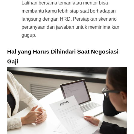
Latihan bersama teman atau mentor bisa 
membantu kamu lebih siap saat berhadapan 
langsung dengan HRD. Persiapkan skenario 
pertanyaan dan jawaban untuk meminimalkan 
gugup.
Hal yang Harus Dihindari Saat Negosiasi 
Gaji