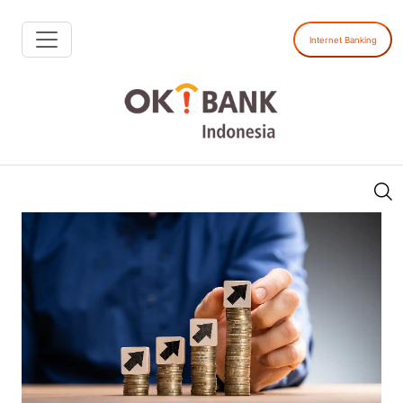
Internet Banking