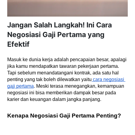
Jangan Salah Langkah! Ini Cara
Negosiasi Gaji Pertama yang
Efektif
Masuk ke dunia kerja adalah pencapaian besar, apalagi 
jika kamu mendapatkan tawaran pekerjaan pertama. 
Tapi sebelum menandatangani kontrak, ada satu hal 
penting yang tak boleh dilewatkan yaitu
 cara negosiasi 
gaji pertama
. Meski terasa menegangkan, kemampuan 
negosiasi ini bisa memberikan dampak besar pada 
karier dan keuangan dalam jangka panjang.
Kenapa Negosiasi Gaji Pertama Penting?