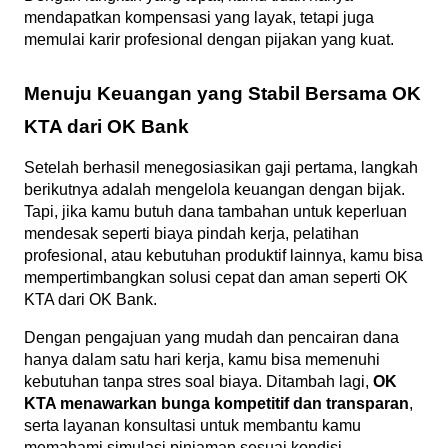
mendapatkan kompensasi yang layak, tetapi juga 
memulai karir profesional dengan pijakan yang kuat.
Menuju Keuangan yang Stabil Bersama OK 
KTA dari OK Bank
Setelah berhasil menegosiasikan gaji pertama, langkah 
berikutnya adalah mengelola keuangan dengan bijak. 
Tapi, jika kamu butuh dana tambahan untuk keperluan 
mendesak seperti biaya pindah kerja, pelatihan 
profesional, atau kebutuhan produktif lainnya, kamu bisa 
mempertimbangkan solusi cepat dan aman seperti OK 
KTA dari OK Bank.
Dengan pengajuan yang mudah dan pencairan dana 
hanya dalam satu hari kerja, kamu bisa memenuhi 
kebutuhan tanpa stres soal biaya. Ditambah lagi, 
OK 
KTA menawarkan bunga kompetitif dan transparan
, 
serta layanan konsultasi untuk membantu kamu 
memahami simulasi pinjaman sesuai kondisi 