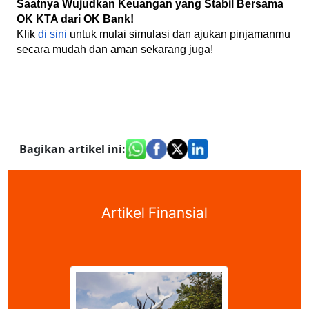
Saatnya Wujudkan Keuangan yang Stabil Bersama 
OK KTA dari OK Bank!
Klik
 di sini 
untuk mulai simulasi dan ajukan pinjamanmu 
secara mudah dan aman sekarang juga!
Bagikan artikel ini
:
Artikel Finansial