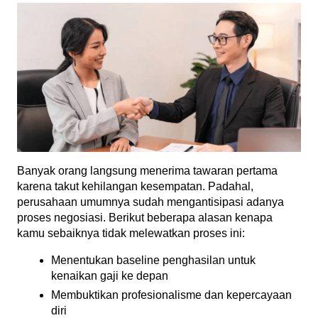
Banyak orang langsung menerima tawaran pertama 
karena takut kehilangan kesempatan. Padahal, 
perusahaan umumnya sudah mengantisipasi adanya 
proses negosiasi. Berikut beberapa alasan kenapa 
kamu sebaiknya tidak melewatkan proses ini:
Menentukan baseline penghasilan untuk 
kenaikan gaji ke depan
Membuktikan profesionalisme dan kepercayaan 
diri