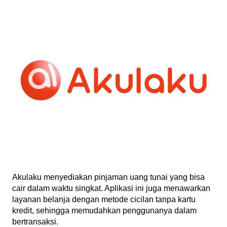
Akulaku menyediakan pinjaman uang tunai yang bisa 
cair dalam waktu singkat. Aplikasi ini juga menawarkan 
layanan belanja dengan metode cicilan tanpa kartu 
kredit, sehingga memudahkan penggunanya dalam 
bertransaksi.