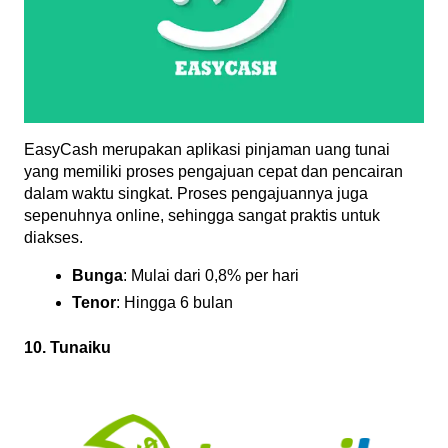
EasyCash merupakan aplikasi pinjaman uang tunai 
yang memiliki proses pengajuan cepat dan pencairan 
dalam waktu singkat. Proses pengajuannya juga 
sepenuhnya online, sehingga sangat praktis untuk 
diakses.
Bunga
: Mulai dari 0,8% per hari
Tenor
: Hingga 6 bulan
10. Tunaiku