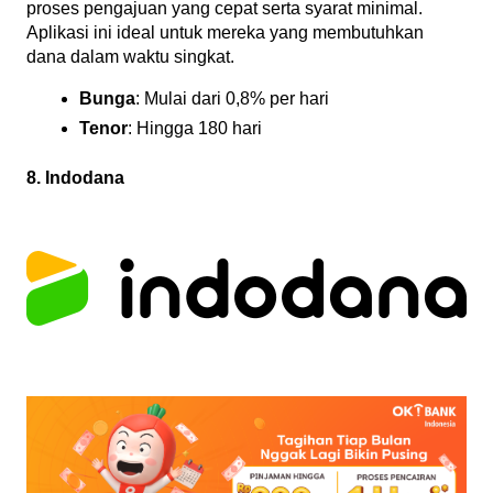
proses pengajuan yang cepat serta syarat minimal. 
Aplikasi ini ideal untuk mereka yang membutuhkan 
dana dalam waktu singkat.
Bunga
: Mulai dari 0,8% per hari
Tenor
: Hingga 180 hari
8. Indodana