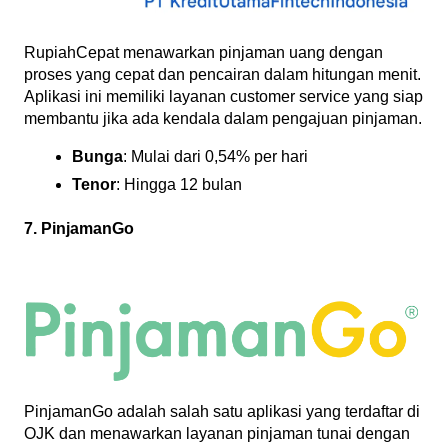
RupiahCepat menawarkan pinjaman uang dengan 
proses yang cepat dan pencairan dalam hitungan menit. 
Aplikasi ini memiliki layanan customer service yang siap 
membantu jika ada kendala dalam pengajuan pinjaman.
Bunga
: Mulai dari 0,54% per hari
Tenor
: Hingga 12 bulan
7. PinjamanGo
PinjamanGo adalah salah satu aplikasi yang terdaftar di 
OJK dan menawarkan layanan pinjaman tunai dengan 