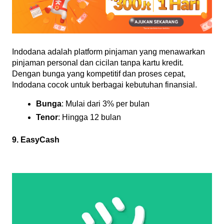
Indodana adalah platform pinjaman yang menawarkan 
pinjaman personal dan cicilan tanpa kartu kredit. 
Dengan bunga yang kompetitif dan proses cepat, 
Indodana cocok untuk berbagai kebutuhan finansial.
Bunga
: Mulai dari 3% per bulan
Tenor
: Hingga 12 bulan
9. EasyCash