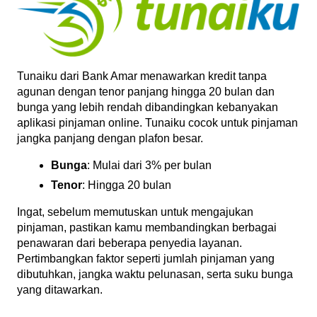
Tunaiku dari Bank Amar menawarkan kredit tanpa 
agunan dengan tenor panjang hingga 20 bulan dan 
bunga yang lebih rendah dibandingkan kebanyakan 
aplikasi pinjaman online. Tunaiku cocok untuk pinjaman 
jangka panjang dengan plafon besar.
Bunga
: Mulai dari 3% per bulan
Tenor
: Hingga 20 bulan
Ingat, sebelum memutuskan untuk mengajukan 
pinjaman, pastikan kamu membandingkan berbagai 
penawaran dari beberapa penyedia layanan. 
Pertimbangkan faktor seperti jumlah pinjaman yang 
dibutuhkan, jangka waktu pelunasan, serta suku bunga 
yang ditawarkan. 