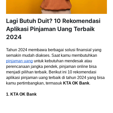
Lagi Butuh Duit? 10 Rekomendasi
Aplikasi Pinjaman Uang Terbaik
2024
Tahun 2024 membawa berbagai solusi finansial yang 
semakin mudah diakses. Saat kamu membutuhkan 
pinjaman uang
 untuk kebutuhan mendesak atau 
perencanaan jangka pendek, pinjaman online bisa 
menjadi pilihan terbaik. Berikut ini 10 rekomendasi 
aplikasi pinjaman uang terbaik di tahun 2024 yang bisa 
kamu pertimbangkan, termasuk 
KTA OK Bank
.
1. KTA OK Bank