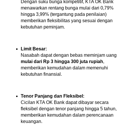
Dengan suku bunga kompetitif, KTA OK Bank 
menawarkan rentang bunga mulai dari 0,79% 
hingga 3,99% (tergantung pada penilaian) 
memberikan fleksibilitas yang sesuai dengan 
kebutuhan peminjam.
Limit Besar:
Nasabah dapat dengan bebas meminjam uang 
mulai dari Rp 3 hingga 300 juta rupiah
, 
memberikan kemudahan dalam memenuhi 
kebutuhan finansial.
Tenor Panjang dan Fleksibel:
Cicilan KTA OK Bank dapat dibayar secara 
fleksibel dengan tenor panjang hingga 5 tahun, 
memberikan kemudahan dalam perencanaan 
keuangan.