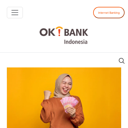
Internet Banking