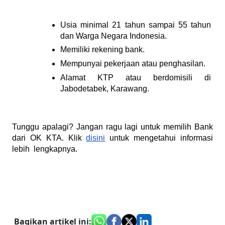
Usia minimal 21 tahun sampai 55 tahun 
dan Warga Negara Indonesia.
Memiliki rekening bank.
Mempunyai pekerjaan atau penghasilan.
Alamat KTP atau berdomisili di 
Jabodetabek, Karawang.
Tunggu apalagi? Jangan ragu lagi untuk memilih Bank 
dari OK KTA. Klik 
disini
 untuk mengetahui informasi 
lebih  lengkapnya.
Bagikan artikel ini
: