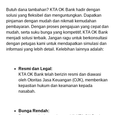
Butuh dana tambahan? KTA OK Bank hadir dengan 
solusi yang fleksibel dan menguntungkan. Dapatkan 
pinjaman dengan mudah dan nikmati kemudahan 
pembayaran. Dengan proses pengajuan yang cepat dan 
mudah, serta suku bunga yang kompetitif, KTA OK Bank 
menjadi solusi terbaik. Jangan ragu untuk berkonsultasi 
dengan petugas kami untuk mendapatkan simulasi dan 
informasi yang lebih detail. Kelebihan lainnya adalah:
Resmi dan Legal:
KTA OK Bank telah berizin resmi dan diawasi 
oleh Otoritas Jasa Keuangan (OJK), memberikan 
kepastian hukum dan keamanan kepada 
nasabah.
Bunga Rendah: