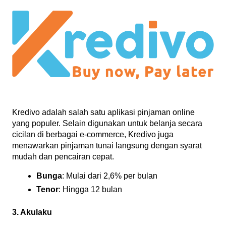
Kredivo adalah salah satu aplikasi pinjaman online 
yang populer. Selain digunakan untuk belanja secara 
cicilan di berbagai e-commerce, Kredivo juga 
menawarkan pinjaman tunai langsung dengan syarat 
mudah dan pencairan cepat.
Bunga
: Mulai dari 2,6% per bulan
Tenor
: Hingga 12 bulan
3. Akulaku