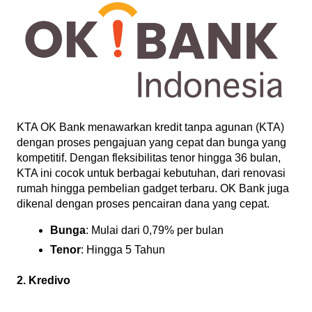
KTA OK Bank menawarkan kredit tanpa agunan (KTA) 
dengan proses pengajuan yang cepat dan bunga yang 
kompetitif. Dengan fleksibilitas tenor hingga 36 bulan, 
KTA ini cocok untuk berbagai kebutuhan, dari renovasi 
rumah hingga pembelian gadget terbaru. OK Bank juga 
dikenal dengan proses pencairan dana yang cepat.
Bunga
: Mulai dari 0,79% per bulan
Tenor
: Hingga 5 Tahun
2. Kredivo