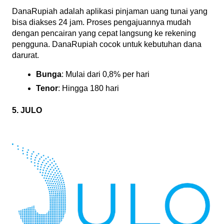
DanaRupiah adalah aplikasi pinjaman uang tunai yang 
bisa diakses 24 jam. Proses pengajuannya mudah 
dengan pencairan yang cepat langsung ke rekening 
pengguna. DanaRupiah cocok untuk kebutuhan dana 
darurat.
Bunga
: Mulai dari 0,8% per hari
Tenor
: Hingga 180 hari
5. JULO