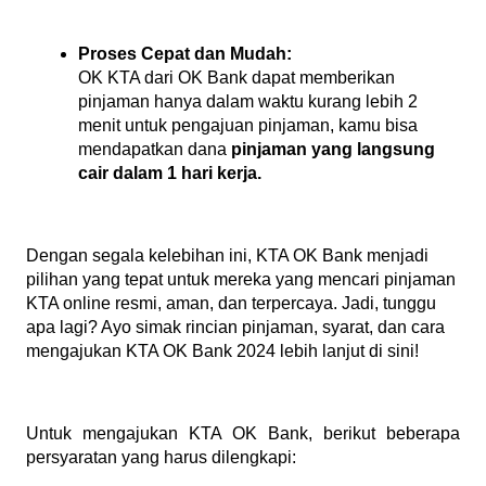
Proses Cepat dan Mudah:
OK KTA dari OK Bank dapat memberikan 
pinjaman hanya dalam waktu kurang lebih 2 
menit untuk pengajuan pinjaman, kamu bisa 
mendapatkan dana 
pinjaman yang langsung 
cair dalam 1 hari kerja.
Dengan segala kelebihan ini, KTA OK Bank menjadi 
pilihan yang tepat untuk mereka yang mencari pinjaman 
KTA online resmi, aman, dan terpercaya. Jadi, tunggu 
apa lagi? Ayo simak rincian pinjaman, syarat, dan cara 
mengajukan KTA OK Bank 2024 lebih lanjut di sini!
Untuk mengajukan KTA OK Bank, berikut beberapa 
persyaratan yang harus dilengkapi: