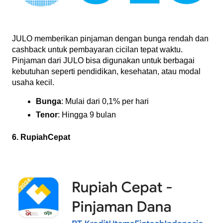
JULO memberikan pinjaman dengan bunga rendah dan 
cashback untuk pembayaran cicilan tepat waktu. 
Pinjaman dari JULO bisa digunakan untuk berbagai 
kebutuhan seperti pendidikan, kesehatan, atau modal 
usaha kecil.
Bunga
: Mulai dari 0,1% per hari
Tenor
: Hingga 9 bulan
6. RupiahCepat