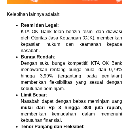
Kelebihan lainnya adalah:
Resmi dan Legal:
KTA OK Bank telah berizin resmi dan diawasi 
oleh Otoritas Jasa Keuangan (OJK), memberikan 
kepastian hukum dan keamanan kepada 
nasabah.
Bunga Rendah:
Dengan suku bunga kompetitif, KTA OK Bank 
menawarkan rentang bunga mulai dari 0,79% 
hingga 3,99% (tergantung pada penilaian) 
memberikan fleksibilitas yang sesuai dengan 
kebutuhan peminjam.
Limit Besar:
Nasabah dapat dengan bebas meminjam uang 
mulai dari Rp 3 hingga 300 juta rupiah
, 
memberikan kemudahan dalam memenuhi 
kebutuhan finansial.
Tenor Panjang dan Fleksibel: