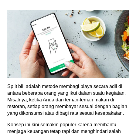
Split bill adalah metode membagi biaya secara adil di 
antara beberapa orang yang ikut dalam suatu kegiatan. 
Misalnya, ketika Anda dan teman-teman makan di 
restoran, setiap orang membayar sesuai dengan bagian 
yang dikonsumsi atau dibagi rata sesuai kesepakatan.
Konsep ini kini semakin populer karena membantu 
menjaga keuangan tetap rapi dan menghindari salah 