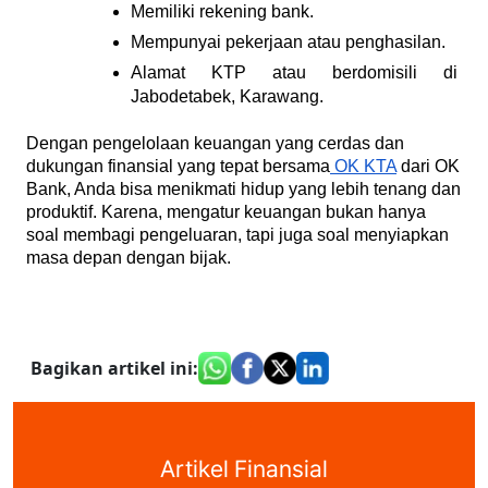
Memiliki rekening bank.
Mempunyai pekerjaan atau penghasilan.
Alamat KTP atau berdomisili di 
Jabodetabek, Karawang.
Dengan pengelolaan keuangan yang cerdas dan
dukungan finansial yang tepat bersama
OK KTA
dari OK
Bank, Anda bisa menikmati hidup yang lebih tenang dan
produktif. Karena, mengatur keuangan bukan hanya
soal membagi pengeluaran, tapi juga soal menyiapkan
masa depan dengan bijak.
Bagikan artikel ini
:
Artikel Finansial