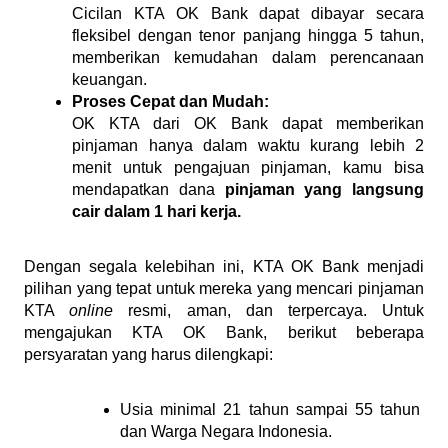
Cicilan KTA OK Bank dapat dibayar secara 
fleksibel dengan tenor panjang hingga 5 tahun, 
memberikan kemudahan dalam perencanaan 
keuangan.
Proses Cepat dan Mudah:
OK KTA dari OK Bank dapat memberikan 
pinjaman hanya dalam waktu kurang lebih 2 
menit untuk pengajuan pinjaman, kamu bisa 
mendapatkan dana 
pinjaman yang langsung 
cair dalam 1 hari kerja.
Dengan segala kelebihan ini, KTA OK Bank menjadi 
pilihan yang tepat untuk mereka yang mencari pinjaman 
KTA 
online
 resmi, aman, dan terpercaya. Untuk 
mengajukan KTA OK Bank, berikut beberapa 
persyaratan yang harus dilengkapi:
Usia minimal 21 tahun sampai 55 tahun 
dan Warga Negara Indonesia.