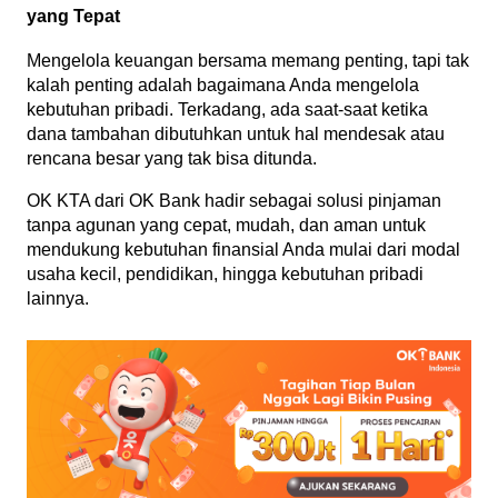
yang Tepat
Mengelola keuangan bersama memang penting, tapi tak 
kalah penting adalah bagaimana Anda mengelola 
kebutuhan pribadi. Terkadang, ada saat-saat ketika 
dana tambahan dibutuhkan untuk hal mendesak atau 
rencana besar yang tak bisa ditunda.
OK KTA dari OK Bank hadir sebagai solusi pinjaman 
tanpa agunan yang cepat, mudah, dan aman untuk 
mendukung kebutuhan finansial Anda mulai dari modal 
usaha kecil, pendidikan, hingga kebutuhan pribadi 
lainnya.