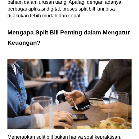
paham dalam urusan uang. Apalagi dengan adanya 
berbagai aplikasi digital, proses split bill kini bisa 
dilakukan lebih mudah dan cepat.
Mengapa Split Bill Penting dalam Mengatur 
Keuangan?
Menerapkan split bill bukan hanya soal kepraktisan, 