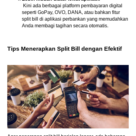
 Kini ada berbagai platform pembayaran digital 
seperti GoPay, OVO, DANA, atau bahkan fitur 
split bill di aplikasi perbankan yang memudahkan 
Anda membagi tagihan secara otomatis.
Tips Menerapkan Split Bill dengan Efektif