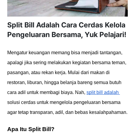
Split Bill Adalah Cara Cerdas Kelola
Pengeluaran Bersama, Yuk Pelajari!
Mengatur keuangan memang bisa menjadi tantangan, 
apalagi jika sering melakukan kegiatan bersama teman, 
pasangan, atau rekan kerja. Mulai dari makan di 
restoran, liburan, hingga belanja bareng semua butuh 
cara adil untuk membagi biaya. Nah, 
split bill adalah 
solusi cerdas untuk mengelola pengeluaran bersama 
agar tetap transparan, adil, dan bebas kesalahpahaman.
Apa Itu Split Bill?