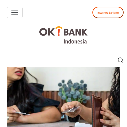
Internet Banking