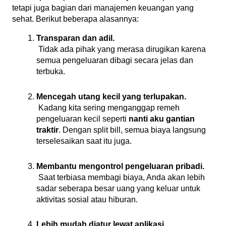
tetapi juga bagian dari manajemen keuangan yang 
sehat. Berikut beberapa alasannya:
Transparan dan adil.
 Tidak ada pihak yang merasa dirugikan karena 
semua pengeluaran dibagi secara jelas dan 
terbuka.
Mencegah utang kecil yang terlupakan.
 Kadang kita sering menganggap remeh 
pengeluaran kecil seperti 
nanti aku gantian 
traktir
. Dengan split bill, semua biaya langsung 
terselesaikan saat itu juga.
Membantu mengontrol pengeluaran pribadi.
 Saat terbiasa membagi biaya, Anda akan lebih 
sadar seberapa besar uang yang keluar untuk 
aktivitas sosial atau hiburan.
Lebih mudah diatur lewat aplikasi.