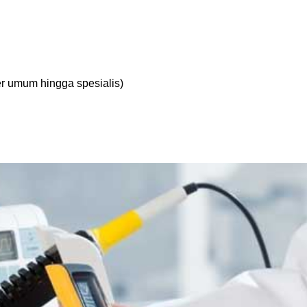
ter umum hingga spesialis)