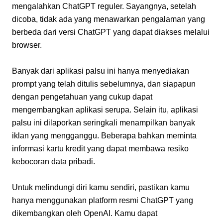
mengalahkan ChatGPT reguler. Sayangnya, setelah 
dicoba, tidak ada yang menawarkan pengalaman yang 
berbeda dari versi ChatGPT yang dapat diakses melalui 
browser.
Banyak dari aplikasi palsu ini hanya menyediakan 
prompt yang telah ditulis sebelumnya, dan siapapun 
dengan pengetahuan yang cukup dapat 
mengembangkan aplikasi serupa. Selain itu, aplikasi 
palsu ini dilaporkan seringkali menampilkan banyak 
iklan yang mengganggu. Beberapa bahkan meminta 
informasi kartu kredit yang dapat membawa resiko 
kebocoran data pribadi.
Untuk melindungi diri kamu sendiri, pastikan kamu 
hanya menggunakan platform resmi ChatGPT yang 
dikembangkan oleh OpenAI. Kamu dapat 