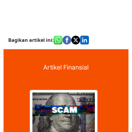
Bagikan artikel ini
:
Artikel Finansial