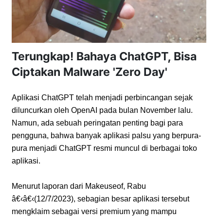
Terungkap! Bahaya ChatGPT, Bisa
Ciptakan Malware 'Zero Day'
Aplikasi ChatGPT telah menjadi perbincangan sejak 
diluncurkan oleh OpenAI pada bulan November lalu. 
Namun, ada sebuah peringatan penting bagi para 
pengguna, bahwa banyak aplikasi palsu yang berpura-
pura menjadi ChatGPT resmi muncul di berbagai toko 
aplikasi.
Menurut laporan dari Makeuseof, Rabu 
â€‹â€‹(12/7/2023), sebagian besar aplikasi tersebut 
mengklaim sebagai versi premium yang mampu 