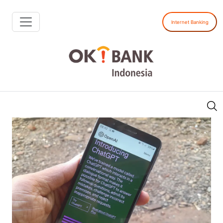
Internet Banking