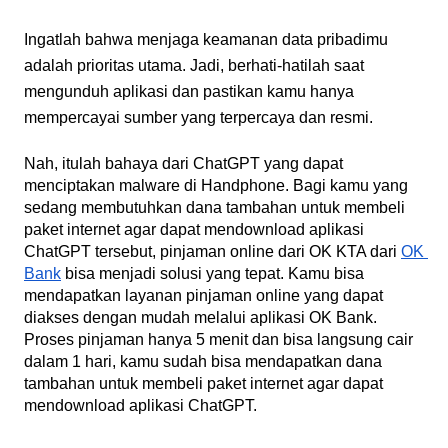
Ingatlah bahwa menjaga keamanan data pribadimu 
adalah prioritas utama. Jadi, berhati-hatilah saat 
mengunduh aplikasi dan pastikan kamu hanya 
mempercayai sumber yang terpercaya dan resmi.
Nah, itulah bahaya dari ChatGPT yang dapat 
menciptakan malware di Handphone. Bagi kamu yang 
sedang membutuhkan dana tambahan untuk membeli 
paket internet agar dapat mendownload aplikasi 
ChatGPT tersebut, pinjaman online dari OK KTA dari
OK 
Bank
 bisa menjadi solusi yang tepat. Kamu bisa 
mendapatkan layanan pinjaman online yang dapat 
diakses dengan mudah melalui aplikasi OK Bank. 
Proses pinjaman hanya 5 menit dan bisa langsung cair 
dalam 1 hari, kamu sudah bisa mendapatkan dana 
tambahan untuk membeli paket internet agar dapat 
mendownload aplikasi ChatGPT.