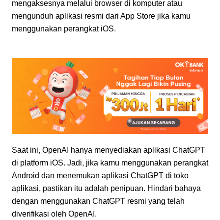
mengaksesnya melalui browser di komputer atau 
mengunduh aplikasi resmi dari App Store jika kamu 
menggunakan perangkat iOS.
Saat ini, OpenAI hanya menyediakan aplikasi ChatGPT 
di platform iOS. Jadi, jika kamu menggunakan perangkat 
Android dan menemukan aplikasi ChatGPT di toko 
aplikasi, pastikan itu adalah penipuan. Hindari bahaya 
dengan menggunakan ChatGPT resmi yang telah 
diverifikasi oleh OpenAI.