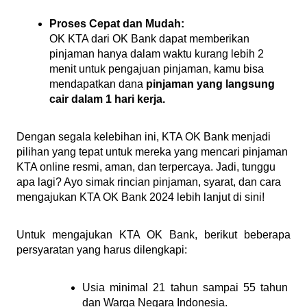
Proses Cepat dan Mudah:
OK KTA dari OK Bank dapat memberikan 
pinjaman hanya dalam waktu kurang lebih 2 
menit untuk pengajuan pinjaman, kamu bisa 
mendapatkan dana 
pinjaman yang langsung 
cair dalam 1 hari kerja.
Dengan segala kelebihan ini, KTA OK Bank menjadi 
pilihan yang tepat untuk mereka yang mencari pinjaman 
KTA online resmi, aman, dan terpercaya. Jadi, tunggu 
apa lagi? Ayo simak rincian pinjaman, syarat, dan cara 
mengajukan KTA OK Bank 2024 lebih lanjut di sini!
Untuk mengajukan KTA OK Bank, berikut beberapa 
persyaratan yang harus dilengkapi:
Usia minimal 21 tahun sampai 55 tahun 
dan Warga Negara Indonesia.