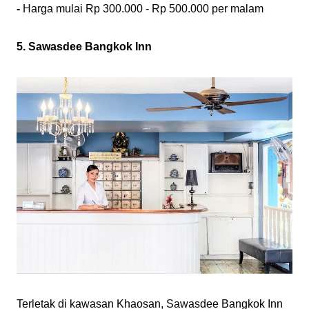
- 
Harga mulai Rp 300.000 - Rp 500.000 per malam
5. Sawasdee Bangkok Inn
Terletak di kawasan Khaosan, Sawasdee Bangkok Inn 