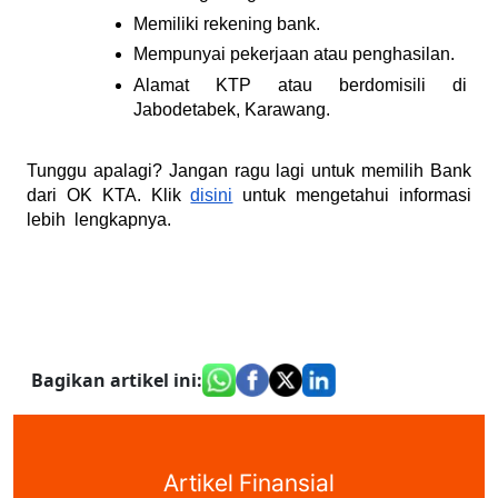
Memiliki rekening bank.
Mempunyai pekerjaan atau penghasilan.
Alamat KTP atau berdomisili di 
Jabodetabek, Karawang.
Tunggu apalagi? Jangan ragu lagi untuk memilih Bank 
dari OK KTA. Klik 
disini
 untuk mengetahui informasi 
lebih  lengkapnya.
Bagikan artikel ini
:
Artikel Finansial