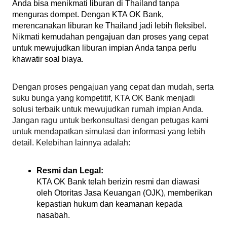
Anda bisa menikmati liburan di Thailand tanpa 
menguras dompet. Dengan KTA OK Bank, 
merencanakan liburan ke Thailand jadi lebih fleksibel. 
Nikmati kemudahan pengajuan dan proses yang cepat 
untuk mewujudkan liburan impian Anda tanpa perlu 
khawatir soal biaya.
Dengan proses pengajuan yang cepat dan mudah, serta 
suku bunga yang kompetitif, KTA OK Bank menjadi 
solusi terbaik untuk mewujudkan rumah impian Anda. 
Jangan ragu untuk berkonsultasi dengan petugas kami 
untuk mendapatkan simulasi dan informasi yang lebih 
detail. Kelebihan lainnya adalah:
Resmi dan Legal:
KTA OK Bank telah berizin resmi dan diawasi 
oleh Otoritas Jasa Keuangan (OJK), memberikan 
kepastian hukum dan keamanan kepada 
nasabah.