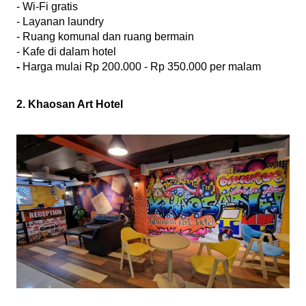
- Wi-Fi gratis
- Layanan laundry
- Ruang komunal dan ruang bermain
- Kafe di dalam hotel
- 
Harga mulai Rp 200.000 - Rp 350.000 per malam
2. Khaosan Art Hotel