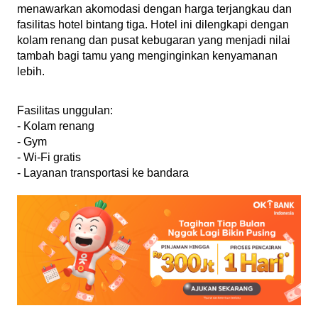
menawarkan akomodasi dengan harga terjangkau dan 
fasilitas hotel bintang tiga. Hotel ini dilengkapi dengan 
kolam renang dan pusat kebugaran yang menjadi nilai 
tambah bagi tamu yang menginginkan kenyamanan 
lebih.
Fasilitas unggulan:
- Kolam renang
- Gym
- Wi-Fi gratis
- Layanan transportasi ke bandara