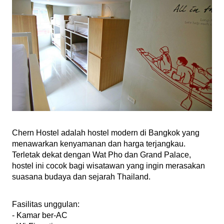
Chern Hostel adalah hostel modern di Bangkok yang 
menawarkan kenyamanan dan harga terjangkau. 
Terletak dekat dengan Wat Pho dan Grand Palace, 
hostel ini cocok bagi wisatawan yang ingin merasakan 
suasana budaya dan sejarah Thailand.
Fasilitas unggulan:
- Kamar ber-AC