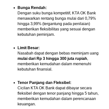
Bunga Rendah:
Dengan suku bunga kompetitif, KTA OK Bank 
menawarkan rentang bunga mulai dari 0,79% 
hingga 3,99% (tergantung pada penilaian) 
memberikan fleksibilitas yang sesuai dengan 
kebutuhan peminjam.
Limit Besar:
Nasabah dapat dengan bebas meminjam uang 
mulai dari Rp 3 hingga 300 juta rupiah
, 
memberikan kemudahan dalam memenuhi 
kebutuhan finansial.
Tenor Panjang dan Fleksibel:
Cicilan KTA OK Bank dapat dibayar secara 
fleksibel dengan tenor panjang hingga 5 tahun, 
memberikan kemudahan dalam perencanaan 
keuangan.