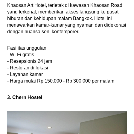
Khaosan Art Hotel, terletak di kawasan Khaosan Road 
yang terkenal, memberikan akses langsung ke pusat 
hiburan dan kehidupan malam Bangkok. Hotel ini 
menawarkan kamar-kamar yang nyaman dan didekorasi 
dengan nuansa seni kontemporer.
Fasilitas unggulan:
- Wi-Fi gratis
- Resepsionis 24 jam
- Restoran di lokasi
- Layanan kamar
- Harga mulai Rp 150.000 - Rp 300.000 per malam
3. Chern Hostel