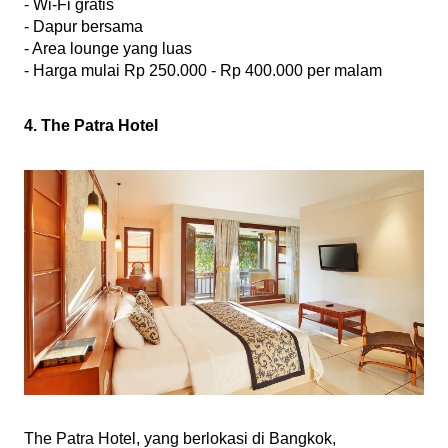
- Wi-Fi gratis
- Dapur bersama
- Area lounge yang luas
- Harga mulai Rp 250.000 - Rp 400.000 per malam
4. The Patra Hotel
The Patra Hotel, yang berlokasi di Bangkok, 