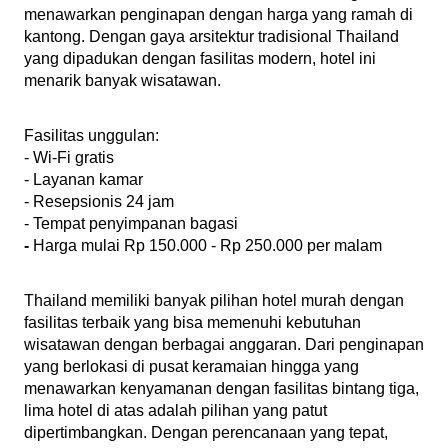
menawarkan penginapan dengan harga yang ramah di 
kantong. Dengan gaya arsitektur tradisional Thailand 
yang dipadukan dengan fasilitas modern, hotel ini 
menarik banyak wisatawan.
Fasilitas unggulan:
- Wi-Fi gratis
- Layanan kamar
- Resepsionis 24 jam
- Tempat penyimpanan bagasi
-
 Harga mulai Rp 150.000 - Rp 250.000 per malam
Thailand memiliki banyak pilihan hotel murah dengan 
fasilitas terbaik yang bisa memenuhi kebutuhan 
wisatawan dengan berbagai anggaran. Dari penginapan 
yang berlokasi di pusat keramaian hingga yang 
menawarkan kenyamanan dengan fasilitas bintang tiga, 
lima hotel di atas adalah pilihan yang patut 
dipertimbangkan. Dengan perencanaan yang tepat, 