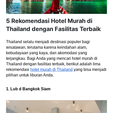
5 Rekomendasi Hotel Murah di
Thailand dengan Fasilitas Terbaik
Thailand selalu menjadi destinasi populer bagi 
wisatawan, terutama karena keindahan alam, 
kebudayaan yang kaya, dan akomodasi yang 
terjangkau. Bagi Anda yang mencari hotel murah di 
Thailand dengan fasilitas terbaik, berikut adalah lima 
rekomendasi 
hotel murah di Thailand
 yang bisa menjadi 
pilihan untuk liburan Anda.
1. Lub d Bangkok Siam