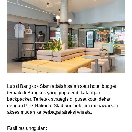
Lub d Bangkok Siam adalah salah satu hotel budget 
terbaik di Bangkok yang populer di kalangan 
backpacker. Terletak strategis di pusat kota, dekat 
dengan BTS National Stadium, hotel ini menawarkan 
akses mudah ke berbagai atraksi wisata.
Fasilitas unggulan: