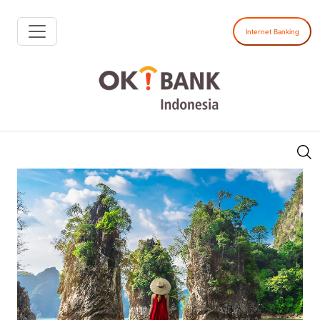
Internet Banking