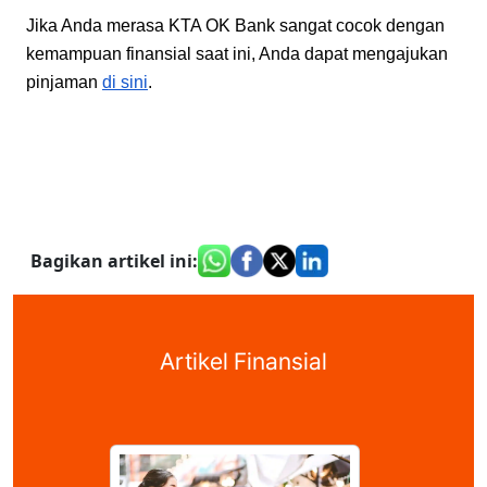
Jika Anda merasa KTA OK Bank sangat cocok dengan 
kemampuan finansial saat ini, Anda dapat mengajukan 
pinjaman
di sini
.
Bagikan artikel ini
:
Artikel Finansial