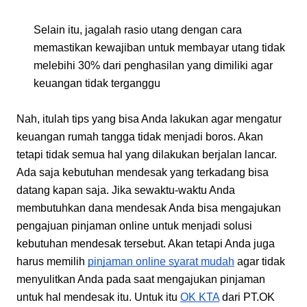
Selain itu, jagalah rasio utang dengan cara 
memastikan kewajiban untuk membayar utang tidak 
melebihi 30% dari penghasilan yang dimiliki agar 
keuangan tidak terganggu
Nah, itulah tips yang bisa Anda lakukan agar mengatur 
keuangan rumah tangga tidak menjadi boros. Akan 
tetapi tidak semua hal yang dilakukan berjalan lancar. 
Ada saja kebutuhan mendesak yang terkadang bisa 
datang kapan saja. Jika sewaktu-waktu Anda 
membutuhkan dana mendesak Anda bisa mengajukan 
pengajuan pinjaman online untuk menjadi solusi 
kebutuhan mendesak tersebut. Akan tetapi Anda juga 
harus memilih
pinjaman online syarat mudah
 agar tidak 
menyulitkan Anda pada saat mengajukan pinjaman 
untuk hal mendesak itu. Untuk itu
OK KTA
 dari PT.OK 