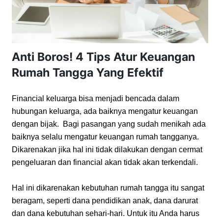
Anti Boros! 4 Tips Atur Keuangan
Rumah Tangga Yang Efektif
Financial keluarga bisa menjadi bencada dalam 
hubungan keluarga, ada baiknya mengatur keuangan 
dengan bijak.  Bagi pasangan yang sudah menikah ada 
baiknya selalu mengatur keuangan rumah tangganya. 
Dikarenakan jika hal ini tidak dilakukan dengan cermat 
pengeluaran dan financial akan tidak akan terkendali. 
Hal ini dikarenakan kebutuhan rumah tangga itu sangat 
beragam, seperti dana pendidikan anak, dana darurat 
dan dana kebutuhan sehari-hari. Untuk itu Anda harus 