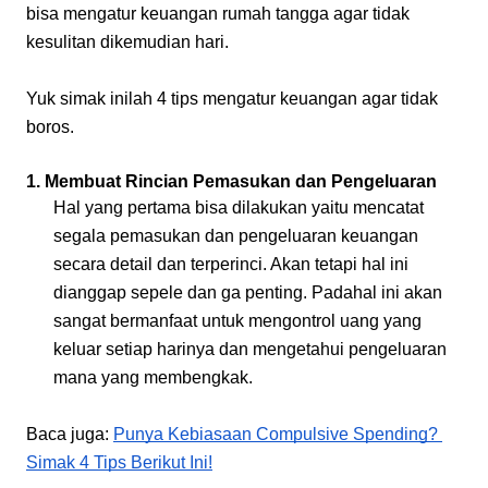
bisa mengatur keuangan rumah tangga agar tidak 
kesulitan dikemudian hari. 
Yuk simak inilah 4 tips mengatur keuangan agar tidak 
boros. 
1. Membuat Rincian Pemasukan dan Pengeluaran
Hal yang pertama bisa dilakukan yaitu mencatat 
segala pemasukan dan pengeluaran keuangan 
secara detail dan terperinci. Akan tetapi hal ini 
dianggap sepele dan ga penting. Padahal ini akan 
sangat bermanfaat untuk mengontrol uang yang 
keluar setiap harinya dan mengetahui pengeluaran 
mana yang membengkak. 
Baca juga:
Punya Kebiasaan Compulsive Spending? 
Simak 4 Tips Berikut Ini!