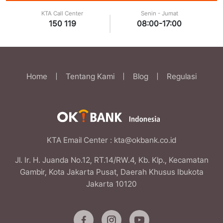
KTA Call Center
Senin - Jumat
|
150 119
08:00-17:00
Home
|
Tentang Kami
|
Blog
|
Regulasi
KTA Email Center
: kta@okbank.co.id
Jl. Ir. H. Juanda No.12, RT.14/RW.4, Kb. Klp., Kecamatan
Gambir, Kota Jakarta Pusat, Daerah Khusus Ibukota
Jakarta 10120