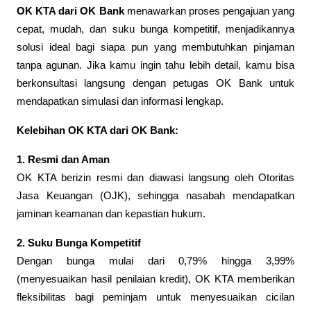
OK KTA dari OK Bank
menawarkan proses pengajuan yang
cepat, mudah, dan suku bunga kompetitif, menjadikannya
solusi ideal bagi siapa pun yang membutuhkan pinjaman
tanpa agunan. Jika kamu ingin tahu lebih detail, kamu bisa
berkonsultasi langsung dengan petugas OK Bank untuk
mendapatkan simulasi dan informasi lengkap.
Kelebihan OK KTA dari OK Bank:
1. Resmi dan Aman
OK KTA berizin resmi dan diawasi langsung oleh Otoritas
Jasa Keuangan (OJK), sehingga nasabah mendapatkan
jaminan keamanan dan kepastian hukum.
2. Suku Bunga Kompetitif
Dengan bunga mulai dari 0,79% hingga 3,99%
(menyesuaikan hasil penilaian kredit), OK KTA memberikan
fleksibilitas bagi peminjam untuk menyesuaikan cicilan