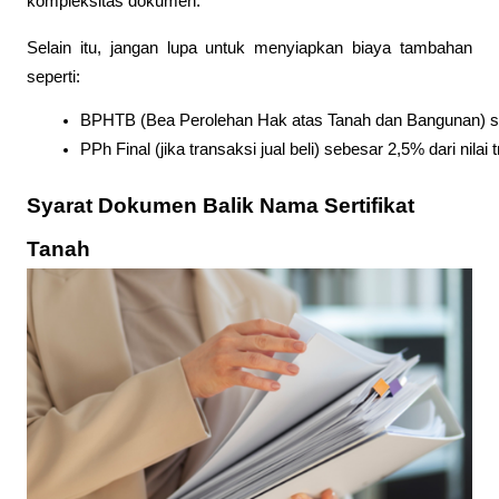
kompleksitas dokumen.
Selain itu, jangan lupa untuk menyiapkan biaya tambahan
seperti:
BPHTB (Bea Perolehan Hak atas Tanah dan Bangunan) sebe
PPh Final (jika transaksi jual beli) sebesar 2,5% dari nilai
Syarat Dokumen Balik Nama Sertifikat
Tanah