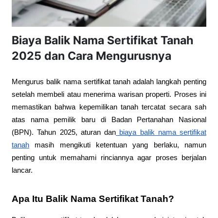
Biaya Balik Nama Sertifikat Tanah
2025 dan Cara Mengurusnya
Mengurus balik nama sertifikat tanah adalah langkah penting
setelah membeli atau menerima warisan properti. Proses ini
memastikan bahwa kepemilikan tanah tercatat secara sah
atas nama pemilik baru di Badan Pertanahan Nasional
(BPN). Tahun 2025, aturan dan
biaya balik nama sertifikat
tanah
masih mengikuti ketentuan yang berlaku, namun
penting untuk memahami rinciannya agar proses berjalan
lancar.
Apa Itu Balik Nama Sertifikat Tanah?