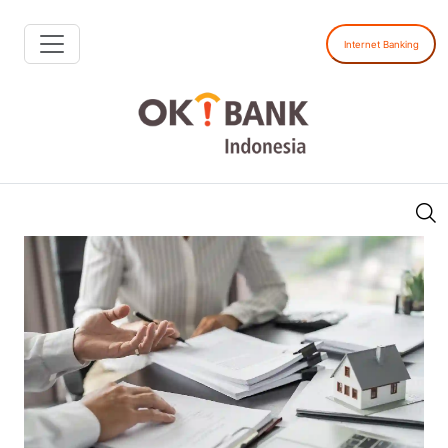
Internet Banking