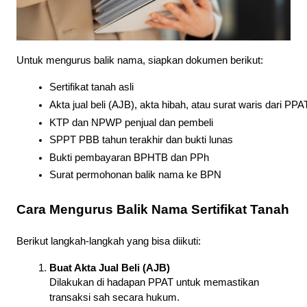
Untuk mengurus balik nama, siapkan dokumen berikut:
Sertifikat tanah asli
Akta jual beli (AJB), akta hibah, atau surat waris dari PPA
KTP dan NPWP penjual dan pembeli
SPPT PBB tahun terakhir dan bukti lunas
Bukti pembayaran BPHTB dan PPh
Surat permohonan balik nama ke BPN
Cara Mengurus Balik Nama Sertifikat Tanah
Berikut langkah-langkah yang bisa diikuti:
Buat Akta Jual Beli (AJB)
Dilakukan di hadapan PPAT untuk memastikan
transaksi sah secara hukum.