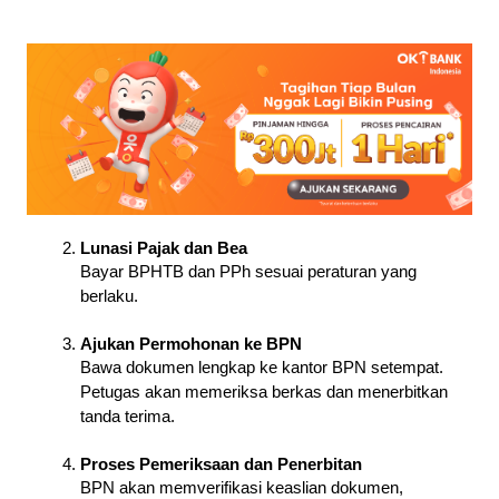
Lunasi Pajak dan Bea
Bayar BPHTB dan PPh sesuai peraturan yang
berlaku.
Ajukan Permohonan ke BPN
Bawa dokumen lengkap ke kantor BPN setempat.
Petugas akan memeriksa berkas dan menerbitkan
tanda terima.
Proses Pemeriksaan dan Penerbitan
BPN akan memverifikasi keaslian dokumen,