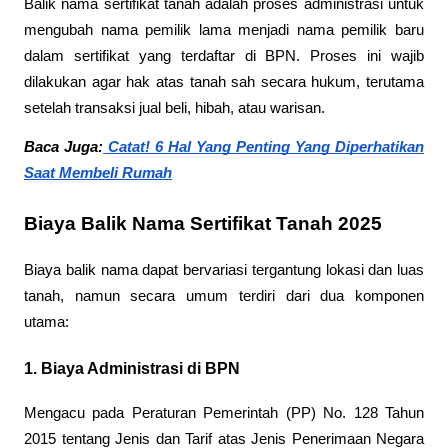
Balik nama sertifikat tanah adalah proses administrasi untuk
mengubah nama pemilik lama menjadi nama pemilik baru
dalam sertifikat yang terdaftar di BPN. Proses ini wajib
dilakukan agar hak atas tanah sah secara hukum, terutama
setelah transaksi jual beli, hibah, atau warisan.
Baca Juga:
Catat! 6 Hal Yang Penting Yang Diperhatikan
Saat Membeli Rumah
Biaya Balik Nama Sertifikat Tanah 2025
Biaya balik nama dapat bervariasi tergantung lokasi dan luas
tanah, namun secara umum terdiri dari dua komponen
utama:
1. Biaya Administrasi di BPN
Mengacu pada Peraturan Pemerintah (PP) No. 128 Tahun
2015 tentang Jenis dan Tarif atas Jenis Penerimaan Negara