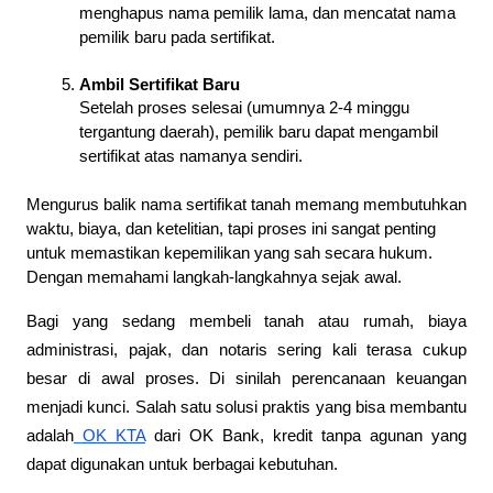
menghapus nama pemilik lama, dan mencatat nama
pemilik baru pada sertifikat.
Ambil Sertifikat Baru
Setelah proses selesai (umumnya 2-4 minggu
tergantung daerah), pemilik baru dapat mengambil
sertifikat atas namanya sendiri.
Mengurus balik nama sertifikat tanah memang membutuhkan
waktu, biaya, dan ketelitian, tapi proses ini sangat penting
untuk memastikan kepemilikan yang sah secara hukum.
Dengan memahami langkah-langkahnya sejak awal.
Bagi yang sedang membeli tanah atau rumah, biaya
administrasi, pajak, dan notaris sering kali terasa cukup
besar di awal proses. Di sinilah perencanaan keuangan
menjadi kunci. Salah satu solusi praktis yang bisa membantu
adalah
OK KTA
dari OK Bank, kredit tanpa agunan yang
dapat digunakan untuk berbagai kebutuhan.