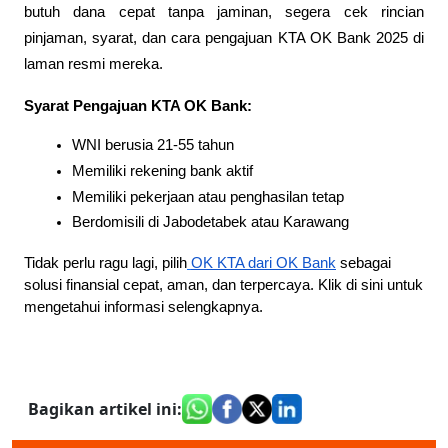
butuh dana cepat tanpa jaminan, segera cek rincian
pinjaman, syarat, dan cara pengajuan KTA OK Bank 2025 di
laman resmi mereka.
Syarat Pengajuan KTA OK Bank:
WNI berusia 21-55 tahun
Memiliki rekening bank aktif
Memiliki pekerjaan atau penghasilan tetap
Berdomisili di Jabodetabek atau Karawang
Tidak perlu ragu lagi, pilih
OK KTA dari OK Bank
sebagai
solusi finansial cepat, aman, dan terpercaya. Klik di sini untuk
mengetahui informasi selengkapnya.
Bagikan artikel ini
: