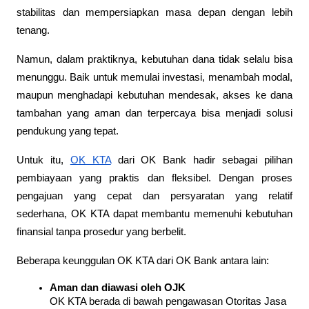
stabilitas dan mempersiapkan masa depan dengan lebih 
tenang.
Namun, dalam praktiknya, kebutuhan dana tidak selalu bisa 
menunggu. Baik untuk memulai investasi, menambah modal, 
maupun menghadapi kebutuhan mendesak, akses ke dana 
tambahan yang aman dan terpercaya bisa menjadi solusi 
pendukung yang tepat.
Untuk itu,
OK KTA
 dari OK Bank hadir sebagai pilihan 
pembiayaan yang praktis dan fleksibel. Dengan proses 
pengajuan yang cepat dan persyaratan yang relatif 
sederhana, OK KTA dapat membantu memenuhi kebutuhan 
finansial tanpa prosedur yang berbelit.
Beberapa keunggulan OK KTA dari OK Bank antara lain:
Aman dan diawasi oleh OJK
OK KTA berada di bawah pengawasan Otoritas Jasa 