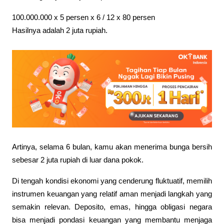
100.000.000 x 5 persen x 6 / 12 x 80 persen
Hasilnya adalah 2 juta rupiah.
Artinya, selama 6 bulan, kamu akan menerima bunga bersih 
sebesar 2 juta rupiah di luar dana pokok.
Di tengah kondisi ekonomi yang cenderung fluktuatif, memilih 
instrumen keuangan yang relatif aman menjadi langkah yang 
semakin relevan. Deposito, emas, hingga obligasi negara 
bisa menjadi pondasi keuangan yang membantu menjaga 