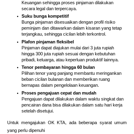
Keuangan sehingga proses pinjaman dilakukan 
secara legal dan terpercaya.
Suku bunga kompetitif
Bunga pinjaman disesuaikan dengan profil risiko 
peminjam dan ditawarkan dalam kisaran yang tetap 
terjangkau, sehingga cicilan lebih terkontrol.
Plafon pinjaman fleksibel
Pinjaman dapat diajukan mulai dari 3 juta rupiah 
hingga 300 juta rupiah sesuai dengan kebutuhan 
pribadi, keluarga, atau keperluan produktif lainnya.
Tenor pembayaran hingga 60 bulan
Pilihan tenor yang panjang membantu meringankan 
beban cicilan bulanan dan memberikan ruang 
bernapas dalam pengelolaan keuangan.
Proses pengajuan cepat dan mudah
Pengajuan dapat dilakukan dalam waktu singkat dan 
pencairan dana bisa dilakukan dalam satu hari kerja 
setelah disetujui.
Untuk mengajukan OK KTA, ada beberapa syarat umum 
yang perlu dipenuhi