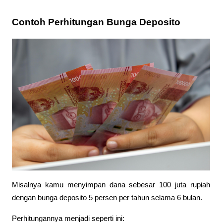
Contoh Perhitungan Bunga Deposito
Misalnya kamu menyimpan dana sebesar 100 juta rupiah 
dengan bunga deposito 5 persen per tahun selama 6 bulan.
Perhitungannya menjadi seperti ini: