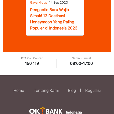
Gaya Hidup
14 Sep 2023
Pengantin Baru Wajib
Simak! 13 Destinasi
Honeymoon Yang Paling
Populer di Indonesia 2023
KTA Call Center
Senin - Jumat
|
150 119
08:00-17:00
Home
|
Tentang Kami
|
Blog
|
Regulasi