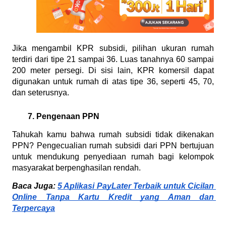
Jika mengambil KPR subsidi, pilihan ukuran rumah 
terdiri dari tipe 21 sampai 36. Luas tanahnya 60 sampai 
200 meter persegi. Di sisi lain, KPR komersil dapat 
digunakan untuk rumah di atas tipe 36, seperti 45, 70, 
dan seterusnya.
Pengenaan PPN
Tahukah kamu bahwa rumah subsidi tidak dikenakan 
PPN? Pengecualian rumah subsidi dari PPN bertujuan 
untuk mendukung penyediaan rumah bagi kelompok 
masyarakat berpenghasilan rendah. 
Baca Juga: 
5 Aplikasi PayLater Terbaik untuk Cicilan 
Online Tanpa Kartu Kredit yang Aman dan 
Terpercaya