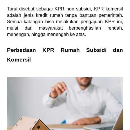
Turut disebut sebagai KPR non subsidi, KPR komersil 
adalah jenis kredit rumah tanpa bantuan pemerintah. 
Semua kalangan bisa melakukan pengajuan KPR ini, 
mulai dari masyarakat berpenghasilan rendah, 
menengah, hingga menengah ke atas.
Perbedaan KPR Rumah Subsidi dan 
Komersil