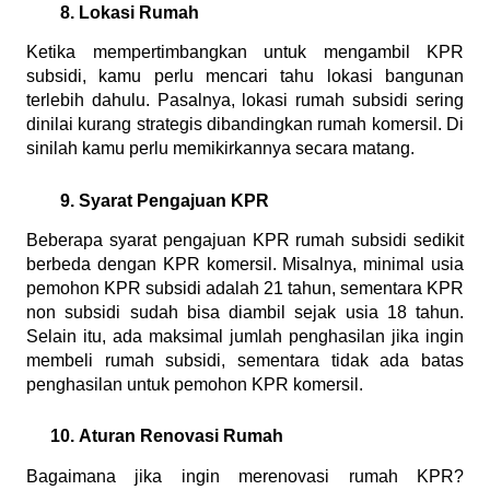
Lokasi Rumah
Ketika mempertimbangkan untuk mengambil KPR 
subsidi, kamu perlu mencari tahu lokasi bangunan 
terlebih dahulu. Pasalnya, lokasi rumah subsidi sering 
dinilai kurang strategis dibandingkan rumah komersil. Di 
sinilah kamu perlu memikirkannya secara matang.
Syarat Pengajuan KPR
Beberapa syarat pengajuan KPR rumah subsidi sedikit 
berbeda dengan KPR komersil. Misalnya, minimal usia 
pemohon KPR subsidi adalah 21 tahun, sementara KPR 
non subsidi sudah bisa diambil sejak usia 18 tahun. 
Selain itu, ada maksimal jumlah penghasilan jika ingin 
membeli rumah subsidi, sementara tidak ada batas 
penghasilan untuk pemohon KPR komersil.
Aturan Renovasi Rumah
Bagaimana jika ingin merenovasi rumah KPR? 