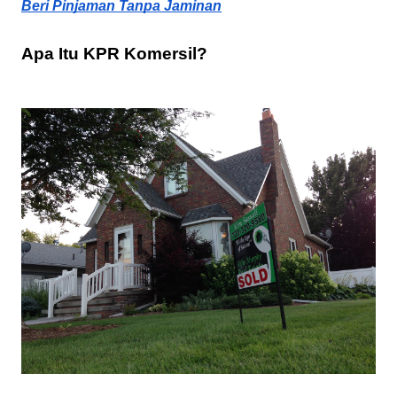
Beri Pinjaman Tanpa Jaminan
Apa Itu KPR Komersil?