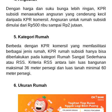
Dengan harga dan suku bunga lebih ringan, KPR 
subsidi menawarkan angsuran yang cenderung kecil 
daripada KPR komersil. Angsuran untuk rumah subsidi 
dimulai dari Rp500 ribu sampai Rp2 jutaan.
Kategori Rumah
Berbeda dengan KPR komersil yang memfasilitasi 
berbagai jenis rumah, KPR rumah subsidi hanya bisa 
diberlakukan pada kategori Rumah Sangat Sederhana 
atau RSS. Kriteria RSS antara lain luas bangunan 
maksimal 36 meter persegi dan luas tanah minimal 60 
meter persegi.
Ukuran Rumah