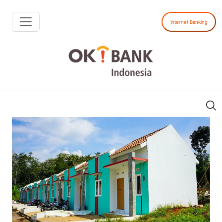
Internet Banking