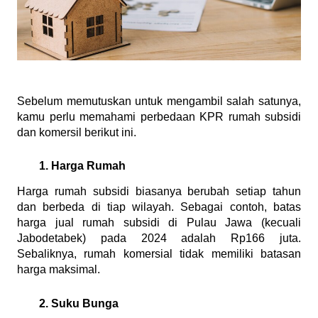
Sebelum memutuskan untuk mengambil salah satunya, 
kamu perlu memahami perbedaan KPR rumah subsidi 
dan komersil berikut ini.
Harga Rumah
Harga rumah subsidi biasanya berubah setiap tahun 
dan berbeda di tiap wilayah. Sebagai contoh, batas 
harga jual rumah subsidi di Pulau Jawa (kecuali 
Jabodetabek) pada 2024 adalah Rp166 juta. 
Sebaliknya, rumah komersial tidak memiliki batasan 
harga maksimal.
Suku Bunga