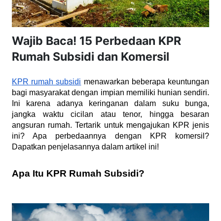
Wajib Baca! 15 Perbedaan KPR
Rumah Subsidi dan Komersil
KPR rumah subsidi
 menawarkan beberapa keuntungan 
bagi masyarakat dengan impian memiliki hunian sendiri. 
Ini karena adanya keringanan dalam suku bunga, 
jangka waktu cicilan atau tenor, hingga besaran 
angsuran rumah. Tertarik untuk mengajukan KPR jenis 
ini? Apa perbedaannya dengan KPR komersil? 
Dapatkan penjelasannya dalam artikel ini! 
Apa Itu KPR Rumah Subsidi?