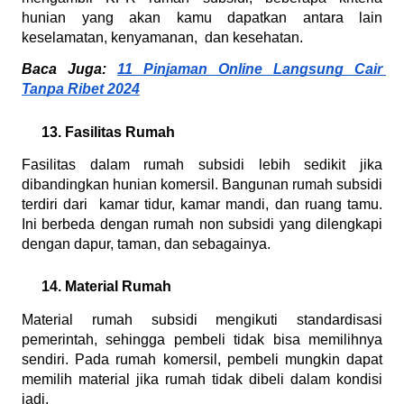
hunian yang akan kamu dapatkan antara lain 
keselamatan, kenyamanan,  dan kesehatan.
Baca Juga: 
11 Pinjaman Online Langsung Cair 
Tanpa Ribet 2024
Fasilitas Rumah
Fasilitas dalam rumah subsidi lebih sedikit jika 
dibandingkan hunian komersil. Bangunan rumah subsidi 
terdiri dari  kamar tidur, kamar mandi, dan ruang tamu. 
Ini berbeda dengan rumah non subsidi yang dilengkapi 
dengan dapur, taman, dan sebagainya.
Material Rumah
Material rumah subsidi mengikuti standardisasi 
pemerintah, sehingga pembeli tidak bisa memilihnya 
sendiri. Pada rumah komersil, pembeli mungkin dapat 
memilih material jika rumah tidak dibeli dalam kondisi 
jadi.